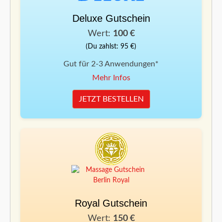
Deluxe Gutschein
Wert:
100 €
(Du zahlst: 95 €)
Gut für 2-3 Anwendungen*
Mehr Infos
JETZT BESTELLEN
Royal Gutschein
Wert:
150 €