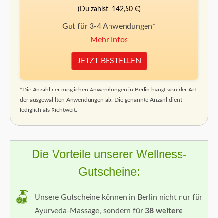
(Du zahlst: 142,50 €)
Gut für 3-4 Anwendungen*
Mehr Infos
JETZT BESTELLEN
*Die Anzahl der möglichen Anwendungen in Berlin hängt von der Art
der ausgewählten Anwendungen ab. Die genannte Anzahl dient
lediglich als Richtwert.
Die Vorteile unserer Wellness-
Gutscheine:
Unsere Gutscheine können in Berlin nicht nur für
Ayurveda-Massage, sondern für
38 weitere