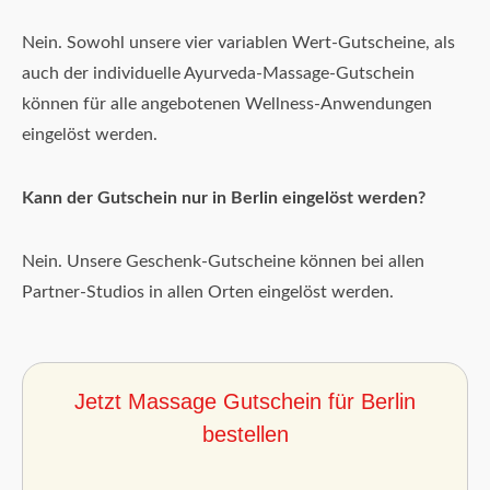
Nein. Sowohl unsere vier variablen Wert-Gutscheine, als
auch der individuelle Ayurveda-Massage-Gutschein
können für alle angebotenen Wellness-Anwendungen
eingelöst werden.
Kann der Gutschein nur in Berlin eingelöst werden?
Nein. Unsere Geschenk-Gutscheine können bei allen
Partner-Studios in allen Orten eingelöst werden.
Jetzt Massage Gutschein für Berlin
bestellen