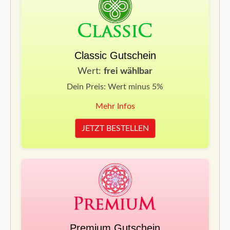
Classic Gutschein
Wert:
frei wählbar
Dein Preis: Wert minus 5%
Mehr Infos
JETZT BESTELLEN
Premium Gutschein