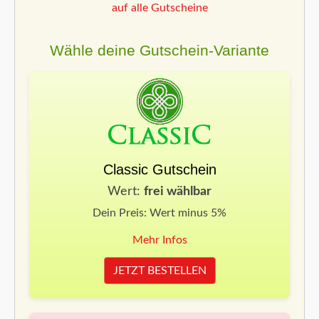
auf alle Gutscheine
Wähle deine Gutschein-Variante
Classic Gutschein
Wert:
frei wählbar
Dein Preis: Wert minus 5%
Mehr Infos
JETZT BESTELLEN