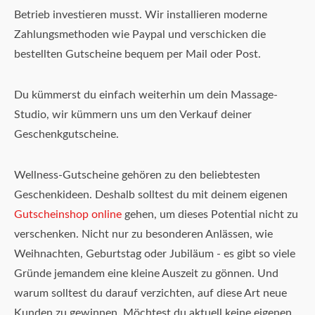
Betrieb investieren musst. Wir installieren moderne
Zahlungsmethoden wie Paypal und verschicken die
bestellten Gutscheine bequem per Mail oder Post.
Du kümmerst du einfach weiterhin um dein Massage-
Studio, wir kümmern uns um den Verkauf deiner
Geschenkgutscheine.
Wellness-Gutscheine gehören zu den beliebtesten
Geschenkideen. Deshalb solltest du mit deinem eigenen
Gutscheinshop online
gehen, um dieses Potential nicht zu
verschenken. Nicht nur zu besonderen Anlässen, wie
Weihnachten, Geburtstag oder Jubiläum - es gibt so viele
Gründe jemandem eine kleine Auszeit zu gönnen. Und
warum solltest du darauf verzichten, auf diese Art neue
Kunden zu gewinnen. Möchtest du aktuell keine eigenen