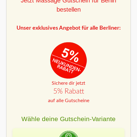
Jetzt Massage Gutschein für Berlin
bestellen
Unser exklusives Angebot für alle Berliner:
Sichere dir jetzt
5% Rabatt
auf alle Gutscheine
Wähle deine Gutschein-Variante