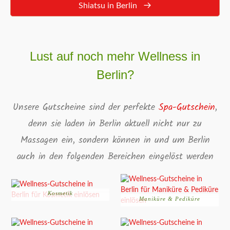
Shiatsu in Berlin
Lust auf noch mehr Wellness in
Berlin?
Unsere Gutscheine sind der perfekte
Spa-Gutschein
,
denn sie laden in Berlin aktuell nicht nur zu
Massagen ein, sondern können in und um Berlin
auch in den folgenden Bereichen eingelöst werden
Kosmetik
Maniküre & Pediküre