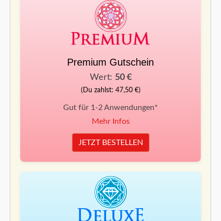
Premium Gutschein
Wert:
50 €
(Du zahlst: 47,50 €)
Gut für 1-2 Anwendungen*
Mehr Infos
JETZT BESTELLEN