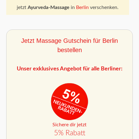
jetzt
Ayurveda-Massage
in
Berlin
verschenken.
Jetzt Massage Gutschein für Berlin
bestellen
Unser exklusives Angebot für alle Berliner:
Sichere dir jetzt
5% Rabatt