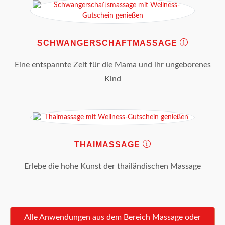
SCHWANGERSCHAFTMASSAGE
Eine entspannte Zeit für die Mama und ihr ungeborenes
Kind
THAIMASSAGE
Erlebe die hohe Kunst der thailändischen Massage
Alle Anwendungen aus dem Bereich Massage oder