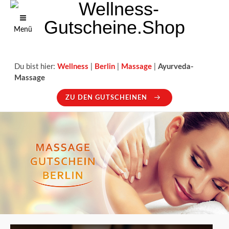
Menü
Du bist hier:
Wellness
|
Berlin
|
Massage
|
Ayurveda-
Massage
ZU DEN GUTSCHEINEN