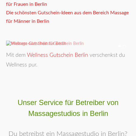
für Frauen in Berlin
Die schönsten Gutschein-Ideen aus dem Bereich Massage
für Männer in Berlin
Mit dem
Wellness Gutschein Berlin
verschenkst du
Wellness pur.
Unser Service für Betreiber von
Massagestudios in Berlin
Du betreibst ein Massagestudio in Berlin?