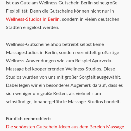
ist das Gute am Wellness Gutschein Berlin seine große
Flexibilität. Denn die Gutscheine können nicht nur in
Wellness-Studios in Berlin
, sondern in vielen deutschen
Städten eingelöst werden.
Wellness-Gutscheine.Shop betreibt selbst keine
Massagestudios in Berlin, sondern vermittelt großartige
Wellness-Anwendungen wie zum Beispiel Ayurveda-
Massage bei kooperierenden Wellness-Studios. Diese
Studios wurden von uns mit großer Sorgfalt ausgewählt.
Dabei legen wir ein besonderes Augemerk darauf, dass es
sich weniger um große Ketten, als vielmehr um
selbständige, inhabergeführte Massage-Studios handelt.
Für dich recherchiert:
Die schönsten Gutschein-Ideen aus dem Bereich Massage