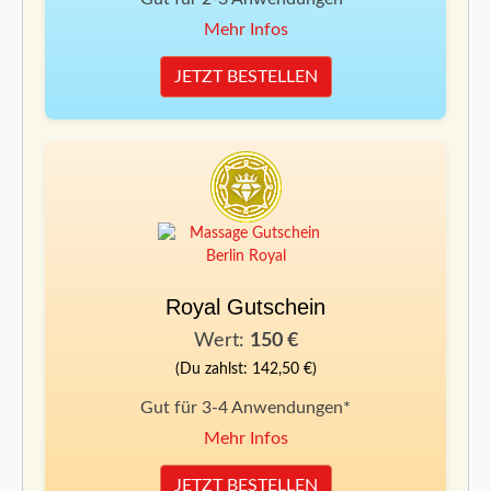
Mehr Infos
JETZT BESTELLEN
Royal Gutschein
Wert:
150 €
(Du zahlst: 142,50 €)
Gut für 3-4 Anwendungen*
Mehr Infos
JETZT BESTELLEN