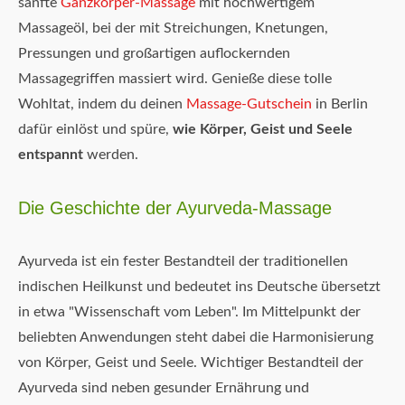
sanfte
Ganzkörper-Massage
mit hochwertigem
Massageöl, bei der mit Streichungen, Knetungen,
Pressungen und großartigen auflockernden
Massagegriffen massiert wird. Genieße diese tolle
Wohltat, indem du deinen
Massage-Gutschein
in Berlin
dafür einlöst und spüre,
wie Körper, Geist und Seele
entspannt
werden.
Die Geschichte der Ayurveda-Massage
Ayurveda ist ein fester Bestandteil der traditionellen
indischen Heilkunst und bedeutet ins Deutsche übersetzt
in etwa "Wissenschaft vom Leben". Im Mittelpunkt der
beliebten Anwendungen steht dabei die Harmonisierung
von Körper, Geist und Seele. Wichtiger Bestandteil der
Ayurveda sind neben gesunder Ernährung und