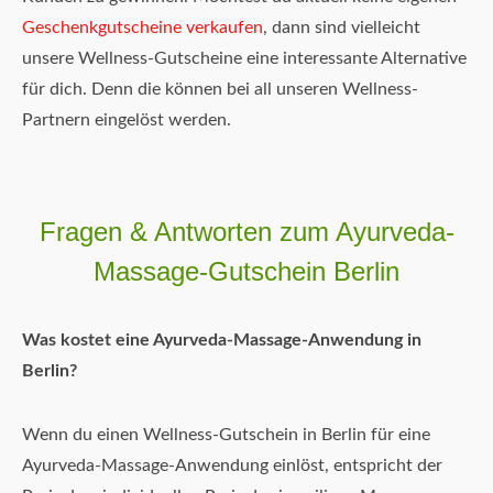
Geschenkgutscheine verkaufen
, dann sind vielleicht
unsere Wellness-Gutscheine eine interessante Alternative
für dich. Denn die können bei all unseren Wellness-
Partnern eingelöst werden.
Fragen & Antworten zum Ayurveda-
Massage-Gutschein Berlin
Was kostet eine Ayurveda-Massage-Anwendung in
Berlin?
Wenn du einen Wellness-Gutschein in Berlin für eine
Ayurveda-Massage-Anwendung einlöst, entspricht der