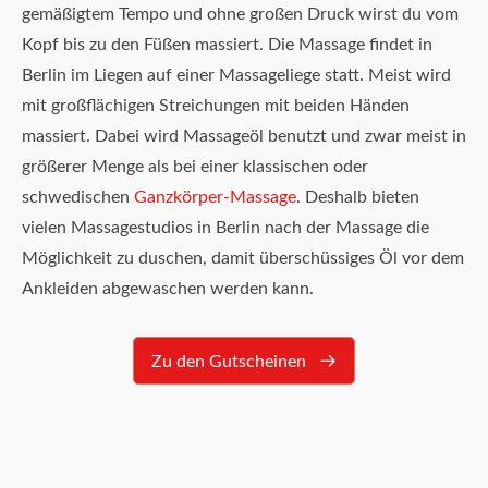
gemäßigtem Tempo und ohne großen Druck wirst du vom
Kopf bis zu den Füßen massiert. Die Massage findet in
Berlin im Liegen auf einer Massageliege statt. Meist wird
mit großflächigen Streichungen mit beiden Händen
massiert. Dabei wird Massageöl benutzt und zwar meist in
größerer Menge als bei einer klassischen oder
schwedischen
Ganzkörper-Massage
. Deshalb bieten
vielen Massagestudios in Berlin nach der Massage die
Möglichkeit zu duschen, damit überschüssiges Öl vor dem
Ankleiden abgewaschen werden kann.
Zu den Gutscheinen