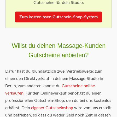
Gutscheine für dein Studio.
Zum kostenlosen Gutschein-Shop-System
Willst du deinen Massage-Kunden
Gutscheine anbieten?
Dafür hast du grundsätzlich zwei Vertriebswege: zum
einen den Direktverkauf in deinem Massage-Studio in
Berlin, zum anderen kannst du
Gutscheine online
verkaufen
. Für den Onlineverkauf benötigst du einen
professionellen Gutschein-Shop, den du bei uns kostenlos
erhältst. Dein
eigener Gutscheinshop
wird von uns erstellt
und betrieben, so dass du weder Geld noch Zeit in dessen