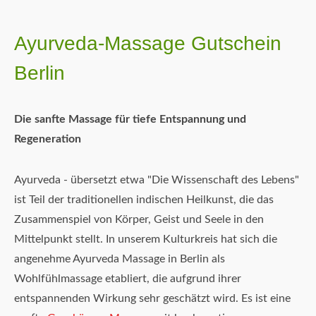
Ayurveda-Massage Gutschein
Berlin
Die sanfte Massage für tiefe Entspannung und
Regeneration
Ayurveda - übersetzt etwa "Die Wissenschaft des Lebens"
ist Teil der traditionellen indischen Heilkunst, die das
Zusammenspiel von Körper, Geist und Seele in den
Mittelpunkt stellt. In unserem Kulturkreis hat sich die
angenehme Ayurveda Massage in Berlin als
Wohlfühlmassage etabliert, die aufgrund ihrer
entspannenden Wirkung sehr geschätzt wird. Es ist eine