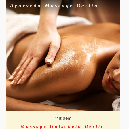
Ayurveda-Massage Berlin
Mit dem
Massage Gutschein Berlin