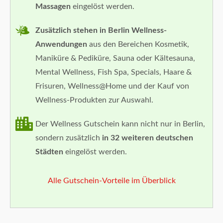
Massagen
eingelöst werden.
Zusätzlich stehen in Berlin Wellness-
Anwendungen
aus den Bereichen Kosmetik,
Maniküre & Pediküre, Sauna oder Kältesauna,
Mental Wellness, Fish Spa, Specials, Haare &
Frisuren, Wellness@Home und der Kauf von
Wellness-Produkten zur Auswahl.
Der Wellness Gutschein kann nicht nur in Berlin,
sondern zusätzlich
in 32 weiteren deutschen
Städten
eingelöst werden.
Alle Gutschein-Vorteile im Überblick