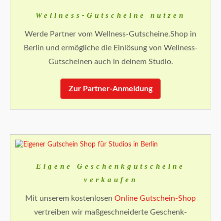
Wellness-Gutscheine nutzen
Werde Partner vom Wellness-Gutscheine.Shop in
Berlin und ermögliche die Einlösung von Wellness-
Gutscheinen auch in deinem Studio.
Zur Partner-Anmeldung
Eigene Geschenkgutscheine
verkaufen
Mit unserem kostenlosen
Online Gutschein-Shop
vertreiben wir maßgeschneiderte Geschenk-