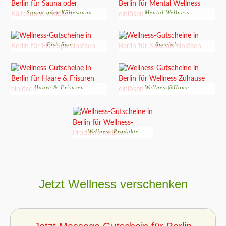
Sauna oder Kältesauna
Mental Wellness
Fish Spa
Specials
Haare & Frisuren
Wellness@Home
Wellness-Produkte
Jetzt Wellness verschenken