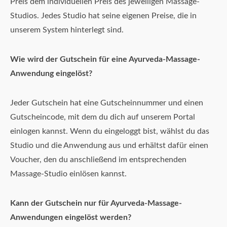
Preis dem individuellen Preis des jeweiligen Massage-
Studios. Jedes Studio hat seine eigenen Preise, die in
unserem System hinterlegt sind.
Wie wird der Gutschein für eine Ayurveda-Massage-
Anwendung eingelöst?
Jeder Gutschein hat eine Gutscheinnummer und einen
Gutscheincode, mit dem du dich auf unserem Portal
einlogen kannst. Wenn du eingeloggt bist, wählst du das
Studio und die Anwendung aus und erhältst dafür einen
Voucher, den du anschließend im entsprechenden
Massage-Studio einlösen kannst.
Kann der Gutschein nur für Ayurveda-Massage-
Anwendungen eingelöst werden?