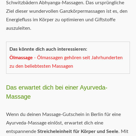
Schwitzbädern Abhyanga-Massagen. Das ursprüngliche
Ziel dieser wundervollen Ganzkörpermassagen ist es, den
Energiefluss im Körper zu optimieren und Giftstoffe
auszuleiten.
Das könnte dich auch interessieren:
Ölmassage
- Ölmassagen gehören seit Jahrhunderten
zu den beliebtesten Massagen
Das erwartet dich bei einer Ayurveda-
Massage
Wenn du deinen Massage-Gutschein in Berlin für eine
Ayurveda-Massage einlöst, erwartet dich eine
entspannende
Streicheleinheit für Körper und Seele
. Mit