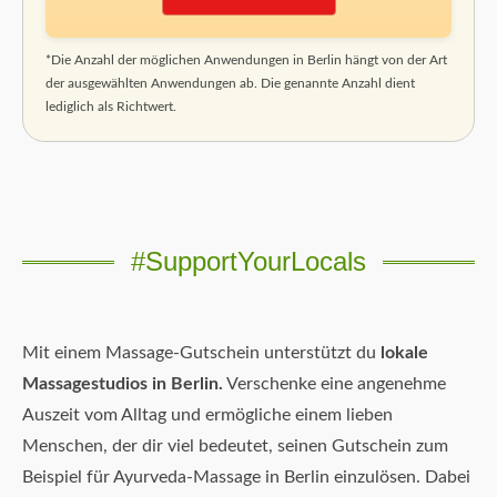
*Die Anzahl der möglichen Anwendungen in Berlin hängt von der Art
der ausgewählten Anwendungen ab. Die genannte Anzahl dient
lediglich als Richtwert.
#SupportYourLocals
Mit einem Massage-Gutschein unterstützt du
lokale
Massagestudios in Berlin.
Verschenke eine angenehme
Auszeit vom Alltag und ermögliche einem lieben
Menschen, der dir viel bedeutet, seinen Gutschein zum
Beispiel für Ayurveda-Massage in Berlin einzulösen. Dabei