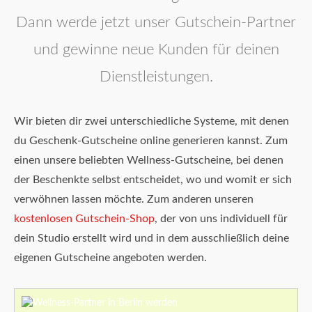
Dann werde jetzt unser Gutschein-Partner
und gewinne neue Kunden für deinen
Dienstleistungen.
Wir bieten dir zwei unterschiedliche Systeme, mit denen
du Geschenk-Gutscheine online generieren kannst. Zum
einen unsere beliebten Wellness-Gutscheine, bei denen
der Beschenkte selbst entscheidet, wo und womit er sich
verwöhnen lassen möchte. Zum anderen unseren
kostenlosen Gutschein-Shop
, der von uns individuell für
dein Studio erstellt wird und in dem ausschließlich deine
eigenen Gutscheine angeboten werden.