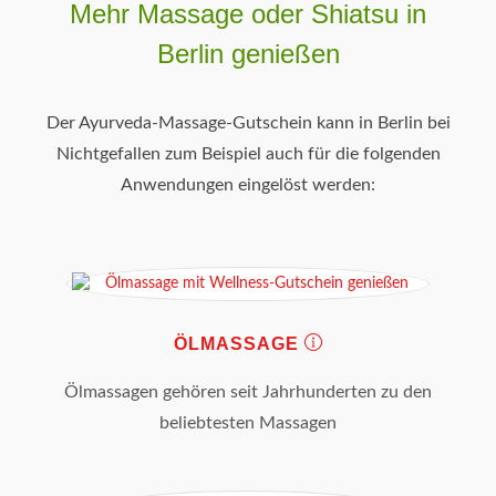
Mehr Massage oder Shiatsu in
Berlin genießen
Der Ayurveda-Massage-Gutschein kann in Berlin bei
Nichtgefallen zum Beispiel auch für die folgenden
Anwendungen eingelöst werden:
ÖLMASSAGE
Ölmassagen gehören seit Jahrhunderten zu den
beliebtesten Massagen