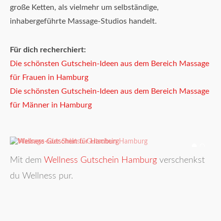
große Ketten, als vielmehr um selbständige,
inhabergeführte Massage-Studios handelt.
Für dich recherchiert:
Die schönsten Gutschein-Ideen aus dem Bereich Massage
für Frauen in Hamburg
Die schönsten Gutschein-Ideen aus dem Bereich Massage
für Männer in Hamburg
Mit dem
Wellness Gutschein Hamburg
verschenkst
du Wellness pur.