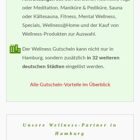
oder Meditation, Maniküre & Pediküre, Sauna
oder Kältesauna, Fitness, Mental Wellness,
Specials, Wellness@Home und der Kauf von
Wellness-Produkten zur Auswahl.
Der Wellness Gutschein kann nicht nur in
Hamburg, sondern zusätzlich
in 32 weiteren
deutschen Städten
eingelöst werden.
Alle Gutschein-Vorteile im Überblick
Unsere Wellness-Partner in
Hamburg