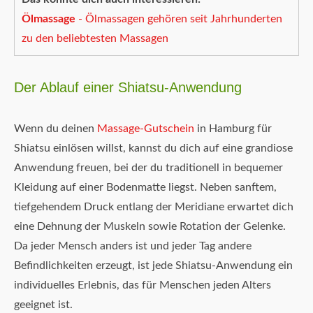
Ölmassage
- Ölmassagen gehören seit Jahrhunderten
zu den beliebtesten Massagen
Der Ablauf einer Shiatsu-Anwendung
Wenn du deinen
Massage-Gutschein
in Hamburg für
Shiatsu einlösen willst, kannst du dich auf eine grandiose
Anwendung freuen, bei der du traditionell in bequemer
Kleidung auf einer Bodenmatte liegst. Neben sanftem,
tiefgehendem Druck entlang der Meridiane erwartet dich
eine Dehnung der Muskeln sowie Rotation der Gelenke.
Da jeder Mensch anders ist und jeder Tag andere
Befindlichkeiten erzeugt, ist jede Shiatsu-Anwendung ein
individuelles Erlebnis, das für Menschen jeden Alters
geeignet ist.