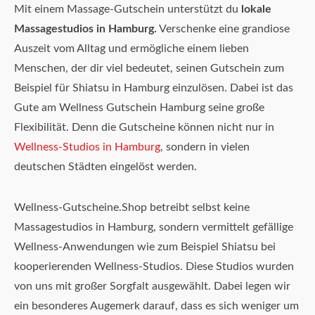
Mit einem Massage-Gutschein unterstützt du
lokale
Massagestudios in Hamburg.
Verschenke eine grandiose
Auszeit vom Alltag und ermögliche einem lieben
Menschen, der dir viel bedeutet, seinen Gutschein zum
Beispiel für Shiatsu in Hamburg einzulösen. Dabei ist das
Gute am Wellness Gutschein Hamburg seine große
Flexibilität. Denn die Gutscheine können nicht nur in
Wellness-Studios in Hamburg
, sondern in vielen
deutschen Städten eingelöst werden.
Wellness-Gutscheine.Shop betreibt selbst keine
Massagestudios in Hamburg, sondern vermittelt gefällige
Wellness-Anwendungen wie zum Beispiel Shiatsu bei
kooperierenden Wellness-Studios. Diese Studios wurden
von uns mit großer Sorgfalt ausgewählt. Dabei legen wir
ein besonderes Augemerk darauf, dass es sich weniger um