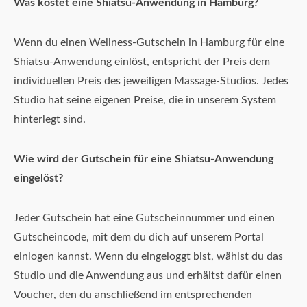
Was kostet eine Shiatsu-Anwendung in Hamburg?
Wenn du einen Wellness-Gutschein in Hamburg für eine
Shiatsu-Anwendung einlöst, entspricht der Preis dem
individuellen Preis des jeweiligen Massage-Studios. Jedes
Studio hat seine eigenen Preise, die in unserem System
hinterlegt sind.
Wie wird der Gutschein für eine Shiatsu-Anwendung
eingelöst?
Jeder Gutschein hat eine Gutscheinnummer und einen
Gutscheincode, mit dem du dich auf unserem Portal
einlogen kannst. Wenn du eingeloggt bist, wählst du das
Studio und die Anwendung aus und erhältst dafür einen
Voucher, den du anschließend im entsprechenden