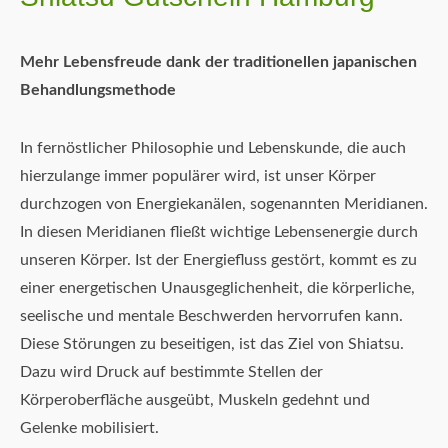
Mehr Lebensfreude dank der traditionellen japanischen
Behandlungsmethode
In fernöstlicher Philosophie und Lebenskunde, die auch
hierzulange immer populärer wird, ist unser Körper
durchzogen von Energiekanälen, sogenannten Meridianen.
In diesen Meridianen fließt wichtige Lebensenergie durch
unseren Körper. Ist der Energiefluss gestört, kommt es zu
einer energetischen Unausgeglichenheit, die körperliche,
seelische und mentale Beschwerden hervorrufen kann.
Diese Störungen zu beseitigen, ist das Ziel von Shiatsu.
Dazu wird Druck auf bestimmte Stellen der
Körperoberfläche ausgeübt, Muskeln gedehnt und
Gelenke mobilisiert.