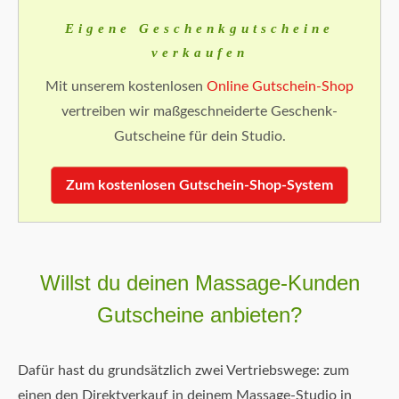
Eigene Geschenkgutscheine
verkaufen
Mit unserem kostenlosen
Online Gutschein-Shop
vertreiben wir maßgeschneiderte Geschenk-
Gutscheine für dein Studio.
Zum kostenlosen Gutschein-Shop-System
Willst du deinen Massage-Kunden
Gutscheine anbieten?
Dafür hast du grundsätzlich zwei Vertriebswege: zum
einen den Direktverkauf in deinem Massage-Studio in