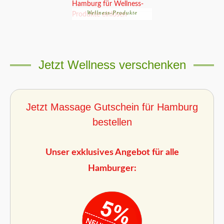
Wellness-Produkte
Jetzt Wellness verschenken
Jetzt Massage Gutschein für Hamburg
bestellen
Unser exklusives Angebot für alle
Hamburger: