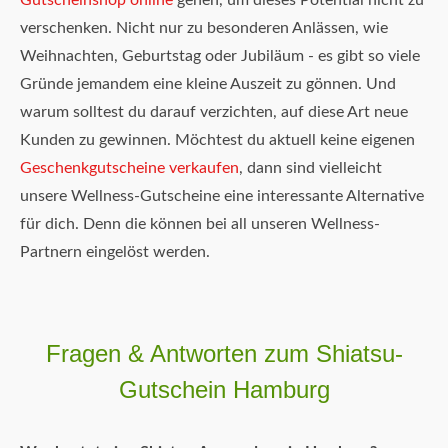
Gutscheinshop online
gehen, um dieses Potential nicht zu
verschenken. Nicht nur zu besonderen Anlässen, wie
Weihnachten, Geburtstag oder Jubiläum - es gibt so viele
Gründe jemandem eine kleine Auszeit zu gönnen. Und
warum solltest du darauf verzichten, auf diese Art neue
Kunden zu gewinnen. Möchtest du aktuell keine eigenen
Geschenkgutscheine verkaufen
, dann sind vielleicht
unsere Wellness-Gutscheine eine interessante Alternative
für dich. Denn die können bei all unseren Wellness-
Partnern eingelöst werden.
Fragen & Antworten zum Shiatsu-
Gutschein Hamburg