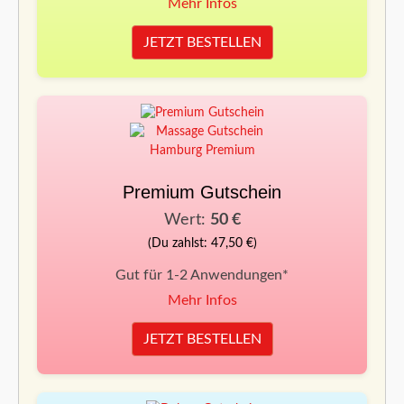
Mehr Infos
JETZT BESTELLEN
Premium Gutschein
Wert:
50 €
(Du zahlst: 47,50 €)
Gut für 1-2 Anwendungen*
Mehr Infos
JETZT BESTELLEN