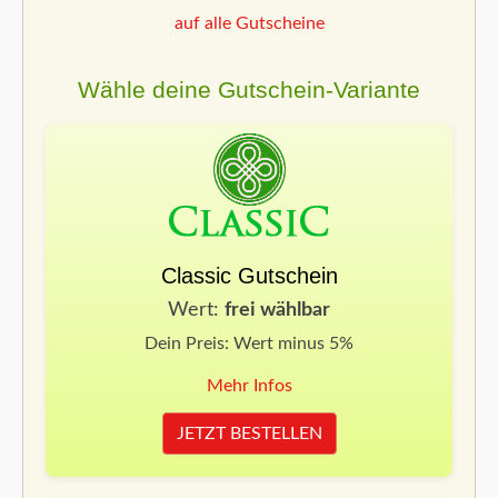
auf alle Gutscheine
Wähle deine Gutschein-Variante
Classic Gutschein
Wert:
frei wählbar
Dein Preis: Wert minus 5%
Mehr Infos
JETZT BESTELLEN