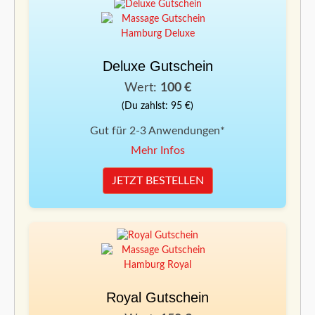
Deluxe Gutschein
Wert:
100 €
(Du zahlst: 95 €)
Gut für 2-3 Anwendungen*
Mehr Infos
JETZT BESTELLEN
Royal Gutschein