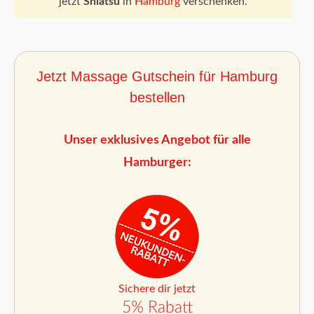
jetzt
Shiatsu
in
Hamburg
verschenken.
Jetzt Massage Gutschein für Hamburg
bestellen
Unser exklusives Angebot für alle
Hamburger:
Sichere dir jetzt
5% Rabatt