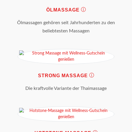
ÖLMASSAGE
Ölmassagen gehören seit Jahrhunderten zu den
beliebtesten Massagen
STRONG MASSAGE
Die kraftvolle Variante der Thaimassage