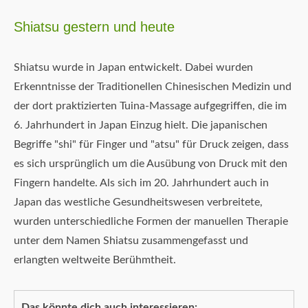
Shiatsu gestern und heute
Shiatsu wurde in Japan entwickelt. Dabei wurden
Erkenntnisse der Traditionellen Chinesischen Medizin und
der dort praktizierten Tuina-Massage aufgegriffen, die im
6. Jahrhundert in Japan Einzug hielt. Die japanischen
Begriffe "shi" für Finger und "atsu" für Druck zeigen, dass
es sich ursprünglich um die Ausübung von Druck mit den
Fingern handelte. Als sich im 20. Jahrhundert auch in
Japan das westliche Gesundheitswesen verbreitete,
wurden unterschiedliche Formen der manuellen Therapie
unter dem Namen Shiatsu zusammengefasst und
erlangten weltweite Berühmtheit.
Das könnte dich auch interessieren: