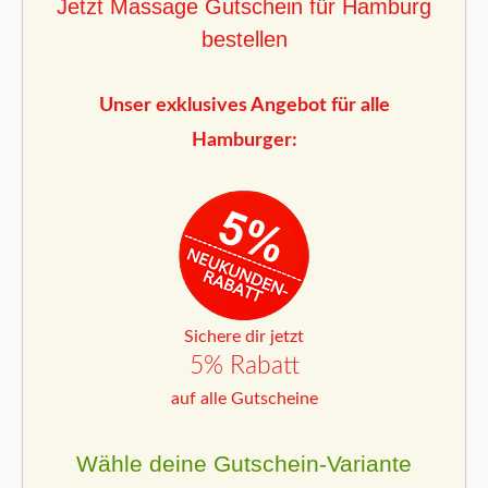
Jetzt Massage Gutschein für Hamburg
bestellen
Unser exklusives Angebot für alle
Hamburger:
Sichere dir jetzt
5% Rabatt
auf alle Gutscheine
Wähle deine Gutschein-Variante