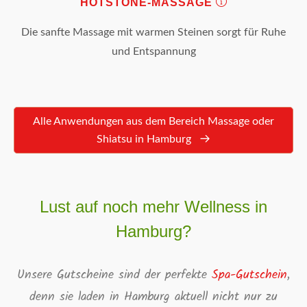
HOTSTONE-MASSAGE
Die sanfte Massage mit warmen Steinen sorgt für Ruhe
und Entspannung
Alle Anwendungen aus dem Bereich Massage oder
Shiatsu in Hamburg
Lust auf noch mehr Wellness in
Hamburg?
Unsere Gutscheine sind der perfekte
Spa-Gutschein
,
denn sie laden in Hamburg aktuell nicht nur zu