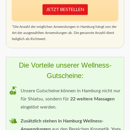
JETZT BESTELLEN
*Die Anzahl der möglichen Anwendungen in Hamburg hängt von der
Art der ausgewählten Anwendungen ab. Die genannte Anzahl dient
lediglich als Richtwert.
Die Vorteile unserer Wellness-
Gutscheine:
Unsere Gutscheine können in Hamburg nicht nur
für Shiatsu, sondern für
22 weitere Massagen
eingelöst werden.
Zusätzlich stehen in Hamburg Wellness-
Anwendungen
aus den Bereichen Kosmetik, Yoga