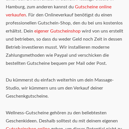
Hamburg, zum anderen kannst du
Gutscheine online
verkaufen
. Für den Onlineverkauf benötigst du einen
professionellen Gutschein-Shop, den du bei uns kostenlos
erhältst. Dein
eigener Gutscheinshop
wird von uns erstellt
und betrieben, so dass du weder Geld noch Zeit in dessen
Betrieb investieren musst. Wir installieren moderne
Zahlungsmethoden wie Paypal und verschicken die
bestellten Gutscheine bequem per Mail oder Post.
Du kümmerst du einfach weiterhin um dein Massage-
Studio, wir kümmern uns um den Verkauf deiner
Geschenkgutscheine.
Wellness-Gutscheine gehören zu den beliebtesten
Geschenkideen. Deshalb solltest du mit deinem eigenen