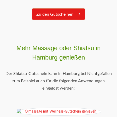
Zu den Gutscheinen
Mehr Massage oder Shiatsu in
Hamburg genießen
Der Shiatsu-Gutschein kann in Hamburg bei Nichtgefallen
zum Beispiel auch für die folgenden Anwendungen
eingelöst werden: