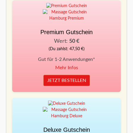
Premium Gutschein
Wert:
50 €
(Du zahlst: 47,50 €)
Gut für 1-2 Anwendungen*
Mehr Infos
JETZT BESTELLEN
Deluxe Gutschein