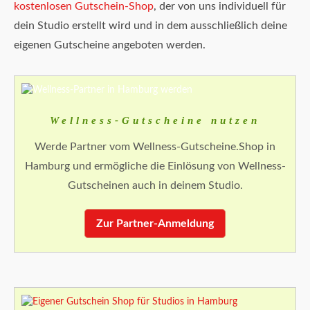
kostenlosen Gutschein-Shop
, der von uns individuell für
dein Studio erstellt wird und in dem ausschließlich deine
eigenen Gutscheine angeboten werden.
Wellness-Gutscheine nutzen
Werde Partner vom Wellness-Gutscheine.Shop in
Hamburg und ermögliche die Einlösung von Wellness-
Gutscheinen auch in deinem Studio.
Zur Partner-Anmeldung