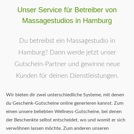
Unser Service für Betreiber von
Massagestudios in Hamburg
Du betreibst ein Massagestudio in
Hamburg? Dann werde jetzt unser
Gutschein-Partner und gewinne neue
Kunden für deinen Dienstleistungen.
Wir bieten dir zwei unterschiedliche Systeme, mit denen
du Geschenk-Gutscheine online generieren kannst. Zum
einen unsere beliebten Wellness-Gutscheine, bei denen
der Beschenkte selbst entscheidet, wo und womit er sich
verwöhnen lassen möchte. Zum anderen unseren