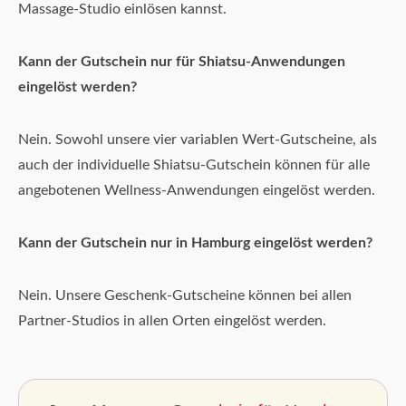
Massage-Studio einlösen kannst.
Kann der Gutschein nur für Shiatsu-Anwendungen
eingelöst werden?
Nein. Sowohl unsere vier variablen Wert-Gutscheine, als
auch der individuelle Shiatsu-Gutschein können für alle
angebotenen Wellness-Anwendungen eingelöst werden.
Kann der Gutschein nur in Hamburg eingelöst werden?
Nein. Unsere Geschenk-Gutscheine können bei allen
Partner-Studios in allen Orten eingelöst werden.