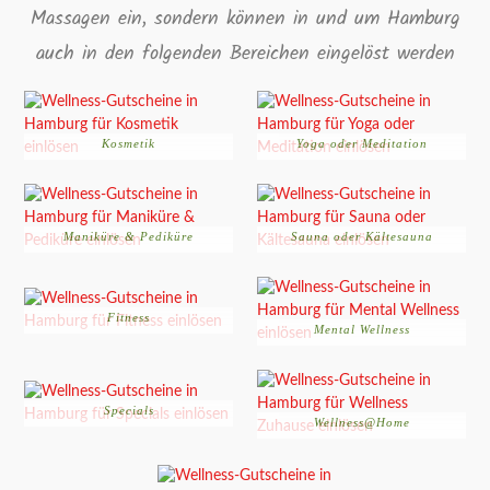
Massagen ein, sondern können in und um Hamburg
auch in den folgenden Bereichen eingelöst werden
Kosmetik
Yoga oder Meditation
Maniküre & Pediküre
Sauna oder Kältesauna
Fitness
Mental Wellness
Specials
Wellness@Home