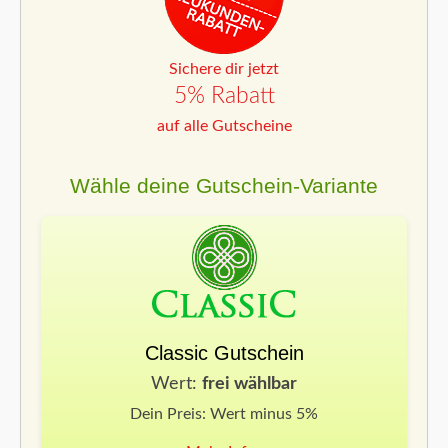
Sichere dir jetzt
5% Rabatt
auf alle Gutscheine
Wähle deine Gutschein-Variante
Classic Gutschein
Wert:
frei wählbar
Dein Preis: Wert minus 5%