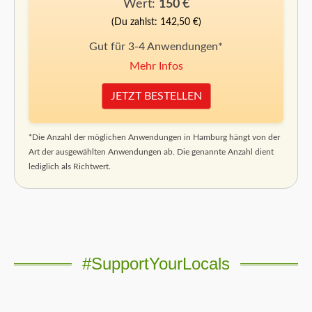
Wert:
150 €
(Du zahlst: 142,50 €)
Gut für 3-4 Anwendungen*
Mehr Infos
JETZT BESTELLEN
*Die Anzahl der möglichen Anwendungen in Hamburg hängt von der
Art der ausgewählten Anwendungen ab. Die genannte Anzahl dient
lediglich als Richtwert.
#SupportYourLocals