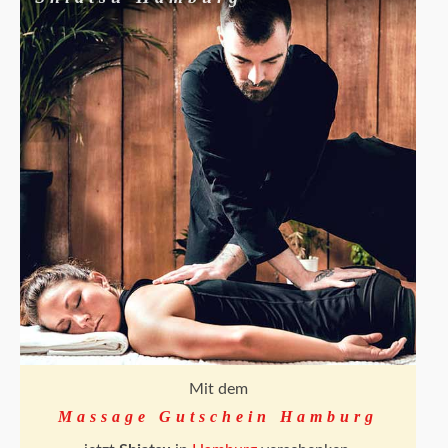
Mit dem
Massage Gutschein Hamburg