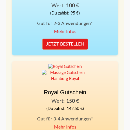
Wert:
100 €
(Du zahlst: 95 €)
Gut für 2-3 Anwendungen*
Mehr Infos
JETZT BESTELLEN
Royal Gutschein
Wert:
150 €
(Du zahlst: 142,50 €)
Gut für 3-4 Anwendungen*
Mehr Infos