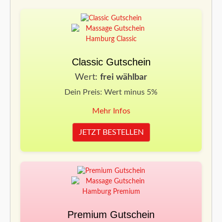
Classic Gutschein
Wert:
frei wählbar
Dein Preis: Wert minus 5%
Mehr Infos
JETZT BESTELLEN
Premium Gutschein