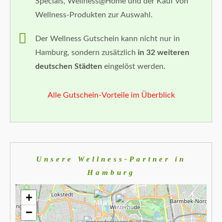
Specials, Wellness@Home und der Kauf von
Wellness-Produkten zur Auswahl.
Der Wellness Gutschein kann nicht nur in
Hamburg, sondern zusätzlich
in 32 weiteren
deutschen Städten
eingelöst werden.
Alle Gutschein-Vorteile im Überblick
Unsere Wellness-Partner in
Hamburg
+
−