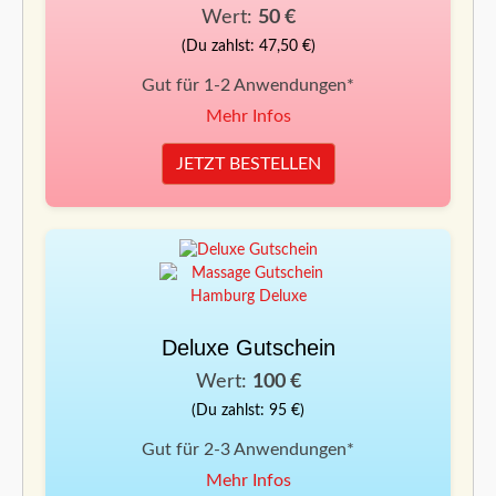
Wert:
50 €
(Du zahlst: 47,50 €)
Gut für 1-2 Anwendungen*
Mehr Infos
JETZT BESTELLEN
Deluxe Gutschein
Wert:
100 €
(Du zahlst: 95 €)
Gut für 2-3 Anwendungen*
Mehr Infos