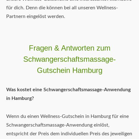
für dich. Denn die können bei all unseren Wellness-
Partnern eingelöst werden.
Fragen & Antworten zum
Schwangerschaftsmassage-
Gutschein Hamburg
Was kostet eine Schwangerschaftsmassage-Anwendung
in Hamburg?
Wenn du einen Wellness-Gutschein in Hamburg für eine
Schwangerschaftsmassage-Anwendung einlöst,
entspricht der Preis dem individuellen Preis des jeweiligen