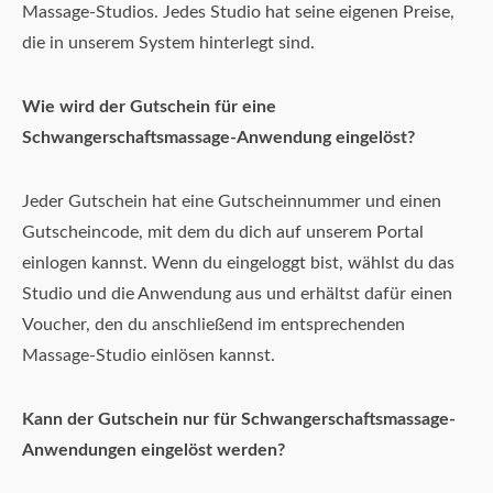
Massage-Studios. Jedes Studio hat seine eigenen Preise,
die in unserem System hinterlegt sind.
Wie wird der Gutschein für eine
Schwangerschaftsmassage-Anwendung eingelöst?
Jeder Gutschein hat eine Gutscheinnummer und einen
Gutscheincode, mit dem du dich auf unserem Portal
einlogen kannst. Wenn du eingeloggt bist, wählst du das
Studio und die Anwendung aus und erhältst dafür einen
Voucher, den du anschließend im entsprechenden
Massage-Studio einlösen kannst.
Kann der Gutschein nur für Schwangerschaftsmassage-
Anwendungen eingelöst werden?