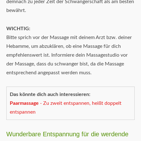
demnach zu jeder Zeit der Schwangerschaft als am besten
bewährt.
WICHTIG:
Bitte sprich vor der Massage mit deinem Arzt bzw. deiner
Hebamme, um abzuklären, ob eine Massage für dich
empfehlenswert ist. Informiere dein Massagestudio vor
der Massage, dass du schwanger bist, da die Massage
entsprechend angepasst werden muss.
Das könnte dich auch interessieren:
Paarmassage
- Zu zweit entspannen, heißt doppelt
entspannen
Wunderbare Entspannung für die werdende