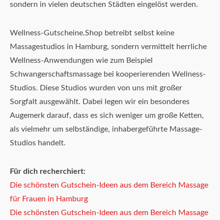
sondern in vielen deutschen Städten eingelöst werden.
Wellness-Gutscheine.Shop betreibt selbst keine
Massagestudios in Hamburg, sondern vermittelt herrliche
Wellness-Anwendungen wie zum Beispiel
Schwangerschaftsmassage bei kooperierenden Wellness-
Studios. Diese Studios wurden von uns mit großer
Sorgfalt ausgewählt. Dabei legen wir ein besonderes
Augemerk darauf, dass es sich weniger um große Ketten,
als vielmehr um selbständige, inhabergeführte Massage-
Studios handelt.
Für dich recherchiert:
Die schönsten Gutschein-Ideen aus dem Bereich Massage
für Frauen in Hamburg
Die schönsten Gutschein-Ideen aus dem Bereich Massage