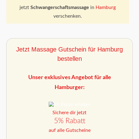
jetzt
Schwangerschaftsmassage
in
Hamburg
verschenken.
Jetzt Massage Gutschein für Hamburg
bestellen
Unser exklusives Angebot für alle
Hamburger:
Sichere dir jetzt
5% Rabatt
auf alle Gutscheine