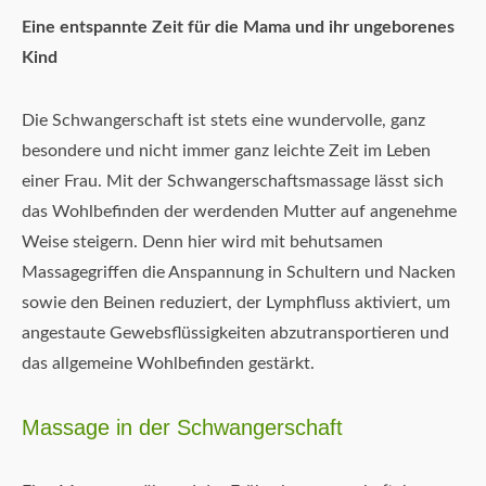
Eine entspannte Zeit für die Mama und ihr ungeborenes
Kind
Die Schwangerschaft ist stets eine wundervolle, ganz
besondere und nicht immer ganz leichte Zeit im Leben
einer Frau. Mit der Schwangerschaftsmassage lässt sich
das Wohlbefinden der werdenden Mutter auf angenehme
Weise steigern. Denn hier wird mit behutsamen
Massagegriffen die Anspannung in Schultern und Nacken
sowie den Beinen reduziert, der Lymphfluss aktiviert, um
angestaute Gewebsflüssigkeiten abzutransportieren und
das allgemeine Wohlbefinden gestärkt.
Massage in der Schwangerschaft