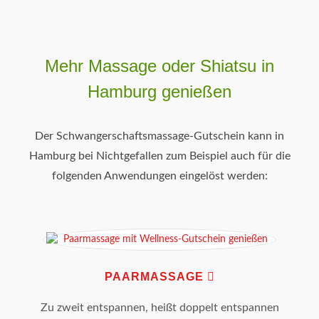
Mehr Massage oder Shiatsu in
Hamburg genießen
Der Schwangerschaftsmassage-Gutschein kann in
Hamburg bei Nichtgefallen zum Beispiel auch für die
folgenden Anwendungen eingelöst werden:
PAARMASSAGE
Zu zweit entspannen, heißt doppelt entspannen