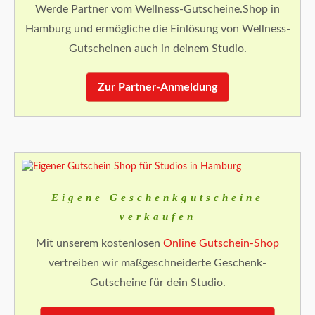
Werde Partner vom Wellness-Gutscheine.Shop in
Hamburg und ermögliche die Einlösung von Wellness-
Gutscheinen auch in deinem Studio.
Zur Partner-Anmeldung
Eigene Geschenkgutscheine
verkaufen
Mit unserem kostenlosen
Online Gutschein-Shop
vertreiben wir maßgeschneiderte Geschenk-
Gutscheine für dein Studio.