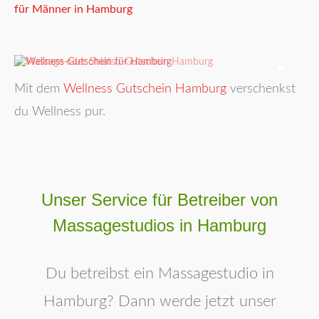
für Männer in Hamburg
Mit dem
Wellness Gutschein Hamburg
verschenkst
du Wellness pur.
Unser Service für Betreiber von
Massagestudios in Hamburg
Du betreibst ein Massagestudio in
Hamburg? Dann werde jetzt unser