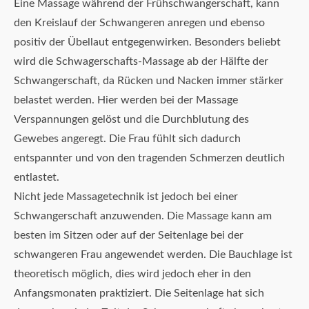
Eine Massage während der Frühschwangerschaft, kann
den Kreislauf der Schwangeren anregen und ebenso
positiv der Übellaut entgegenwirken. Besonders beliebt
wird die Schwagerschafts-Massage ab der Hälfte der
Schwangerschaft, da Rücken und Nacken immer stärker
belastet werden. Hier werden bei der Massage
Verspannungen gelöst und die Durchblutung des
Gewebes angeregt. Die Frau fühlt sich dadurch
entspannter und von den tragenden Schmerzen deutlich
entlastet.
Nicht jede Massagetechnik ist jedoch bei einer
Schwangerschaft anzuwenden. Die Massage kann am
besten im Sitzen oder auf der Seitenlage bei der
schwangeren Frau angewendet werden. Die Bauchlage ist
theoretisch möglich, dies wird jedoch eher in den
Anfangsmonaten praktiziert. Die Seitenlage hat sich