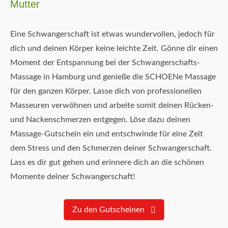
Mutter
Eine Schwangerschaft ist etwas wundervollen, jedoch für
dich und deinen Körper keine leichte Zeit. Gönne dir einen
Moment der Entspannung bei der Schwangerschafts-
Massage in Hamburg und genieße die SCHOENe Massage
für den ganzen Körper. Lasse dich von professionellen
Masseuren verwöhnen und arbeite somit deinen Rücken-
und Nackenschmerzen entgegen. Löse dazu deinen
Massage-Gutschein ein und entschwinde für eine Zeit
dem Stress und den Schmerzen deiner Schwangerschaft.
Lass es dir gut gehen und erinnere dich an die schönen
Momente deiner Schwangerschaft!
Zu den Gutscheinen