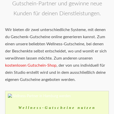
Gutschein-Partner und gewinne neue
Kunden für deinen Dienstleistungen.
Wir bieten dir zwei unterschiedliche Systeme, mit denen
du Geschenk-Gutscheine online generieren kannst. Zum
einen unsere beliebten Wellness-Gutscheine, bei denen
der Beschenkte selbst entscheidet, wo und womit er sich
verwöhnen lassen möchte. Zum anderen unseren
kostenlosen Gutschein-Shop
, der von uns individuell für
dein Studio erstellt wird und in dem ausschließlich deine
eigenen Gutscheine angeboten werden.
Wellness-Gutscheine nutzen