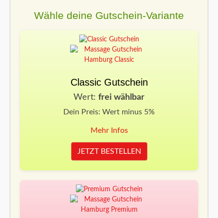
Wähle deine Gutschein-Variante
Classic Gutschein
Wert:
frei wählbar
Dein Preis: Wert minus 5%
Mehr Infos
JETZT BESTELLEN