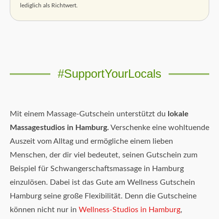
lediglich als Richtwert.
#SupportYourLocals
Mit einem Massage-Gutschein unterstützt du
lokale
Massagestudios in Hamburg.
Verschenke eine wohltuende
Auszeit vom Alltag und ermögliche einem lieben
Menschen, der dir viel bedeutet, seinen Gutschein zum
Beispiel für Schwangerschaftsmassage in Hamburg
einzulösen. Dabei ist das Gute am Wellness Gutschein
Hamburg seine große Flexibilität. Denn die Gutscheine
können nicht nur in
Wellness-Studios in Hamburg
,