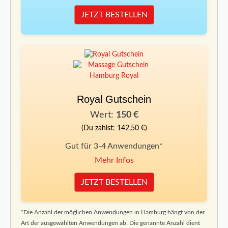
JETZT BESTELLEN
Royal Gutschein
Wert:
150 €
(Du zahlst: 142,50 €)
Gut für 3-4 Anwendungen*
Mehr Infos
JETZT BESTELLEN
*Die Anzahl der möglichen Anwendungen in Hamburg hängt von der
Art der ausgewählten Anwendungen ab. Die genannte Anzahl dient