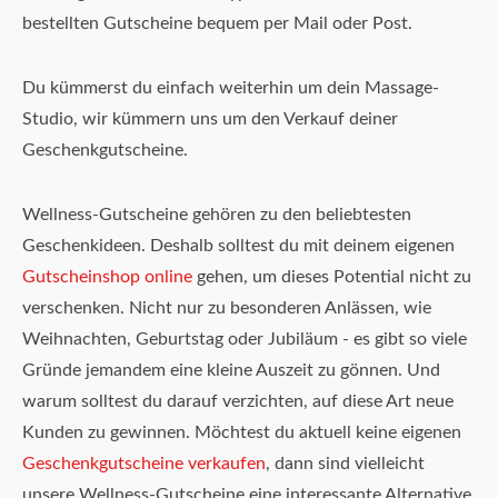
bestellten Gutscheine bequem per Mail oder Post.
Du kümmerst du einfach weiterhin um dein Massage-
Studio, wir kümmern uns um den Verkauf deiner
Geschenkgutscheine.
Wellness-Gutscheine gehören zu den beliebtesten
Geschenkideen. Deshalb solltest du mit deinem eigenen
Gutscheinshop online
gehen, um dieses Potential nicht zu
verschenken. Nicht nur zu besonderen Anlässen, wie
Weihnachten, Geburtstag oder Jubiläum - es gibt so viele
Gründe jemandem eine kleine Auszeit zu gönnen. Und
warum solltest du darauf verzichten, auf diese Art neue
Kunden zu gewinnen. Möchtest du aktuell keine eigenen
Geschenkgutscheine verkaufen
, dann sind vielleicht
unsere Wellness-Gutscheine eine interessante Alternative