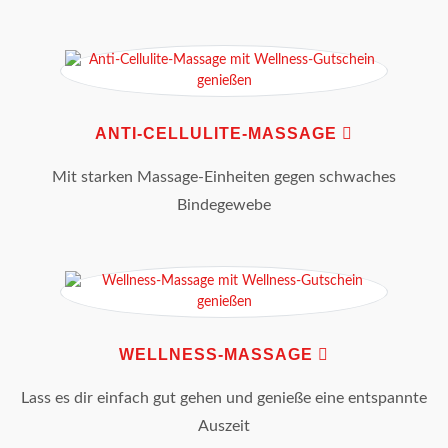
ANTI-CELLULITE-MASSAGE
Mit starken Massage-Einheiten gegen schwaches
Bindegewebe
WELLNESS-MASSAGE
Lass es dir einfach gut gehen und genieße eine entspannte
Auszeit