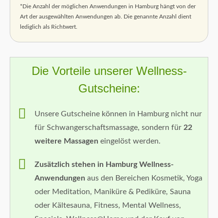
*Die Anzahl der möglichen Anwendungen in Hamburg hängt von der
Art der ausgewählten Anwendungen ab. Die genannte Anzahl dient
lediglich als Richtwert.
Die Vorteile unserer Wellness-
Gutscheine:
Unsere Gutscheine können in Hamburg nicht nur
für Schwangerschaftsmassage, sondern für
22
weitere Massagen
eingelöst werden.
Zusätzlich stehen in Hamburg Wellness-
Anwendungen
aus den Bereichen Kosmetik, Yoga
oder Meditation, Maniküre & Pediküre, Sauna
oder Kältesauna, Fitness, Mental Wellness,