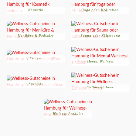
Kosmetik
Yoga oder Meditation
Maniküre & Pediküre
Sauna oder Kältesauna
Fitness
Mental Wellness
Specials
Wellness@Home
Wellness-Produkte