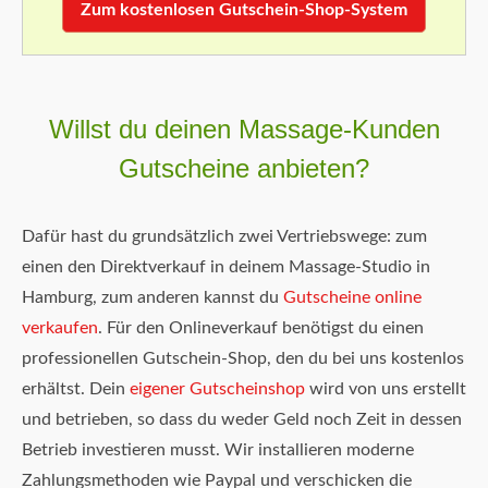
Zum kostenlosen Gutschein-Shop-System
Willst du deinen Massage-Kunden
Gutscheine anbieten?
Dafür hast du grundsätzlich zwei Vertriebswege: zum
einen den Direktverkauf in deinem Massage-Studio in
Hamburg, zum anderen kannst du
Gutscheine online
verkaufen
. Für den Onlineverkauf benötigst du einen
professionellen Gutschein-Shop, den du bei uns kostenlos
erhältst. Dein
eigener Gutscheinshop
wird von uns erstellt
und betrieben, so dass du weder Geld noch Zeit in dessen
Betrieb investieren musst. Wir installieren moderne
Zahlungsmethoden wie Paypal und verschicken die