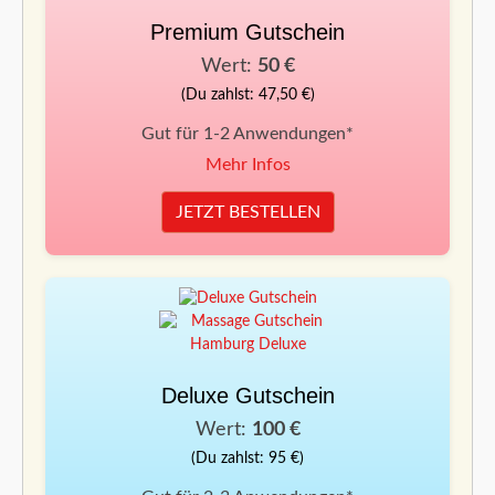
Premium Gutschein
Wert:
50 €
(Du zahlst: 47,50 €)
Gut für 1-2 Anwendungen*
Mehr Infos
JETZT BESTELLEN
Deluxe Gutschein
Wert:
100 €
(Du zahlst: 95 €)