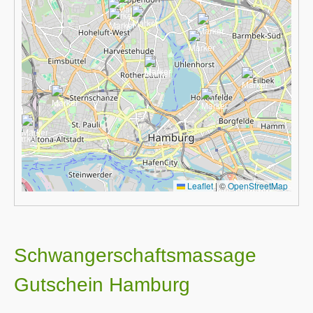
Leaflet
|
©
OpenStreetMap
Schwangerschaftsmassage
Gutschein Hamburg