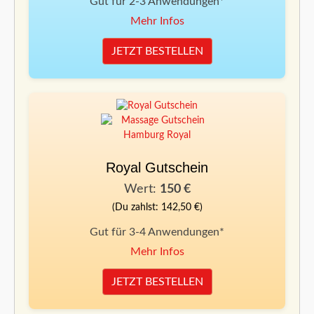
Gut für 2-3 Anwendungen*
Mehr Infos
JETZT BESTELLEN
Royal Gutschein
Wert:
150 €
(Du zahlst: 142,50 €)
Gut für 3-4 Anwendungen*
Mehr Infos
JETZT BESTELLEN