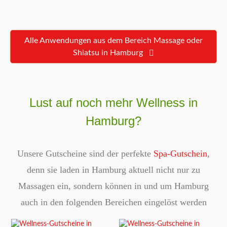
Alle Anwendungen aus dem Bereich Massage oder
Shiatsu in Hamburg
Lust auf noch mehr Wellness in
Hamburg?
Unsere Gutscheine sind der perfekte
Spa-Gutschein
,
denn sie laden in Hamburg aktuell nicht nur zu
Massagen ein, sondern können in und um Hamburg
auch in den folgenden Bereichen eingelöst werden