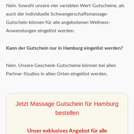
Nein. Sowohl unsere vier variablen Wert-Gutscheine, als
auch der individuelle Schwangerschaftsmassage-
Gutschein können für alle angebotenen Wellness-
Anwendungen eingelöst werden.
Kann der Gutschein nur in Hamburg eingelöst werden?
Nein. Unsere Geschenk-Gutscheine können bei allen
Partner-Studios in allen Orten eingelöst werden.
Jetzt Massage Gutschein für Hamburg
bestellen
Unser exklusives Angebot für alle