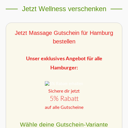
Jetzt Wellness verschenken
Jetzt Massage Gutschein für Hamburg
bestellen
Unser exklusives Angebot für alle
Hamburger:
Sichere dir jetzt
5% Rabatt
auf alle Gutscheine
Wähle deine Gutschein-Variante