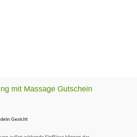
ung mit Massage Gutschein
 dein Gesicht