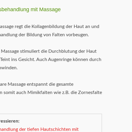
tsbehandlung mit Massage
ssage regt die Kollagenbildung der Haut an und
andlung der Bildung von Falten vorbeugen.
 Massage stimuliert die Durchblutung der Haut
Teint ins Gesicht. Auch Augenringe können durch
hwinden.
re Massage entspannt die gesamte
 somit auch Mimikfalten wie z.B. die Zornesfalte
essieren:
ndlung der tiefen Hautschichten mit