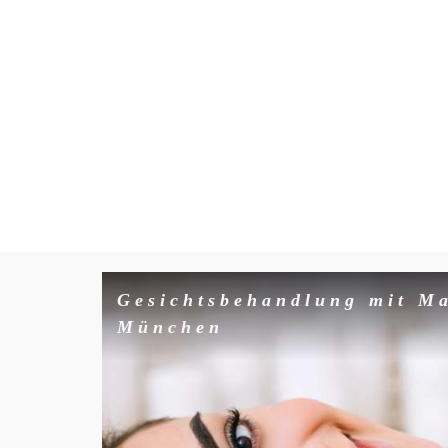
Gesichtsbehandlung mit M
München