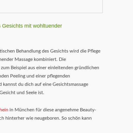
s Gesichts mit wohltuender
etischen Behandlung des Gesichts wird die Pflege
nender Massage kombiniert. Die
zum Beispiel aus einer einleitenden gründlichen
nden Peeling und einer pflegenden
 kannst du dich auf eine Gesichtsmassage
Gesicht und Seele ist.
hein
in München für diese angenehme Beauty-
ch hinterher wie neugeboren. So schön kann