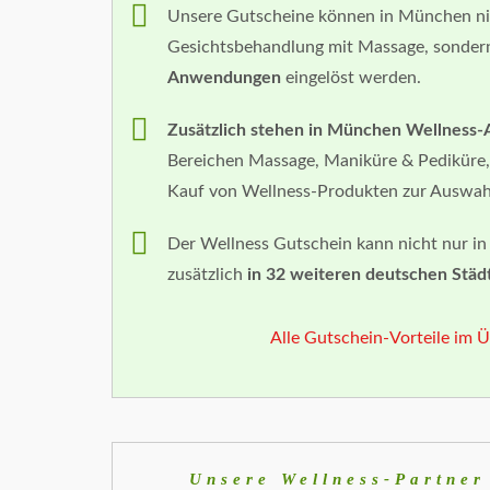
Unsere Gutscheine können in München ni
Gesichtsbehandlung mit Massage, sonder
Anwendungen
eingelöst werden.
Zusätzlich stehen in München Wellnes
Bereichen Massage, Maniküre & Pedikür
Kauf von Wellness-Produkten zur Auswah
Der Wellness Gutschein kann nicht nur i
zusätzlich
in 32 weiteren deutschen Städ
Alle Gutschein-Vorteile im Ü
Unsere Wellness-Partner