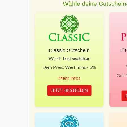
Wähle deine Gutschein-
Pr
Classic Gutschein
Wert:
frei wählbar
Dein Preis: Wert minus 5%
Gut 
Mehr Infos
JETZT BESTELLEN