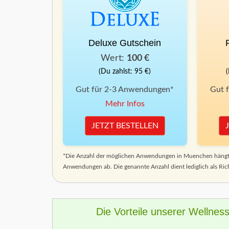
Deluxe Gutschein
Wert:
100 €
(Du zahlst: 95 €)
Gut für 2-3 Anwendungen*
Gut 
Mehr Infos
JETZT BESTELLEN
*Die Anzahl der möglichen Anwendungen in Muenchen hängt 
Anwendungen ab. Die genannte Anzahl dient lediglich als Ric
Die Vorteile unserer Wellnes