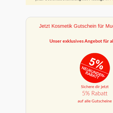
Jetzt Kosmetik Gutschein für Mu
Unser exklusives Angebot für a
Sichere dir jetzt
5% Rabatt
auf alle Gutscheine