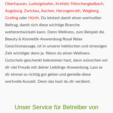
Oberhausen
,
Ludwigshafen
,
Krefeld
,
Mönchengladbach
,
Augsburg
,
Zwickau
,
Aachen
,
Herzogenrath
,
Wegberg
,
Grafing
oder
Hürth
. Du leistest damit einen wertvollen
Beitrag, damit sich diese wichtige Branche
weiterentwickeln kann. Denn Wellness, zum Beispiel die
Beauty & Kosmetik-Anwendung Royal Relax
Gesichtsmassage, ist in unserer hektischen und stressigen
Zeit wichtiger denn je. Wenn du einen Wellness-
Gutschein geschenkt bekommen hast, dann wünschen wir
dir viel Freude mit deiner Lieblings-Anwendung. Lass es
dir einmal so richtig gut gehen und genieße diese
wertvolle Auszeit. Denn das hast du dir verdient.
Unser Service für Betreiber von