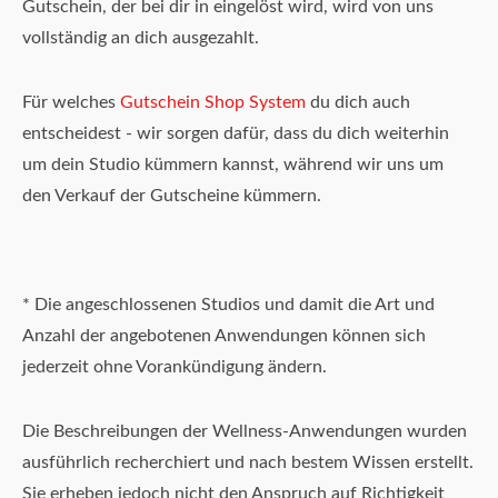
Gutschein, der bei dir in eingelöst wird, wird von uns
vollständig an dich ausgezahlt.
Für welches
Gutschein Shop System
du dich auch
entscheidest - wir sorgen dafür, dass du dich weiterhin
um dein Studio kümmern kannst, während wir uns um
den Verkauf der Gutscheine kümmern.
* Die angeschlossenen Studios und damit die Art und
Anzahl der angebotenen Anwendungen können sich
jederzeit ohne Vorankündigung ändern.
Die Beschreibungen der Wellness-Anwendungen wurden
ausführlich recherchiert und nach bestem Wissen erstellt.
Sie erheben jedoch nicht den Anspruch auf Richtigkeit