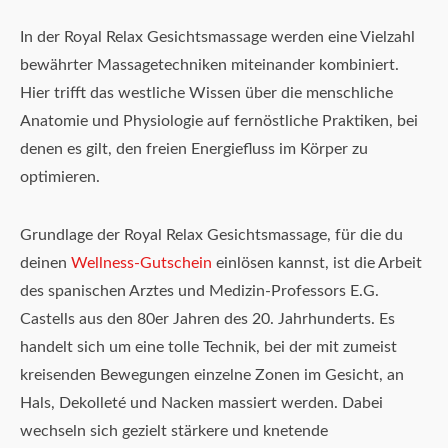
In der Royal Relax Gesichtsmassage werden eine Vielzahl
bewährter Massagetechniken miteinander kombiniert.
Hier trifft das westliche Wissen über die menschliche
Anatomie und Physiologie auf fernöstliche Praktiken, bei
denen es gilt, den freien Energiefluss im Körper zu
optimieren.
Grundlage der Royal Relax Gesichtsmassage, für die du
deinen
Wellness-Gutschein
einlösen kannst, ist die Arbeit
des spanischen Arztes und Medizin-Professors E.G.
Castells aus den 80er Jahren des 20. Jahrhunderts. Es
handelt sich um eine tolle Technik, bei der mit zumeist
kreisenden Bewegungen einzelne Zonen im Gesicht, an
Hals, Dekolleté und Nacken massiert werden. Dabei
wechseln sich gezielt stärkere und knetende