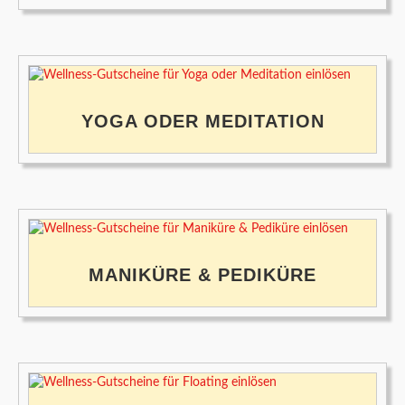
YOGA ODER MEDITATION
MANIKÜRE & PEDIKÜRE