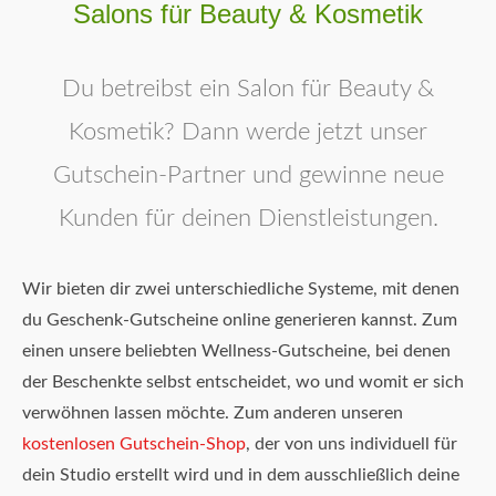
Salons für Beauty & Kosmetik
Du betreibst ein Salon für Beauty &
Kosmetik? Dann werde jetzt unser
Gutschein-Partner und gewinne neue
Kunden für deinen Dienstleistungen.
Wir bieten dir zwei unterschiedliche Systeme, mit denen
du Geschenk-Gutscheine online generieren kannst. Zum
einen unsere beliebten Wellness-Gutscheine, bei denen
der Beschenkte selbst entscheidet, wo und womit er sich
verwöhnen lassen möchte. Zum anderen unseren
kostenlosen Gutschein-Shop
, der von uns individuell für
dein Studio erstellt wird und in dem ausschließlich deine