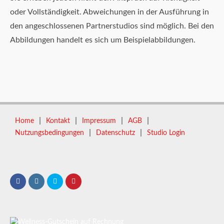
oder Vollständigkeit. Abweichungen in der Ausführung in
den angeschlossenen Partnerstudios sind möglich. Bei den
Abbildungen handelt es sich um Beispielabbildungen.
|
|
|
|
Home
Kontakt
Impressum
AGB
|
|
Nutzungsbedingungen
Datenschutz
Studio Login