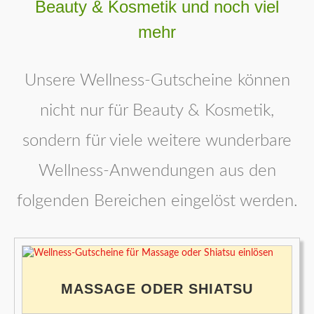
Beauty & Kosmetik und noch viel
mehr
Unsere Wellness-Gutscheine können
nicht nur für Beauty & Kosmetik,
sondern für viele weitere wunderbare
Wellness-Anwendungen aus den
folgenden Bereichen eingelöst werden.
MASSAGE ODER SHIATSU