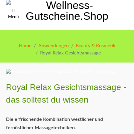
Menü
Home
Anwendungen
Beauty & Kosmetik
Royal Relax Gesichtsmassage
Royal Relax Gesichtsmassage -
das solltest du wissen
Die erfrischende Kombination westlicher und
fernöstlicher Massagetechniken.