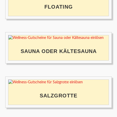
FLOATING
SAUNA ODER KÄLTESAUNA
SALZGROTTE