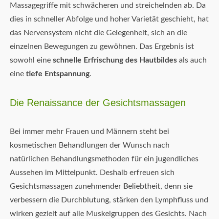
Massagegriffe mit schwächeren und streichelnden ab. Da
dies in schneller Abfolge und hoher Varietät geschieht, hat
das Nervensystem nicht die Gelegenheit, sich an die
einzelnen Bewegungen zu gewöhnen. Das Ergebnis ist
sowohl eine
schnelle Erfrischung des Hautbildes
als auch
eine
tiefe Entspannung
.
Die Renaissance der Gesichtsmassagen
Bei immer mehr Frauen und Männern steht bei
kosmetischen Behandlungen der Wunsch nach
natürlichen Behandlungsmethoden für ein jugendliches
Aussehen im Mittelpunkt. Deshalb erfreuen sich
Gesichtsmassagen zunehmender Beliebtheit, denn sie
verbessern die Durchblutung, stärken den Lymphfluss und
wirken gezielt auf alle Muskelgruppen des Gesichts. Nach