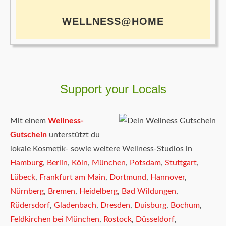
WELLNESS@HOME
Support your Locals
Mit einem
Wellness-
Gutschein
unterstützt du
lokale Kosmetik- sowie weitere Wellness-Studios in
Hamburg
,
Berlin
,
Köln
,
München
,
Potsdam
,
Stuttgart
,
Lübeck
,
Frankfurt am Main
,
Dortmund
,
Hannover
,
Nürnberg
,
Bremen
,
Heidelberg
,
Bad Wildungen
,
Rüdersdorf
,
Gladenbach
,
Dresden
,
Duisburg
,
Bochum
,
Feldkirchen bei München
,
Rostock
,
Düsseldorf
,