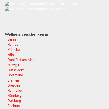
Wellness verschenken in
Berlin
Hamburg
München
Köln
Frankfurt am Main
Stuttgart
Düsseldorf
Dortmund
Bremen
Dresden
Hannover
Nürnberg
Duisburg
Bochum