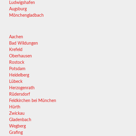
Ludwigshafen
Augsburg
Mönchengladbach
Aachen
Bad Wildungen
Krefeld
Oberhausen
Rostock
Potsdam
Heidelberg
Lübeck
Herzogenrath
Rüdersdorf
Feldkirchen bei München
Hürth
Zwickau
Gladenbach
Wegberg
Grafing