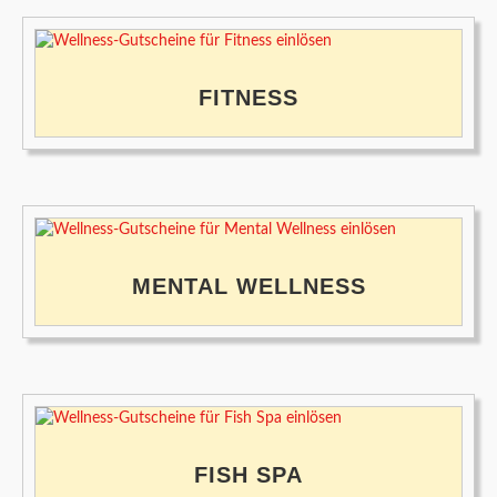
FITNESS
MENTAL WELLNESS
FISH SPA