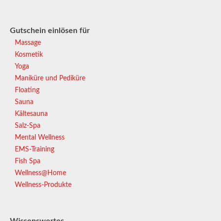
Gutschein einlösen für
Massage
Kosmetik
Yoga
Maniküre und Pediküre
Floating
Sauna
Kältesauna
Salz-Spa
Mental Wellness
EMS-Training
Fish Spa
Wellness@Home
Wellness-Produkte