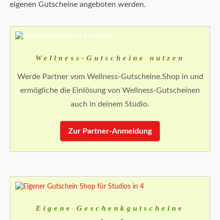
eigenen Gutscheine angeboten werden.
Wellness-Gutscheine nutzen
Werde Partner vom Wellness-Gutscheine.Shop in und
ermögliche die Einlösung von Wellness-Gutscheinen
auch in deinem Studio.
Zur Partner-Anmeldung
Eigene Geschenkgutscheine