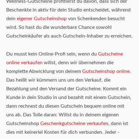
Wellness-Gutscheine profitierst du davon, dass sich der
Beschenkte in aktiv für dein Studio entscheidet, während
dein
eigener Gutscheinshop
von Schenkenden besucht
wird. So hast du die wunderbare Chance sowohl
Gutscheinkäufer als auch Gutschein-Inhaber zu erreichen.
Du musst kein Online-Profi sein, wenn du
Gutscheine
online verkaufen
willst, denn wir übernehmen die
komplette Abwicklung von deinem
Gutscheinshop online
.
Das heißt wir kümmern uns um den Verkauf, die
Bezahlung und den Versand der Gutscheine. Kommt ein
Kunde in dein Studio in und bezahlt mit einem Gutschein,
dann rechnest du diesen Gutschein bequem online mit
uns ab. Das Tolle daran: Willst du in deinem eigenen
Gutscheinshop
Geschenkgutscheine verkaufen
, dann ist
dies mit keinerlei Kosten für dich verbunden. Jeder -