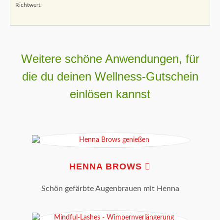
Richtwert.
Weitere schöne Anwendungen, für
die du deinen Wellness-Gutschein
einlösen kannst
HENNA BROWS
Schön gefärbte Augenbrauen mit Henna