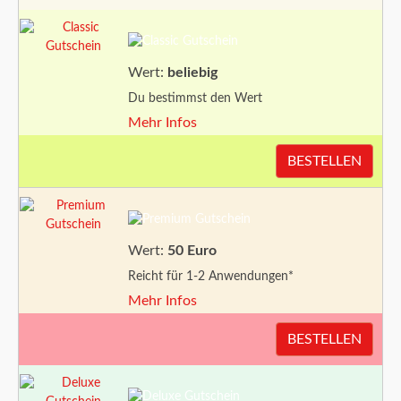
Wert:
beliebig
Du bestimmst den Wert
Mehr Infos
BESTELLEN
Wert:
50 Euro
Reicht für 1-2 Anwendungen*
Mehr Infos
BESTELLEN