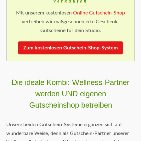
verkaufen
Mit unserem kostenlosen
Online Gutschein-Shop
vertreiben wir maßgeschneiderte Geschenk-
Gutscheine für dein Studio.
Zum kostenlosen Gutschein-Shop-System
Die ideale Kombi: Wellness-Partner
werden UND eigenen
Gutscheinshop betreiben
Unsere beiden Gutschein-Systeme ergänzen sich auf
wunderbare Weise, denn als Gutschein-Partner unserer