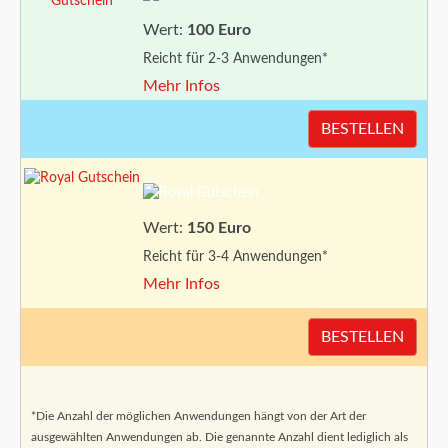
Wert:
100 Euro
Reicht für 2-3 Anwendungen*
Mehr Infos
BESTELLEN
Wert:
150 Euro
Reicht für 3-4 Anwendungen*
Mehr Infos
BESTELLEN
*Die Anzahl der möglichen Anwendungen hängt von der Art der
ausgewählten Anwendungen ab. Die genannte Anzahl dient lediglich als