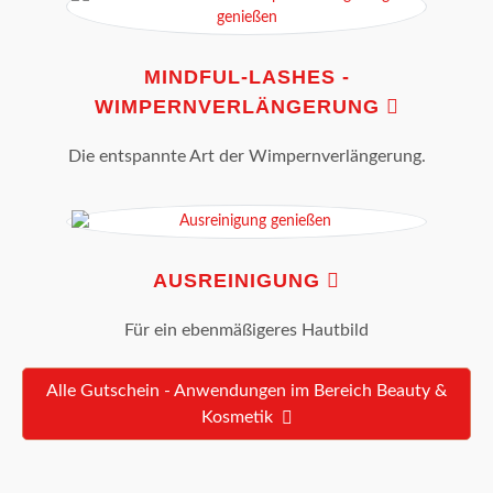
MINDFUL-LASHES -
WIMPERNVERLÄNGERUNG
Die entspannte Art der Wimpernverlängerung.
AUSREINIGUNG
Für ein ebenmäßigeres Hautbild
Alle Gutschein - Anwendungen im Bereich Beauty &
Kosmetik