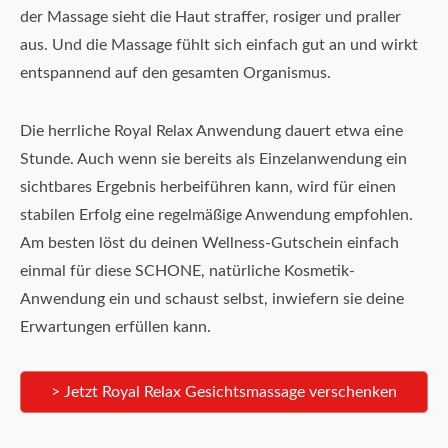
der Massage sieht die Haut straffer, rosiger und praller
aus. Und die Massage fühlt sich einfach gut an und wirkt
entspannend auf den gesamten Organismus.
Die herrliche Royal Relax Anwendung dauert etwa eine
Stunde. Auch wenn sie bereits als Einzelanwendung ein
sichtbares Ergebnis herbeiführen kann, wird für einen
stabilen Erfolg eine regelmäßige Anwendung empfohlen.
Am besten löst du deinen Wellness-Gutschein einfach
einmal für diese SCHONE, natürliche Kosmetik-
Anwendung ein und schaust selbst, inwiefern sie deine
Erwartungen erfüllen kann.
> Jetzt Royal Relax Gesichtsmassage verschenken