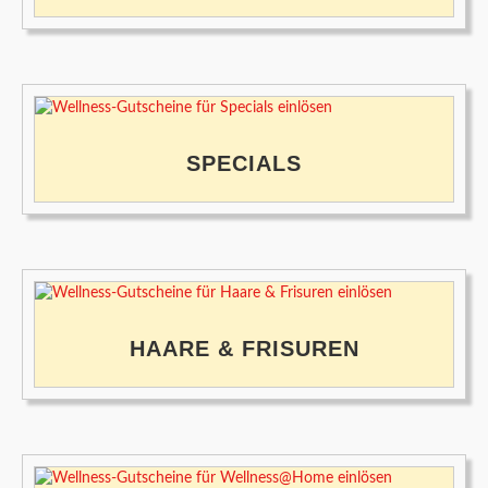
SPECIALS
HAARE & FRISUREN