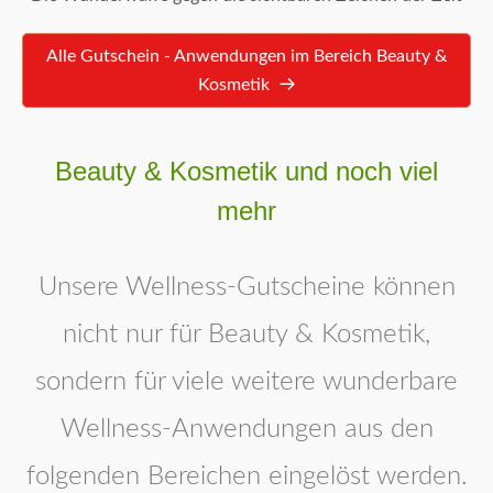
Alle Gutschein - Anwendungen im Bereich Beauty &
Kosmetik
Beauty & Kosmetik und noch viel
mehr
Unsere Wellness-Gutscheine können
nicht nur für Beauty & Kosmetik,
sondern für viele weitere wunderbare
Wellness-Anwendungen aus den
folgenden Bereichen eingelöst werden.