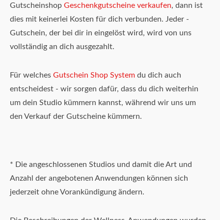
Gutscheinshop
Geschenkgutscheine verkaufen
, dann ist
dies mit keinerlei Kosten für dich verbunden. Jeder -
Gutschein, der bei dir in eingelöst wird, wird von uns
vollständig an dich ausgezahlt.
Für welches
Gutschein Shop System
du dich auch
entscheidest - wir sorgen dafür, dass du dich weiterhin
um dein Studio kümmern kannst, während wir uns um
den Verkauf der Gutscheine kümmern.
* Die angeschlossenen Studios und damit die Art und
Anzahl der angebotenen Anwendungen können sich
jederzeit ohne Vorankündigung ändern.