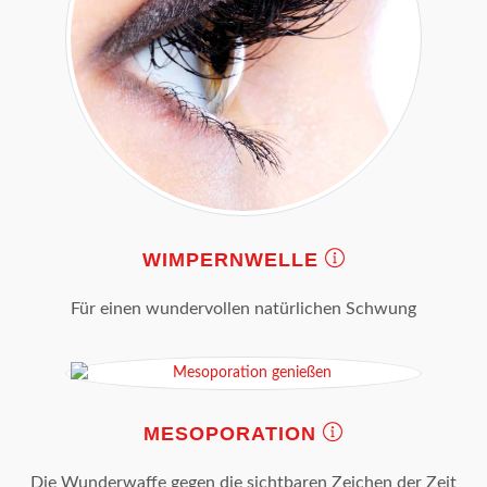
WIMPERNWELLE
Für einen wundervollen natürlichen Schwung
MESOPORATION
Die Wunderwaffe gegen die sichtbaren Zeichen der Zeit