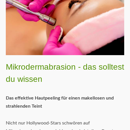
Mikrodermabrasion - das solltest
du wissen
Das effektive Hautpeeling für einen makellosen und
strahlenden Teint
Nicht nur Hollywood-Stars schwören auf