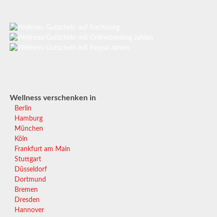
Wellness verschenken in
Berlin
Hamburg
München
Köln
Frankfurt am Main
Stuttgart
Düsseldorf
Dortmund
Bremen
Dresden
Hannover