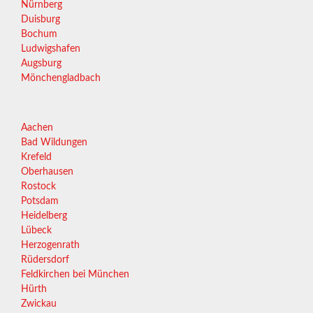
Nürnberg
Duisburg
Bochum
Ludwigshafen
Augsburg
Mönchengladbach
Aachen
Bad Wildungen
Krefeld
Oberhausen
Rostock
Potsdam
Heidelberg
Lübeck
Herzogenrath
Rüdersdorf
Feldkirchen bei München
Hürth
Zwickau