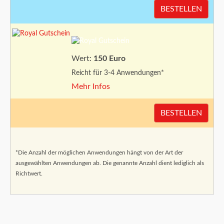
BESTELLEN
Wert:
150 Euro
Reicht für 3-4 Anwendungen*
Mehr Infos
BESTELLEN
*Die Anzahl der möglichen Anwendungen hängt von der Art der
ausgewählten Anwendungen ab. Die genannte Anzahl dient lediglich als
Richtwert.