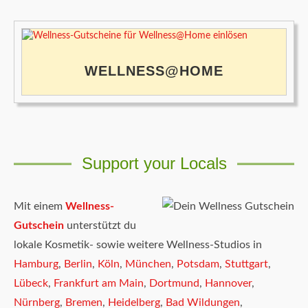
WELLNESS@HOME
Support your Locals
Mit einem
Wellness-
Gutschein
unterstützt du
lokale Kosmetik- sowie weitere Wellness-Studios in
Hamburg
,
Berlin
,
Köln
,
München
,
Potsdam
,
Stuttgart
,
Lübeck
,
Frankfurt am Main
,
Dortmund
,
Hannover
,
Nürnberg
,
Bremen
,
Heidelberg
,
Bad Wildungen
,