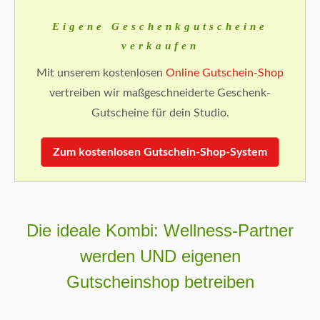
Eigene Geschenkgutscheine
verkaufen
Mit unserem kostenlosen
Online Gutschein-Shop
vertreiben wir maßgeschneiderte Geschenk-
Gutscheine für dein Studio.
Zum kostenlosen Gutschein-Shop-System
Die ideale Kombi: Wellness-Partner
werden UND eigenen
Gutscheinshop betreiben