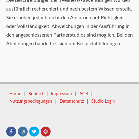
Die Beschreibungen der Wellness-Anwendungen wurden
ausführlich recherchiert und nach bestem Wissen erstellt.
Sie erheben jedoch nicht den Anspruch auf Richtigkeit
oder Vollständigkeit. Abweichungen in der Ausführung in
den angeschlossenen Partnerstudios sind möglich. Bei den
Abbildungen handelt es sich um Beispielabbildungen.
|
|
|
|
Home
Kontakt
Impressum
AGB
|
|
Nutzungsbedingungen
Datenschutz
Studio Login