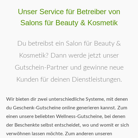
Unser Service für Betreiber von
Salons für Beauty & Kosmetik
Du betreibst ein Salon für Beauty &
Kosmetik? Dann werde jetzt unser
Gutschein-Partner und gewinne neue
Kunden für deinen Dienstleistungen.
Wir bieten dir zwei unterschiedliche Systeme, mit denen
du Geschenk-Gutscheine online generieren kannst. Zum
einen unsere beliebten Wellness-Gutscheine, bei denen
der Beschenkte selbst entscheidet, wo und womit er sich
verwöhnen lassen möchte. Zum anderen unseren