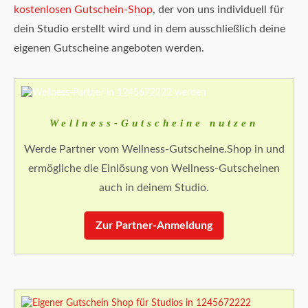
kostenlosen Gutschein-Shop
, der von uns individuell für
dein Studio erstellt wird und in dem ausschließlich deine
eigenen Gutscheine angeboten werden.
Wellness-Gutscheine nutzen
Werde Partner vom Wellness-Gutscheine.Shop in und
ermögliche die Einlösung von Wellness-Gutscheinen
auch in deinem Studio.
Zur Partner-Anmeldung