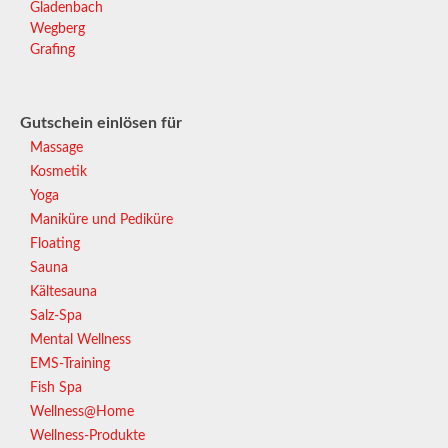
Gladenbach
Wegberg
Grafing
Gutschein einlösen für
Massage
Kosmetik
Yoga
Maniküre und Pediküre
Floating
Sauna
Kältesauna
Salz-Spa
Mental Wellness
EMS-Training
Fish Spa
Wellness@Home
Wellness-Produkte