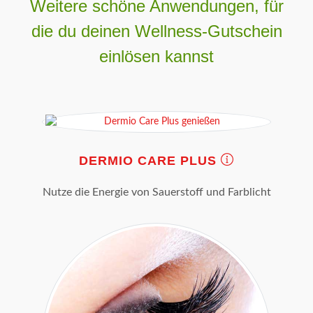
Weitere schöne Anwendungen, für
die du deinen Wellness-Gutschein
einlösen kannst
DERMIO CARE PLUS
Nutze die Energie von Sauerstoff und Farblicht