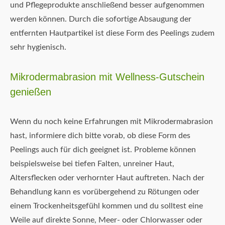
und Pflegeprodukte anschließend besser aufgenommen
werden können. Durch die sofortige Absaugung der
entfernten Hautpartikel ist diese Form des Peelings zudem
sehr hygienisch.
Mikrodermabrasion mit Wellness-Gutschein
genießen
Wenn du noch keine Erfahrungen mit Mikrodermabrasion
hast, informiere dich bitte vorab, ob diese Form des
Peelings auch für dich geeignet ist. Probleme können
beispielsweise bei tiefen Falten, unreiner Haut,
Altersflecken oder verhornter Haut auftreten. Nach der
Behandlung kann es vorübergehend zu Rötungen oder
einem Trockenheitsgefühl kommen und du solltest eine
Weile auf direkte Sonne, Meer- oder Chlorwasser oder