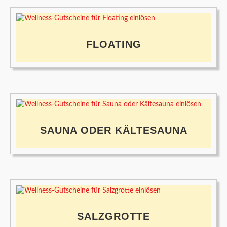
FLOATING
SAUNA ODER KÄLTESAUNA
SALZGROTTE