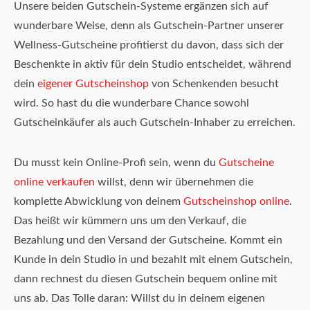
Unsere beiden Gutschein-Systeme ergänzen sich auf
wunderbare Weise, denn als Gutschein-Partner unserer
Wellness-Gutscheine profitierst du davon, dass sich der
Beschenkte in aktiv für dein Studio entscheidet, während
dein
eigener Gutscheinshop
von Schenkenden besucht
wird. So hast du die wunderbare Chance sowohl
Gutscheinkäufer als auch Gutschein-Inhaber zu erreichen.
Du musst kein Online-Profi sein, wenn du
Gutscheine
online verkaufen
willst, denn wir übernehmen die
komplette Abwicklung von deinem
Gutscheinshop online
.
Das heißt wir kümmern uns um den Verkauf, die
Bezahlung und den Versand der Gutscheine. Kommt ein
Kunde in dein Studio in und bezahlt mit einem Gutschein,
dann rechnest du diesen Gutschein bequem online mit
uns ab. Das Tolle daran: Willst du in deinem eigenen