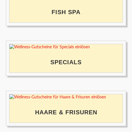
FISH SPA
SPECIALS
HAARE & FRISUREN