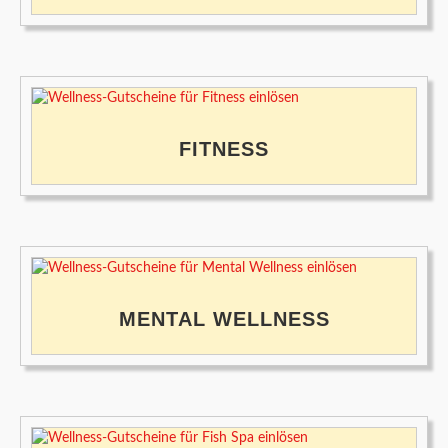
FITNESS
MENTAL WELLNESS