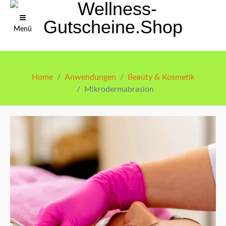
Menü
Home
Anwendungen
Beauty & Kosmetik
Mikrodermabrasion