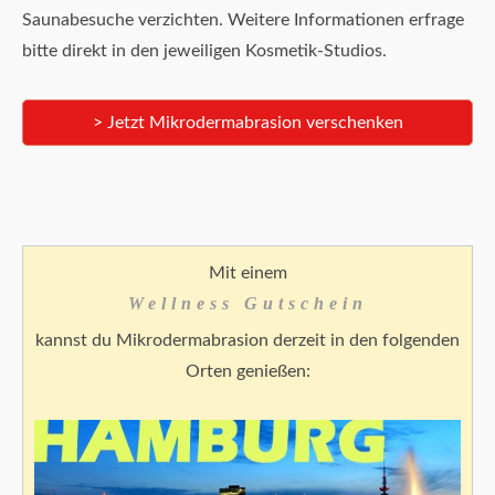
Saunabesuche verzichten. Weitere Informationen erfrage
bitte direkt in den jeweiligen Kosmetik-Studios.
> Jetzt Mikrodermabrasion verschenken
Mit einem
Wellness Gutschein
kannst du Mikrodermabrasion derzeit in den folgenden
Orten genießen: