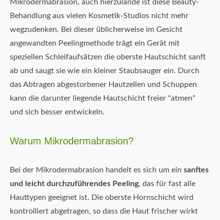
Mikrodermabrasion, auch hierzulande ist diese Beauty-
Behandlung aus vielen Kosmetik-Studios nicht mehr
wegzudenken. Bei dieser üblicherweise im Gesicht
angewandten Peelingmethode trägt ein Gerät mit
speziellen Schleifaufsätzen die oberste Hautschicht sanft
ab und saugt sie wie ein kleiner Staubsauger ein. Durch
das Abtragen abgestorbener Hautzellen und Schuppen
kann die darunter liegende Hautschicht freier "atmen"
und sich besser entwickeln.
Warum Mikrodermabrasion?
Bei der Mikrodermabrasion handelt es sich um ein
sanftes
und leicht durchzuführendes Peeling
, das für fast alle
Hauttypen geeignet ist. Die oberste Hornschicht wird
kontrolliert abgetragen, so dass die Haut frischer wirkt