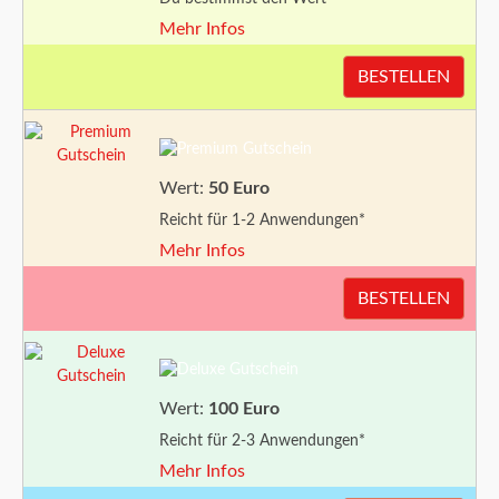
Mehr Infos
BESTELLEN
Wert:
50 Euro
Reicht für 1-2 Anwendungen*
Mehr Infos
BESTELLEN
Wert:
100 Euro
Reicht für 2-3 Anwendungen*
Mehr Infos