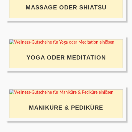
MASSAGE ODER SHIATSU
YOGA ODER MEDITATION
MANIKÜRE & PEDIKÜRE