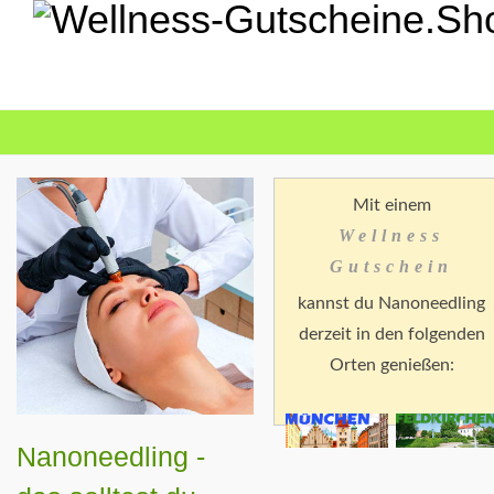
Mit einem
Wellness
Gutschein
kannst du Nanoneedling
derzeit in den folgenden
Orten genießen:
Nanoneedling -