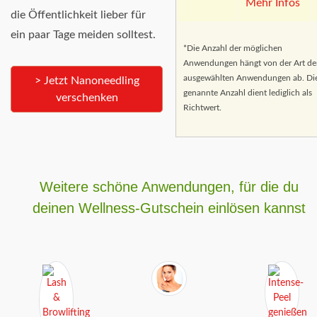
Mehr Infos
die Öffentlichkeit lieber für
ein paar Tage meiden solltest.
*Die Anzahl der möglichen
Anwendungen hängt von der Art de
ausgewählten Anwendungen ab. Di
> Jetzt Nanoneedling
genannte Anzahl dient lediglich als
verschenken
Richtwert.
Weitere schöne Anwendungen, für die du
deinen Wellness-Gutschein einlösen kannst