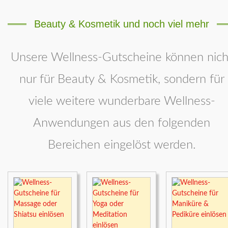
Beauty & Kosmetik und noch viel mehr
Unsere Wellness-Gutscheine können nich
nur für Beauty & Kosmetik, sondern für
viele weitere wunderbare Wellness-
Anwendungen aus den folgenden
Bereichen eingelöst werden.