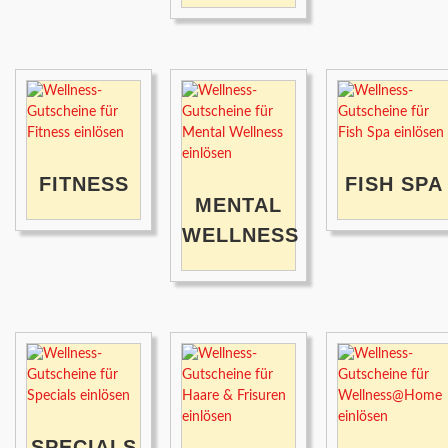
FITNESS
FISH SPA
MENTAL
WELLNESS
SPECIALS