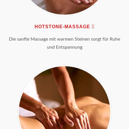
HOTSTONE-MASSAGE
Die sanfte Massage mit warmen Steinen sorgt für Ruhe
und Entspannung