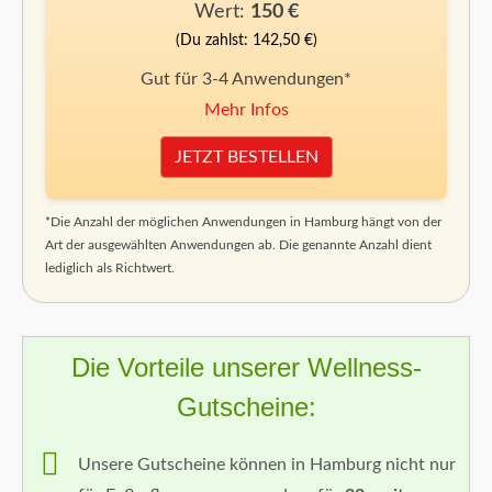
Wert:
150 €
(Du zahlst: 142,50 €)
Gut für 3-4 Anwendungen*
Mehr Infos
JETZT BESTELLEN
*Die Anzahl der möglichen Anwendungen in Hamburg hängt von der
Art der ausgewählten Anwendungen ab. Die genannte Anzahl dient
lediglich als Richtwert.
Die Vorteile unserer Wellness-
Gutscheine:
Unsere Gutscheine können in Hamburg nicht nur