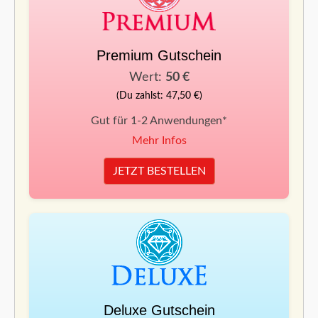
Premium Gutschein
Wert:
50 €
(Du zahlst: 47,50 €)
Gut für 1-2 Anwendungen*
Mehr Infos
JETZT BESTELLEN
Deluxe Gutschein