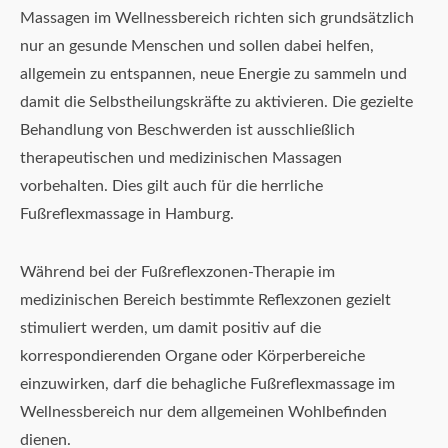
Massagen im Wellnessbereich richten sich grundsätzlich
nur an gesunde Menschen und sollen dabei helfen,
allgemein zu entspannen, neue Energie zu sammeln und
damit die Selbstheilungskräfte zu aktivieren. Die gezielte
Behandlung von Beschwerden ist ausschließlich
therapeutischen und medizinischen Massagen
vorbehalten. Dies gilt auch für die herrliche
Fußreflexmassage in Hamburg.
Während bei der Fußreflexzonen-Therapie im
medizinischen Bereich bestimmte Reflexzonen gezielt
stimuliert werden, um damit positiv auf die
korrespondierenden Organe oder Körperbereiche
einzuwirken, darf die behagliche Fußreflexmassage im
Wellnessbereich nur dem allgemeinen Wohlbefinden
dienen.