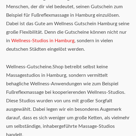
Menschen, der dir viel bedeutet, seinen Gutschein zum
Beispiel für Fußreflexmassage in Hamburg einzulösen.
Dabei ist das Gute am Wellness Gutschein Hamburg seine
große Flexibilität. Denn die Gutscheine können nicht nur
in
Wellness-Studios in Hamburg
, sondern in vielen
deutschen Städten eingelöst werden.
Wellness-Gutscheine.Shop betreibt selbst keine
Massagestudios in Hamburg, sondern vermittelt
behagliche Wellness-Anwendungen wie zum Beispiel
Fußreflexmassage bei kooperierenden Wellness-Studios.
Diese Studios wurden von uns mit großer Sorgfalt
ausgewählt. Dabei legen wir ein besonderes Augemerk
darauf, dass es sich weniger um große Ketten, als vielmehr
um selbständige, inhabergeführte Massage-Studios
handelt.