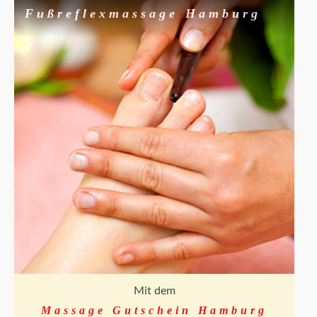
Fußreflexmassage Hamburg
Mit dem
Massage Gutschein Hamburg