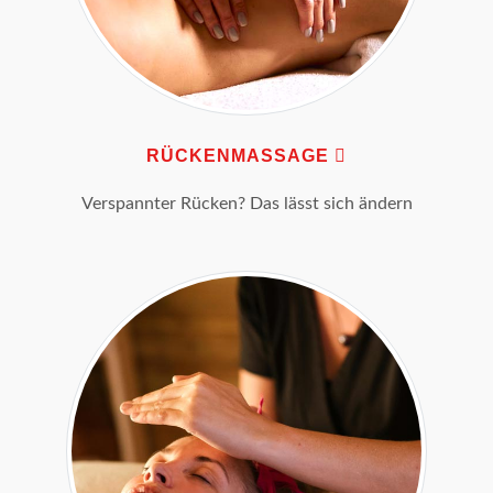
RÜCKENMASSAGE
Verspannter Rücken? Das lässt sich ändern