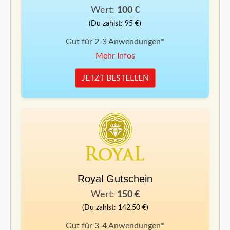
Wert:
100 €
(Du zahlst: 95 €)
Gut für 2-3 Anwendungen*
Mehr Infos
JETZT BESTELLEN
Royal Gutschein
Wert:
150 €
(Du zahlst: 142,50 €)
Gut für 3-4 Anwendungen*