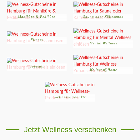
Maniküre & Pediküre
Sauna oder Kältesauna
Fitness
Mental Wellness
Specials
Wellness@Home
Wellness-Produkte
Jetzt Wellness verschenken