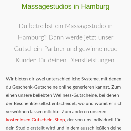
Massagestudios in Hamburg
Du betreibst ein Massagestudio in
Hamburg? Dann werde jetzt unser
Gutschein-Partner und gewinne neue
Kunden für deinen Dienstleistungen.
Wir bieten dir zwei unterschiedliche Systeme, mit denen
du Geschenk-Gutscheine online generieren kannst. Zum
einen unsere beliebten Wellness-Gutscheine, bei denen
der Beschenkte selbst entscheidet, wo und womit er sich
verwöhnen lassen möchte. Zum anderen unseren
kostenlosen Gutschein-Shop
, der von uns individuell für
dein Studio erstellt wird und in dem ausschließlich deine