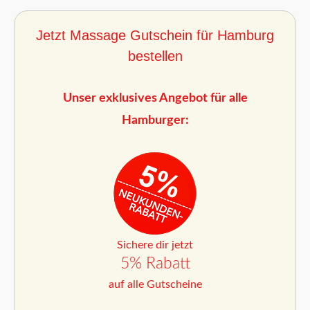
Jetzt Massage Gutschein für Hamburg
bestellen
Unser exklusives Angebot für alle
Hamburger:
Sichere dir jetzt
5% Rabatt
auf alle Gutscheine