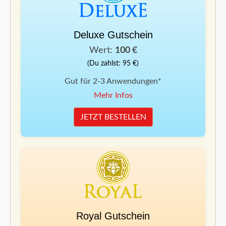
Deluxe Gutschein
Wert:
100 €
(Du zahlst: 95 €)
Gut für 2-3 Anwendungen*
Mehr Infos
JETZT BESTELLEN
Royal Gutschein