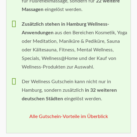
für Fußreflexmassage, sondern für
22 weitere
Massagen
eingelöst werden.
Zusätzlich stehen in Hamburg Wellness-
Anwendungen
aus den Bereichen Kosmetik, Yoga
oder Meditation, Maniküre & Pediküre, Sauna
oder Kältesauna, Fitness, Mental Wellness,
Specials, Wellness@Home und der Kauf von
Wellness-Produkten zur Auswahl.
Der Wellness Gutschein kann nicht nur in
Hamburg, sondern zusätzlich
in 32 weiteren
deutschen Städten
eingelöst werden.
Alle Gutschein-Vorteile im Überblick