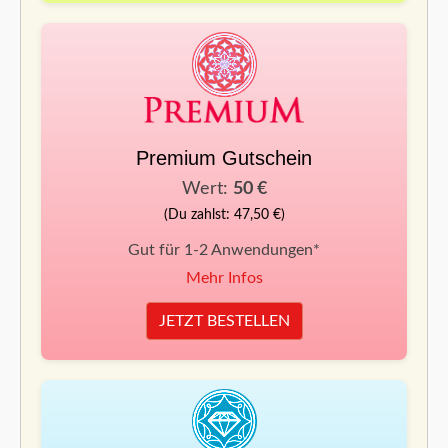
Premium Gutschein
Wert:
50 €
(Du zahlst: 47,50 €)
Gut für 1-2 Anwendungen*
Mehr Infos
JETZT BESTELLEN