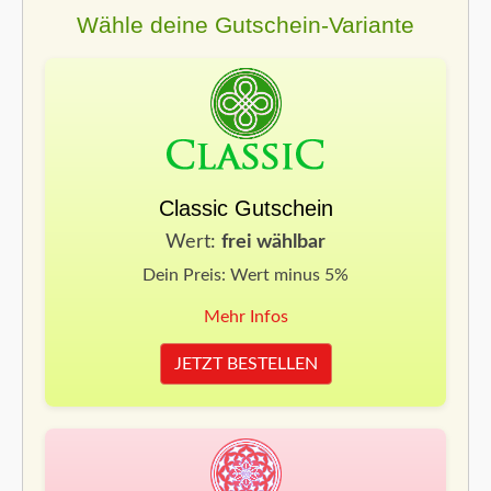
Wähle deine Gutschein-Variante
Classic Gutschein
Wert:
frei wählbar
Dein Preis: Wert minus 5%
Mehr Infos
JETZT BESTELLEN