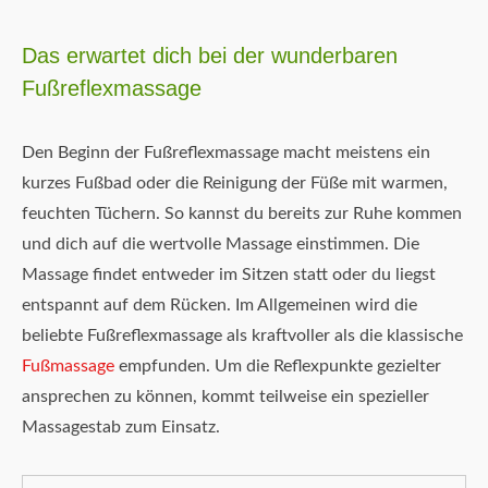
Das erwartet dich bei der wunderbaren
Fußreflexmassage
Den Beginn der Fußreflexmassage macht meistens ein
kurzes Fußbad oder die Reinigung der Füße mit warmen,
feuchten Tüchern. So kannst du bereits zur Ruhe kommen
und dich auf die wertvolle Massage einstimmen. Die
Massage findet entweder im Sitzen statt oder du liegst
entspannt auf dem Rücken. Im Allgemeinen wird die
beliebte Fußreflexmassage als kraftvoller als die klassische
Fußmassage
empfunden. Um die Reflexpunkte gezielter
ansprechen zu können, kommt teilweise ein spezieller
Massagestab zum Einsatz.