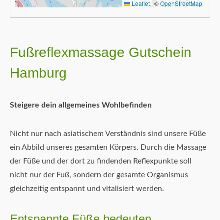
Leaflet
|
©
OpenStreetMap
Fußreflexmassage Gutschein
Hamburg
Steigere dein allgemeines Wohlbefinden
Nicht nur nach asiatischem Verständnis sind unsere Füße
ein Abbild unseres gesamten Körpers. Durch die Massage
der Füße und der dort zu findenden Reflexpunkte soll
nicht nur der Fuß, sondern der gesamte Organismus
gleichzeitig entspannt und vitalisiert werden.
Entspannte Füße bedeuten