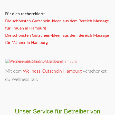
Für dich recherchiert:
Die schönsten Gutschein-Ideen aus dem Bereich Massage
für Frauen in Hamburg
Die schönsten Gutschein-Ideen aus dem Bereich Massage
für Männer in Hamburg
Mit dem
Wellness Gutschein Hamburg
verschenkst
du Wellness pur.
Unser Service für Betreiber von