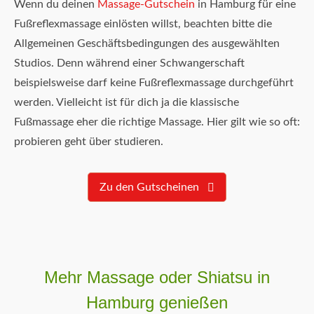
Wenn du deinen
Massage-Gutschein
in Hamburg für eine
Fußreflexmassage einlösten willst, beachten bitte die
Allgemeinen Geschäftsbedingungen des ausgewählten
Studios. Denn während einer Schwangerschaft
beispielsweise darf keine Fußreflexmassage durchgeführt
werden. Vielleicht ist für dich ja die klassische
Fußmassage eher die richtige Massage. Hier gilt wie so oft:
probieren geht über studieren.
Zu den Gutscheinen
Mehr Massage oder Shiatsu in
Hamburg genießen