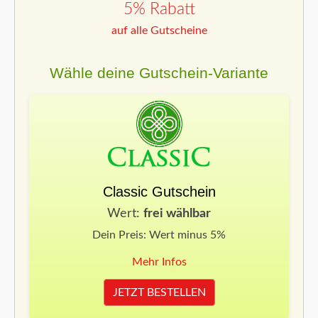
5% Rabatt
auf alle Gutscheine
Wähle deine Gutschein-Variante
Classic Gutschein
Wert:
frei wählbar
Dein Preis: Wert minus 5%
Mehr Infos
JETZT BESTELLEN