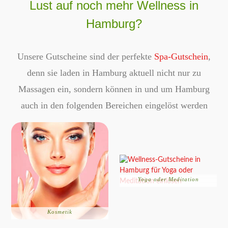
Lust auf noch mehr Wellness in
Hamburg?
Unsere Gutscheine sind der perfekte
Spa-Gutschein
,
denn sie laden in Hamburg aktuell nicht nur zu
Massagen ein, sondern können in und um Hamburg
auch in den folgenden Bereichen eingelöst werden
Yoga oder Meditation
Kosmetik