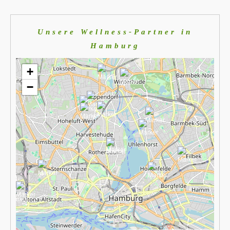
Unsere Wellness-Partner in
Hamburg
+
−