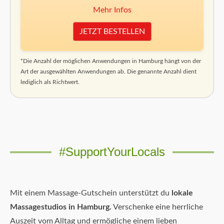
Mehr Infos
JETZT BESTELLEN
*Die Anzahl der möglichen Anwendungen in Hamburg hängt von der
Art der ausgewählten Anwendungen ab. Die genannte Anzahl dient
lediglich als Richtwert.
#SupportYourLocals
Mit einem Massage-Gutschein unterstützt du
lokale
Massagestudios in Hamburg.
Verschenke eine herrliche
Auszeit vom Alltag und ermögliche einem lieben