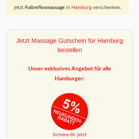
jetzt
Fußreflexmassage
in
Hamburg
verschenken.
Jetzt Massage Gutschein für Hamburg
bestellen
Unser exklusives Angebot für alle
Hamburger:
Sichere dir jetzt