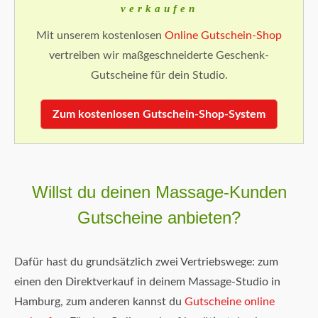
verkaufen
Mit unserem kostenlosen
Online Gutschein-Shop
vertreiben wir maßgeschneiderte Geschenk-
Gutscheine für dein Studio.
Zum kostenlosen Gutschein-Shop-System
Willst du deinen Massage-Kunden
Gutscheine anbieten?
Dafür hast du grundsätzlich zwei Vertriebswege: zum
einen den Direktverkauf in deinem Massage-Studio in
Hamburg, zum anderen kannst du
Gutscheine online