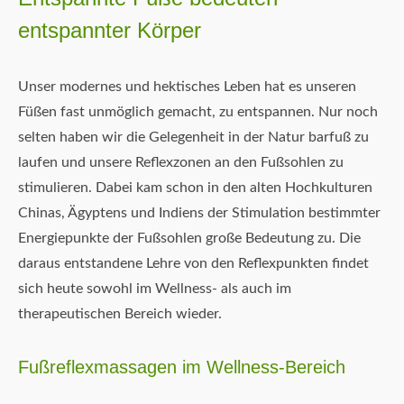
entspannter Körper
Unser modernes und hektisches Leben hat es unseren
Füßen fast unmöglich gemacht, zu entspannen. Nur noch
selten haben wir die Gelegenheit in der Natur barfuß zu
laufen und unsere Reflexzonen an den Fußsohlen zu
stimulieren. Dabei kam schon in den alten Hochkulturen
Chinas, Ägyptens und Indiens der Stimulation bestimmter
Energiepunkte der Fußsohlen große Bedeutung zu. Die
daraus entstandene Lehre von den Reflexpunkten findet
sich heute sowohl im Wellness- als auch im
therapeutischen Bereich wieder.
Fußreflexmassagen im Wellness-Bereich