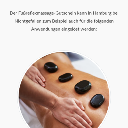
Der Fußreflexmassage-Gutschein kann in Hamburg bei
Nichtgefallen zum Beispiel auch für die folgenden
Anwendungen eingelöst werden: