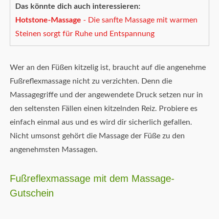
Das könnte dich auch interessieren:
Hotstone-Massage
- Die sanfte Massage mit warmen
Steinen sorgt für Ruhe und Entspannung
Wer an den Füßen kitzelig ist, braucht auf die angenehme
Fußreflexmassage nicht zu verzichten. Denn die
Massagegriffe und der angewendete Druck setzen nur in
den seltensten Fällen einen kitzelnden Reiz. Probiere es
einfach einmal aus und es wird dir sicherlich gefallen.
Nicht umsonst gehört die Massage der Füße zu den
angenehmsten Massagen.
Fußreflexmassage mit dem Massage-
Gutschein