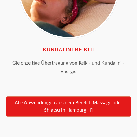
KUNDALINI REIKI
Gleichzeitige Übertragung von Reiki- und Kundalini -
Energie
Alle Anwendungen aus dem Bereich Massage oder
Shiatsu in Hamburg