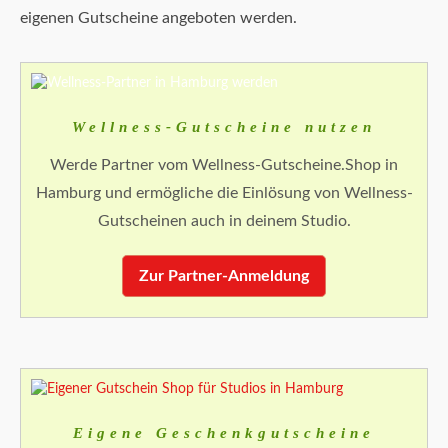
eigenen Gutscheine angeboten werden.
Wellness-Gutscheine nutzen
Werde Partner vom Wellness-Gutscheine.Shop in
Hamburg und ermögliche die Einlösung von Wellness-
Gutscheinen auch in deinem Studio.
Zur Partner-Anmeldung
Eigene Geschenkgutscheine