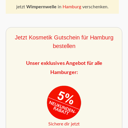
jetzt
Wimpernwelle
in
Hamburg
verschenken.
Jetzt Kosmetik Gutschein für Hamburg
bestellen
Unser exklusives Angebot für alle
Hamburger:
Sichere dir jetzt