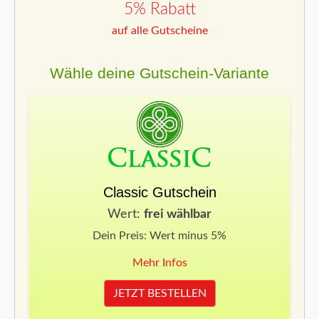
5% Rabatt
auf alle Gutscheine
Wähle deine Gutschein-Variante
Classic Gutschein
Wert:
frei wählbar
Dein Preis: Wert minus 5%
Mehr Infos
JETZT BESTELLEN