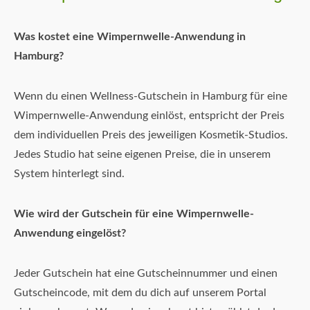
Was kostet eine Wimpernwelle-Anwendung in
Hamburg?
Wenn du einen Wellness-Gutschein in Hamburg für eine
Wimpernwelle-Anwendung einlöst, entspricht der Preis
dem individuellen Preis des jeweiligen Kosmetik-Studios.
Jedes Studio hat seine eigenen Preise, die in unserem
System hinterlegt sind.
Wie wird der Gutschein für eine Wimpernwelle-
Anwendung eingelöst?
Jeder Gutschein hat eine Gutscheinnummer und einen
Gutscheincode, mit dem du dich auf unserem Portal