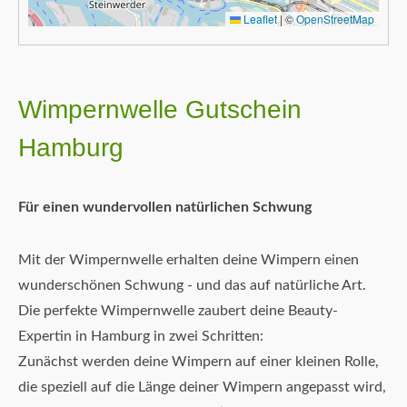
Leaflet
|
©
OpenStreetMap
Wimpernwelle Gutschein
Hamburg
Für einen wundervollen natürlichen Schwung
Mit der Wimpernwelle erhalten deine Wimpern einen
wunderschönen Schwung - und das auf natürliche Art.
Die perfekte Wimpernwelle zaubert deine Beauty-
Expertin in Hamburg in zwei Schritten:
Zunächst werden deine Wimpern auf einer kleinen Rolle,
die speziell auf die Länge deiner Wimpern angepasst wird,