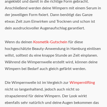
angeklebt und damit in die richtige Form gebracht.
Anschließend werden deine Wimpern mit einem Serum in
der jeweiligen Form fixiert. Dann benötigt das Ganze
etwas Zeit zum Einwirken und Trocknen und schon ist
dein ausdrucksvoller Augenaufschlag garantiert.
Wenn du deinen
Kosmetik-Gutschein
für diese
hochgeschätzte Beauty-Anwendung in Hamburg einlösen
willst, solltest du eine knappe Stunde an Zeit einplanen.
Während die Wimpernwelle erstellt wird, können deine
Wimpern bei Bedarf auch gleich gefärbt werden.
Die Wimpernwelle ist im Vergleich zur
Wimpernlifting
nicht so langanhaltend, jedoch auch nicht so
strapazierend für deine Wimpern. Der Look wirkt
ebenfalls sehr natürlich und deine Augen bekommen das