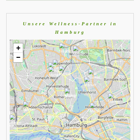
Unsere Wellness-Partner in
Hamburg
+
−