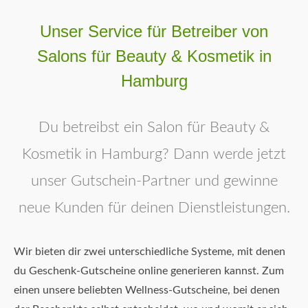
Unser Service für Betreiber von
Salons für Beauty & Kosmetik in
Hamburg
Du betreibst ein Salon für Beauty &
Kosmetik in Hamburg? Dann werde jetzt
unser Gutschein-Partner und gewinne
neue Kunden für deinen Dienstleistungen.
Wir bieten dir zwei unterschiedliche Systeme, mit denen
du Geschenk-Gutscheine online generieren kannst. Zum
einen unsere beliebten Wellness-Gutscheine, bei denen