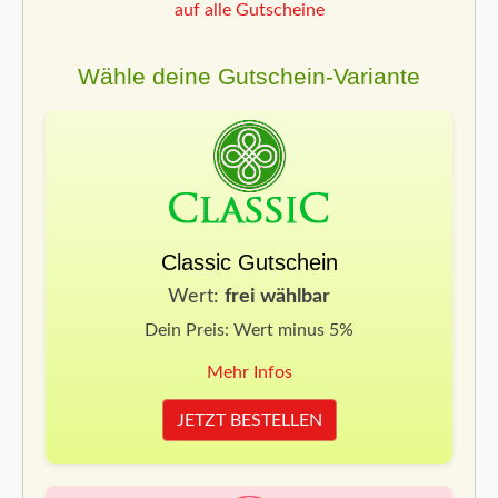
auf alle Gutscheine
Wähle deine Gutschein-Variante
Classic Gutschein
Wert:
frei wählbar
Dein Preis: Wert minus 5%
Mehr Infos
JETZT BESTELLEN