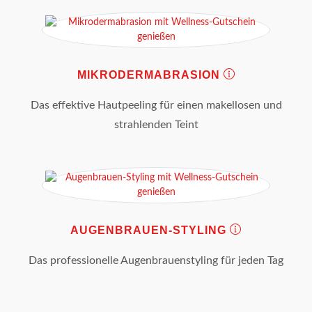
MIKRODERMABRASION
Das effektive Hautpeeling für einen makellosen und
strahlenden Teint
AUGENBRAUEN-STYLING
Das professionelle Augenbrauenstyling für jeden Tag