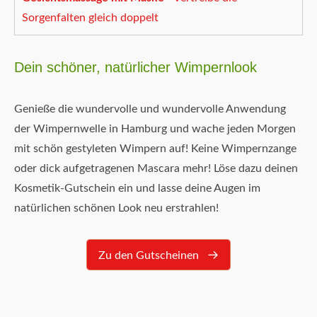
Sorgenfalten gleich doppelt
Dein schöner, natürlicher Wimpernlook
Genieße die wundervolle und wundervolle Anwendung
der Wimpernwelle in Hamburg und wache jeden Morgen
mit schön gestyleten Wimpern auf! Keine Wimpernzange
oder dick aufgetragenen Mascara mehr! Löse dazu deinen
Kosmetik-Gutschein ein und lasse deine Augen im
natürlichen schönen Look neu erstrahlen!
Zu den Gutscheinen