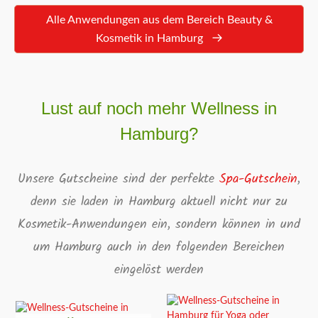
Alle Anwendungen aus dem Bereich Beauty &
Kosmetik in Hamburg
Lust auf noch mehr Wellness in
Hamburg?
Unsere Gutscheine sind der perfekte
Spa-Gutschein
,
denn sie laden in Hamburg aktuell nicht nur zu
Kosmetik-Anwendungen ein, sondern können in und
um Hamburg auch in den folgenden Bereichen
eingelöst werden