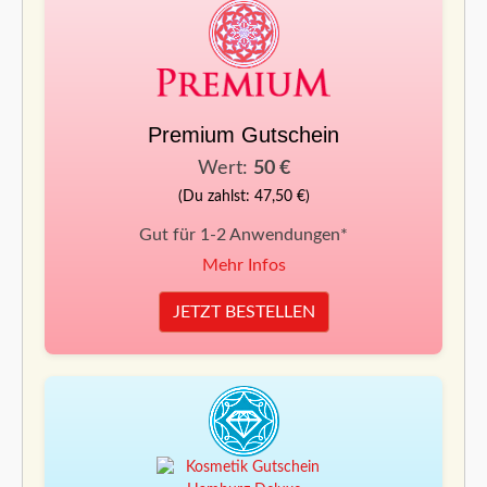
Premium Gutschein
Wert:
50 €
(Du zahlst: 47,50 €)
Gut für 1-2 Anwendungen*
Mehr Infos
JETZT BESTELLEN