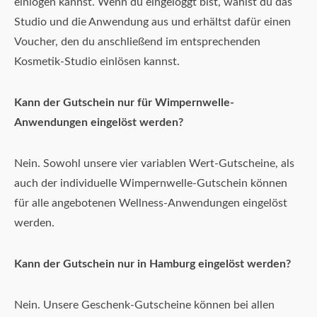
einlogen kannst. Wenn du eingeloggt bist, wählst du das
Studio und die Anwendung aus und erhältst dafür einen
Voucher, den du anschließend im entsprechenden
Kosmetik-Studio einlösen kannst.
Kann der Gutschein nur für Wimpernwelle-
Anwendungen eingelöst werden?
Nein. Sowohl unsere vier variablen Wert-Gutscheine, als
auch der individuelle Wimpernwelle-Gutschein können
für alle angebotenen Wellness-Anwendungen eingelöst
werden.
Kann der Gutschein nur in Hamburg eingelöst werden?
Nein. Unsere Geschenk-Gutscheine können bei allen