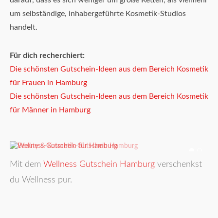
darauf, dass es sich weniger um große Ketten, als vielmehr
um selbständige, inhabergeführte Kosmetik-Studios
handelt.
Für dich recherchiert:
Die schönsten Gutschein-Ideen aus dem Bereich Kosmetik
für Frauen in Hamburg
Die schönsten Gutschein-Ideen aus dem Bereich Kosmetik
für Männer in Hamburg
Mit dem
Wellness Gutschein Hamburg
verschenkst
du Wellness pur.