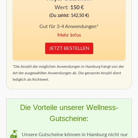
Wert:
150 €
(Du zahlst: 142,50 €)
Gut für 3-4 Anwendungen*
Mehr Infos
JETZT BESTELLEN
*Die Anzahl der möglichen Anwendungen in Hamburg hängt von der
Art der ausgewählten Anwendungen ab. Die genannte Anzahl dient
lediglich als Richtwert.
Die Vorteile unserer Wellness-
Gutscheine:
Unsere Gutscheine können in Hamburg nicht nur