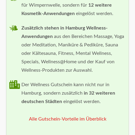
für Wimpernwelle, sondern für
12 weitere
Kosmetik-Anwendungen
eingelöst werden.
Zusätzlich stehen in Hamburg Wellness-
Anwendungen
aus den Bereichen Massage, Yoga
oder Meditation, Maniküre & Pediküre, Sauna
oder Kältesauna, Fitness, Mental Wellness,
Specials, Wellness@Home und der Kauf von
Wellness-Produkten zur Auswahl.
Der Wellness Gutschein kann nicht nur in
Hamburg, sondern zusätzlich
in 32 weiteren
deutschen Städten
eingelöst werden.
Alle Gutschein-Vorteile im Überblick