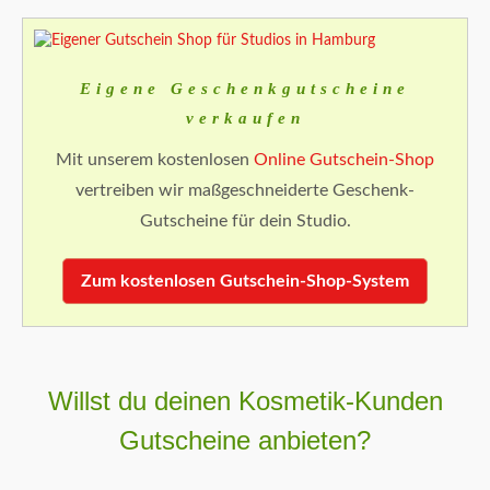
Eigene Geschenkgutscheine
verkaufen
Mit unserem kostenlosen
Online Gutschein-Shop
vertreiben wir maßgeschneiderte Geschenk-
Gutscheine für dein Studio.
Zum kostenlosen Gutschein-Shop-System
Willst du deinen Kosmetik-Kunden
Gutscheine anbieten?