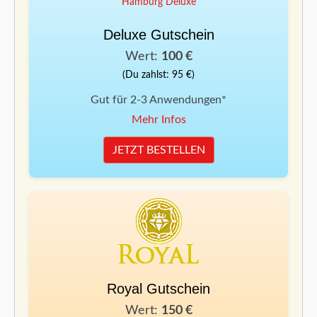
Deluxe Gutschein
Wert:
100 €
(Du zahlst: 95 €)
Gut für 2-3 Anwendungen*
Mehr Infos
JETZT BESTELLEN
Royal Gutschein
Wert:
150 €