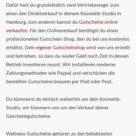
Dafür hast du grundsätzlich zwei Vertriebswege: zum
einen den Direktverkauf in deinem Kosmetik-Studio in
Hamburg, zum anderen kannst du
Gutscheine online
verkaufen
. Für den Onlineverkauf benötigst du einen
professionellen Gutschein-Shop, den du bei uns kostenlos
erhältst. Dein
eigener Gutscheinshop
wird von uns erstellt
und betrieben, so dass du weder Geld noch Zeit in dessen
Betrieb investieren musst. Wir installieren moderne
Zahlungsmethoden wie Paypal und verschicken die
bestellten Gutscheine bequem per Mail oder Post.
Du kümmerst du einfach weiterhin um dein Kosmetik-
Studio, wir kümmern uns um den Verkauf deiner
Geschenkgutscheine.
Wellness-Gutscheine gehören zu den beliebtesten