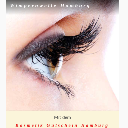
Wimpernwelle Hamburg
Mit dem
Kosmetik Gutschein Hamburg