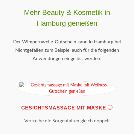
Mehr Beauty & Kosmetik in
Hamburg genießen
Der Wimpernwelle-Gutschein kann in Hamburg bei
Nichtgefallen zum Beispiel auch für die folgenden
Anwendungen eingelöst werden:
GESICHTSMASSAGE MIT MASKE
Vertreibe die Sorgenfalten gleich doppelt