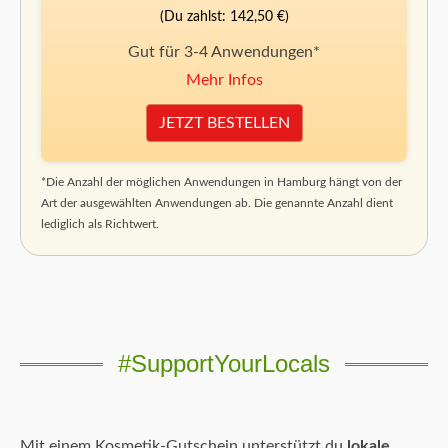
(Du zahlst: 142,50 €)
Gut für 3-4 Anwendungen*
Mehr Infos
JETZT BESTELLEN
*Die Anzahl der möglichen Anwendungen in Hamburg hängt von der
Art der ausgewählten Anwendungen ab. Die genannte Anzahl dient
lediglich als Richtwert.
#SupportYourLocals
Mit einem Kosmetik-Gutschein unterstützt du
lokale