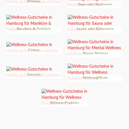
Massage
Yoga oder Meditation
Maniküre & Pediküre
Sauna oder Kältesauna
Fitness
Mental Wellness
Specials
Wellness@Home
Wellness-Produkte