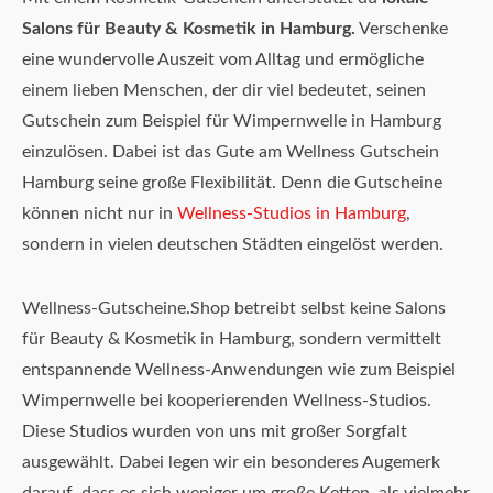
Salons für Beauty & Kosmetik in Hamburg.
Verschenke
eine wundervolle Auszeit vom Alltag und ermögliche
einem lieben Menschen, der dir viel bedeutet, seinen
Gutschein zum Beispiel für Wimpernwelle in Hamburg
einzulösen. Dabei ist das Gute am Wellness Gutschein
Hamburg seine große Flexibilität. Denn die Gutscheine
können nicht nur in
Wellness-Studios in Hamburg
,
sondern in vielen deutschen Städten eingelöst werden.
Wellness-Gutscheine.Shop betreibt selbst keine Salons
für Beauty & Kosmetik in Hamburg, sondern vermittelt
entspannende Wellness-Anwendungen wie zum Beispiel
Wimpernwelle bei kooperierenden Wellness-Studios.
Diese Studios wurden von uns mit großer Sorgfalt
ausgewählt. Dabei legen wir ein besonderes Augemerk