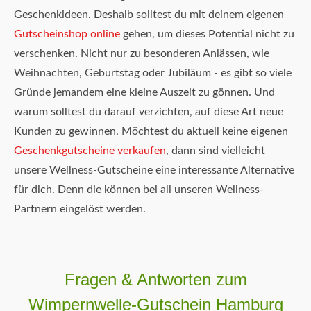
Geschenkideen. Deshalb solltest du mit deinem eigenen
Gutscheinshop online
gehen, um dieses Potential nicht zu
verschenken. Nicht nur zu besonderen Anlässen, wie
Weihnachten, Geburtstag oder Jubiläum - es gibt so viele
Gründe jemandem eine kleine Auszeit zu gönnen. Und
warum solltest du darauf verzichten, auf diese Art neue
Kunden zu gewinnen. Möchtest du aktuell keine eigenen
Geschenkgutscheine verkaufen
, dann sind vielleicht
unsere Wellness-Gutscheine eine interessante Alternative
für dich. Denn die können bei all unseren Wellness-
Partnern eingelöst werden.
Fragen & Antworten zum
Wimpernwelle-Gutschein Hamburg