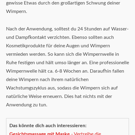
gewisse Etwas durch den großartigen Schwung deiner
Wimpern.
Nach der Anwendung, solltest du 24 Stunden auf Wasser-
und Dampfkontakt verzichten. Ebenso sollten auch
Kosmetikprodukte für deine Augen und Wimpern
vermieden werden. So kann sich die Wimpernwelle in
Ruhe festigen und hält umso länger an. Eine professionelle
Wimpernwelle hält ca. 6-8 Wochen an. Daraufhin fallen
deine Wimpern nach ihrem natürlichen
Wachstumgszyklus aus, sodass die Wimpern sich auf
natürliche Weise erneuern. Dies hat nichts mit der
Anwendung zu tun.
Das könnte dich auch interessieren:
Gesichtsmassage mit Maske
- Vertreibe die