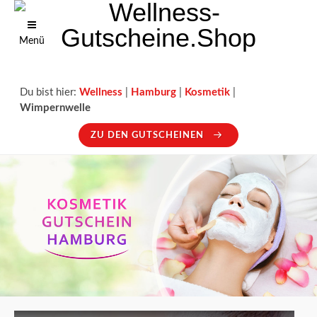
Menü
Du bist hier:
Wellness
|
Hamburg
|
Kosmetik
|
Wimpernwelle
ZU DEN GUTSCHEINEN