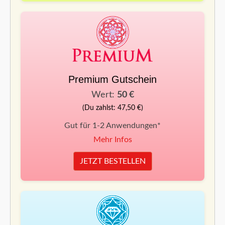
Premium Gutschein
Wert:
50 €
(Du zahlst: 47,50 €)
Gut für 1-2 Anwendungen*
Mehr Infos
JETZT BESTELLEN