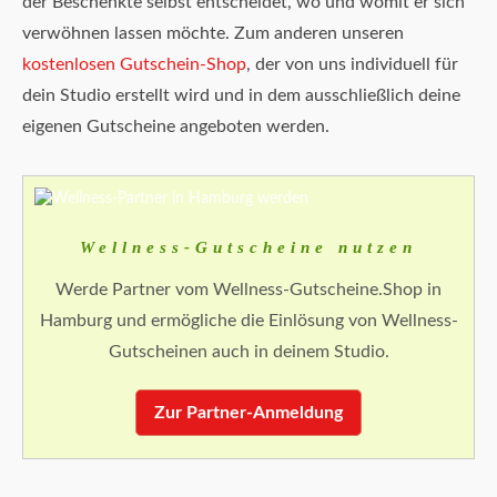
der Beschenkte selbst entscheidet, wo und womit er sich
verwöhnen lassen möchte. Zum anderen unseren
kostenlosen Gutschein-Shop
, der von uns individuell für
dein Studio erstellt wird und in dem ausschließlich deine
eigenen Gutscheine angeboten werden.
Wellness-Gutscheine nutzen
Werde Partner vom Wellness-Gutscheine.Shop in
Hamburg und ermögliche die Einlösung von Wellness-
Gutscheinen auch in deinem Studio.
Zur Partner-Anmeldung