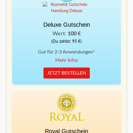
Deluxe Gutschein
Wert:
100 €
(Du zahlst: 95 €)
Gut für 2-3 Anwendungen*
Mehr Infos
JETZT BESTELLEN
Royal Gutschein