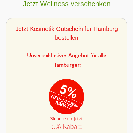
Jetzt Wellness verschenken
Jetzt Kosmetik Gutschein für Hamburg
bestellen
Unser exklusives Angebot für alle
Hamburger:
Sichere dir jetzt
5% Rabatt