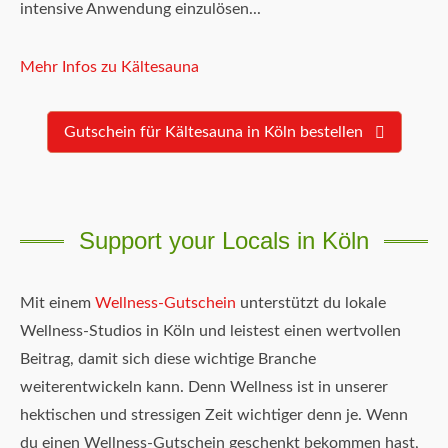
intensive Anwendung einzulösen...
Mehr Infos zu Kältesauna
Gutschein für Kältesauna in Köln bestellen
Support your Locals in Köln
Mit einem
Wellness-Gutschein
unterstützt du lokale
Wellness-Studios in Köln und leistest einen wertvollen
Beitrag, damit sich diese wichtige Branche
weiterentwickeln kann. Denn Wellness ist in unserer
hektischen und stressigen Zeit wichtiger denn je. Wenn
du einen Wellness-Gutschein geschenkt bekommen hast,