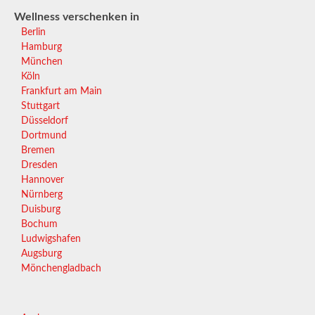
Wellness verschenken in
Berlin
Hamburg
München
Köln
Frankfurt am Main
Stuttgart
Düsseldorf
Dortmund
Bremen
Dresden
Hannover
Nürnberg
Duisburg
Bochum
Ludwigshafen
Augsburg
Mönchengladbach