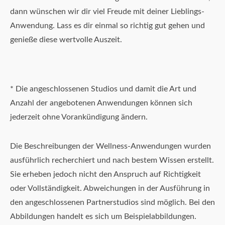
dann wünschen wir dir viel Freude mit deiner Lieblings-
Anwendung. Lass es dir einmal so richtig gut gehen und
genieße diese wertvolle Auszeit.
* Die angeschlossenen Studios und damit die Art und
Anzahl der angebotenen Anwendungen können sich
jederzeit ohne Vorankündigung ändern.
Die Beschreibungen der Wellness-Anwendungen wurden
ausführlich recherchiert und nach bestem Wissen erstellt.
Sie erheben jedoch nicht den Anspruch auf Richtigkeit
oder Vollständigkeit. Abweichungen in der Ausführung in
den angeschlossenen Partnerstudios sind möglich. Bei den
Abbildungen handelt es sich um Beispielabbildungen.