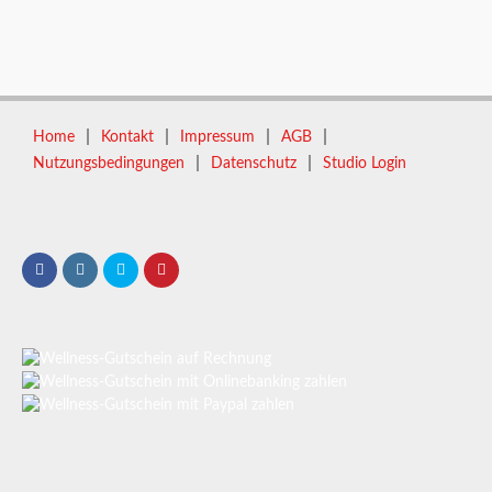
|
|
|
|
Home
Kontakt
Impressum
AGB
|
|
Nutzungsbedingungen
Datenschutz
Studio Login