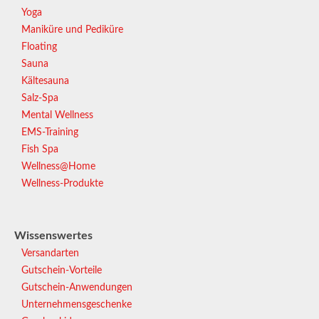
Yoga
Maniküre und Pediküre
Floating
Sauna
Kältesauna
Salz-Spa
Mental Wellness
EMS-Training
Fish Spa
Wellness@Home
Wellness-Produkte
Wissenswertes
Versandarten
Gutschein-Vorteile
Gutschein-Anwendungen
Unternehmensgeschenke