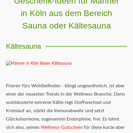
Geschenk-Ideen für Männer
in Köln aus dem Bereich
Sauna oder Kältesauna
Kältesauna
Frieren fürs Wohlbefinden - klingt ungewöhnlich, ist aber
einer der neuesten Trends in der Wellness-Branche. Denn
wohldosierte extreme Kälte regt Stoffwechsel und
Kreislauf an, stärkt die Immunabwehr und setzt
Glückshormone, sogenannte Endorphine, frei. Es lohnt
sich also, seinen
Wellness-Gutschein
für diese kurze aber