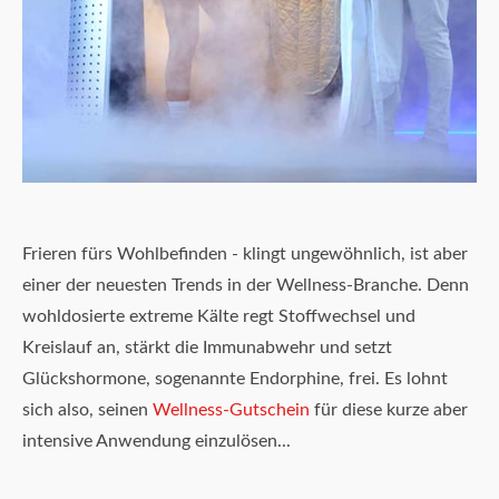
Frieren fürs Wohlbefinden - klingt ungewöhnlich, ist aber
einer der neuesten Trends in der Wellness-Branche. Denn
wohldosierte extreme Kälte regt Stoffwechsel und
Kreislauf an, stärkt die Immunabwehr und setzt
Glückshormone, sogenannte Endorphine, frei. Es lohnt
sich also, seinen
Wellness-Gutschein
für diese kurze aber
intensive Anwendung einzulösen...