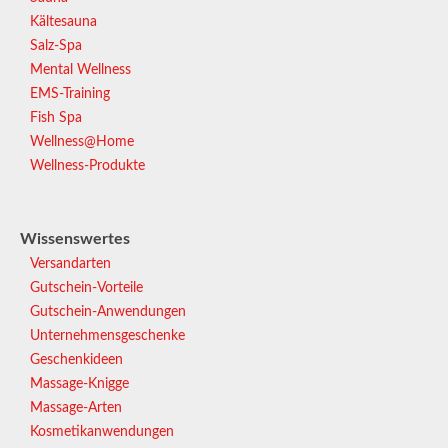
Kältesauna
Salz-Spa
Mental Wellness
EMS-Training
Fish Spa
Wellness@Home
Wellness-Produkte
Wissenswertes
Versandarten
Gutschein-Vorteile
Gutschein-Anwendungen
Unternehmensgeschenke
Geschenkideen
Massage-Knigge
Massage-Arten
Kosmetikanwendungen