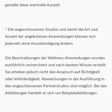
genieße diese wertvolle Auszeit.
* Die angeschlossenen Studios und damit die Art und
Anzahl der angebotenen Anwendungen können sich
jederzeit ohne Vorankündigung ändern.
Die Beschreibungen der Wellness-Anwendungen wurden
ausführlich recherchiert und nach bestem Wissen erstellt.
Sie erheben jedoch nicht den Anspruch auf Richtigkeit
oder Vollständigkeit. Abweichungen in der Ausführung in
den angeschlossenen Partnerstudios sind möglich. Bei den
Abbildungen handelt es sich um Beispielabbildungen.