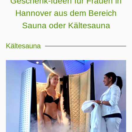
Geschenk-Ideen für Frauen in
Hannover aus dem Bereich
Sauna oder Kältesauna
Kältesauna