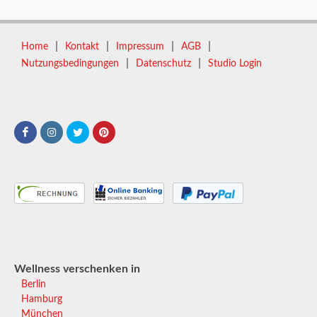
|
|
|
|
Home
Kontakt
Impressum
AGB
|
|
Nutzungsbedingungen
Datenschutz
Studio Login
Wellness verschenken in
Berlin
Hamburg
München