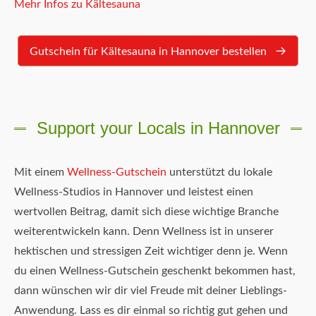
Mehr Infos zu Kältesauna
Gutschein für Kältesauna in Hannover bestellen
Support your Locals in Hannover
Mit einem
Wellness-Gutschein
unterstützt du lokale
Wellness-Studios in Hannover und leistest einen
wertvollen Beitrag, damit sich diese wichtige Branche
weiterentwickeln kann. Denn Wellness ist in unserer
hektischen und stressigen Zeit wichtiger denn je. Wenn
du einen Wellness-Gutschein geschenkt bekommen hast,
dann wünschen wir dir viel Freude mit deiner Lieblings-
Anwendung. Lass es dir einmal so richtig gut gehen und