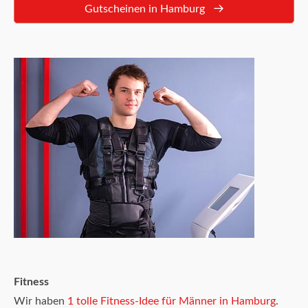
Gutscheinen in Hamburg
Fitness
Wir haben
1 tolle Fitness-Idee für Männer in Hamburg
.