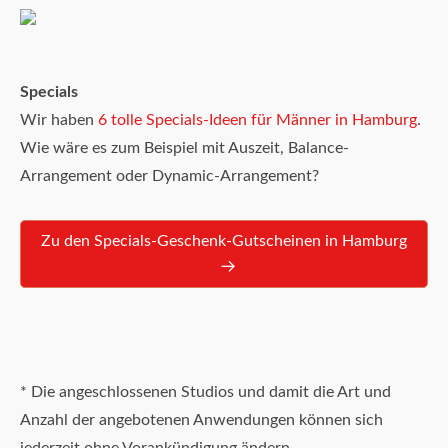
Specials
Wir haben
6 tolle Specials-Ideen für Männer in Hamburg
.
Wie wäre es zum Beispiel mit Auszeit, Balance-
Arrangement oder Dynamic-Arrangement?
Zu den Specials-Geschenk-Gutscheinen in Hamburg
* Die angeschlossenen Studios und damit die Art und
Anzahl der angebotenen Anwendungen können sich