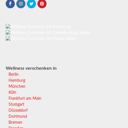
Wellness verschenken in
Berlin
Hamburg
München
Köln
Frankfurt am Main
Stuttgart
Düsseldorf
Dortmund
Bremen