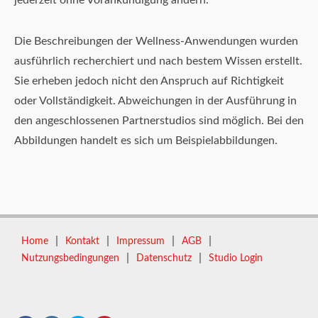
jederzeit ohne Vorankündigung ändern.
Die Beschreibungen der Wellness-Anwendungen wurden
ausführlich recherchiert und nach bestem Wissen erstellt.
Sie erheben jedoch nicht den Anspruch auf Richtigkeit
oder Vollständigkeit. Abweichungen in der Ausführung in
den angeschlossenen Partnerstudios sind möglich. Bei den
Abbildungen handelt es sich um Beispielabbildungen.
|
|
|
|
Home
Kontakt
Impressum
AGB
|
|
Nutzungsbedingungen
Datenschutz
Studio Login