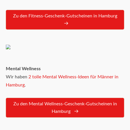
Zu den Fitness-Geschenk-Gutscheinen in Hamburg
Mental Wellness
Wir haben
2 tolle Mental Wellness-Ideen für Männer in
Hamburg
.
Zu den Mental Wellness-Geschenk-Gutscheinen in
Hamburg