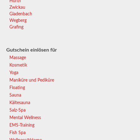
Hürth
Zwickau
Gladenbach
Wegberg
Grafing
Gutschein einlösen für
Massage
Kosmetik
Yoga
Maniküre und Pediküre
Floating
Sauna
Kältesauna
Salz-Spa
Mental Wellness
EMS-Training
Fish Spa