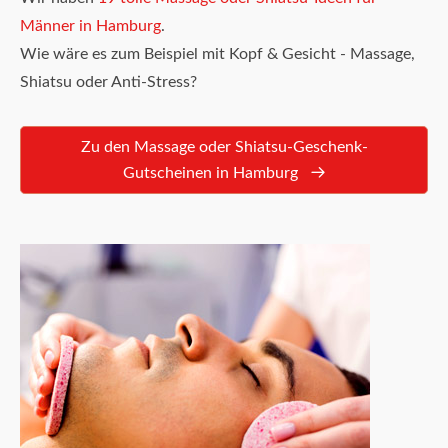
Männer in Hamburg
.
Wie wäre es zum Beispiel mit Kopf & Gesicht - Massage,
Shiatsu oder Anti-Stress?
Zu den Massage oder Shiatsu-Geschenk-
Gutscheinen in Hamburg