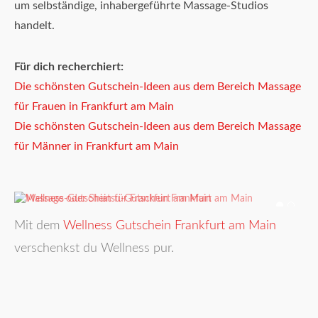
um selbständige, inhabergeführte Massage-Studios
handelt.
Für dich recherchiert:
Die schönsten Gutschein-Ideen aus dem Bereich Massage
für Frauen in Frankfurt am Main
Die schönsten Gutschein-Ideen aus dem Bereich Massage
für Männer in Frankfurt am Main
Mit dem
Wellness Gutschein Frankfurt am Main
verschenkst du Wellness pur.