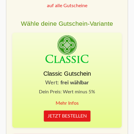
auf alle Gutscheine
Wähle deine Gutschein-Variante
Classic Gutschein
Wert:
frei wählbar
Dein Preis: Wert minus 5%
Mehr Infos
JETZT BESTELLEN