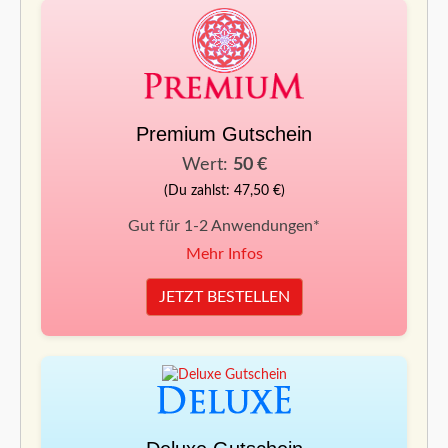
Premium Gutschein
Wert:
50 €
(Du zahlst: 47,50 €)
Gut für 1-2 Anwendungen*
Mehr Infos
JETZT BESTELLEN