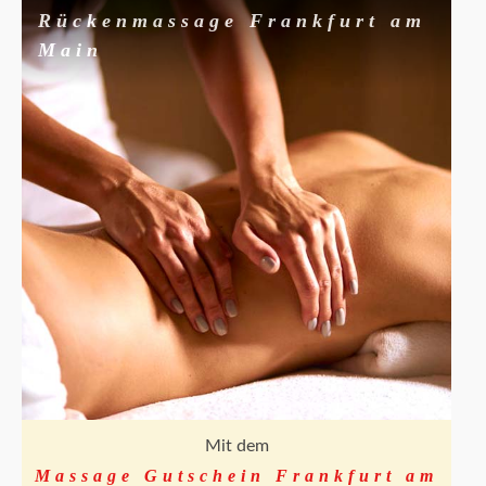
Rückenmassage Frankfurt am
Main
Mit dem
Massage Gutschein Frankfurt am