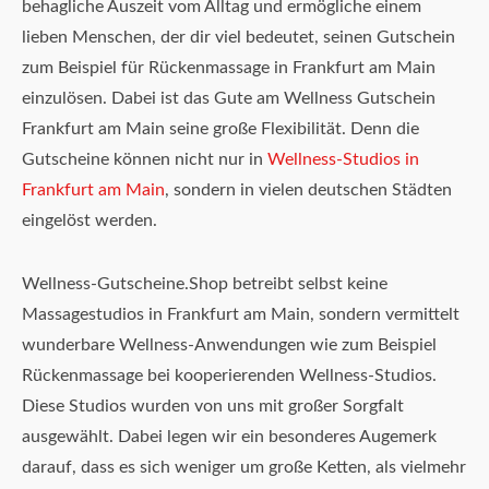
behagliche Auszeit vom Alltag und ermögliche einem
lieben Menschen, der dir viel bedeutet, seinen Gutschein
zum Beispiel für Rückenmassage in Frankfurt am Main
einzulösen. Dabei ist das Gute am Wellness Gutschein
Frankfurt am Main seine große Flexibilität. Denn die
Gutscheine können nicht nur in
Wellness-Studios in
Frankfurt am Main
, sondern in vielen deutschen Städten
eingelöst werden.
Wellness-Gutscheine.Shop betreibt selbst keine
Massagestudios in Frankfurt am Main, sondern vermittelt
wunderbare Wellness-Anwendungen wie zum Beispiel
Rückenmassage bei kooperierenden Wellness-Studios.
Diese Studios wurden von uns mit großer Sorgfalt
ausgewählt. Dabei legen wir ein besonderes Augemerk
darauf, dass es sich weniger um große Ketten, als vielmehr