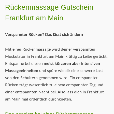
Rückenmassage Gutschein
Frankfurt am Main
Verspannter Rücken? Das lässt sich ändern
Mit einer Rückenmassage wird deiner verspannten
Muskulatur in Frankfurt am Main kräftig zu Leibe gerückt.
Entspanne bei diesen
meist kürzeren aber intensiven
Massageeinheiten
und spüre wie dir eine schwere Last
von den Schultern genommen wird. Ein entspannter
Rücken trägt wesentlich zu einem entspannten Tag und
einer entspannten Nacht bei. Also lass dich in Frankfurt
am Main mal ordentlich durchkneten.