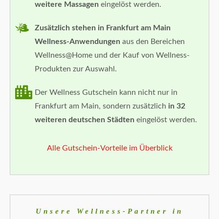
weitere Massagen
eingelöst werden.
Zusätzlich stehen in Frankfurt am Main
Wellness-Anwendungen
aus den Bereichen
Wellness@Home und der Kauf von Wellness-
Produkten zur Auswahl.
Der Wellness Gutschein kann nicht nur in
Frankfurt am Main, sondern zusätzlich
in 32
weiteren deutschen Städten
eingelöst werden.
Alle Gutschein-Vorteile im Überblick
Unsere Wellness-Partner in