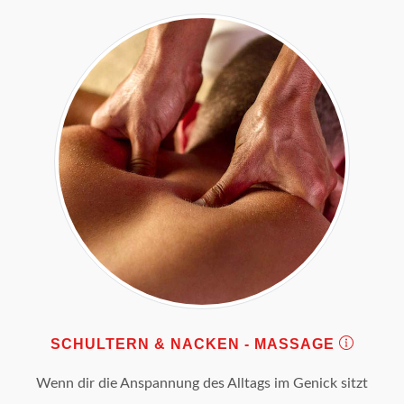
SCHULTERN & NACKEN - MASSAGE
Wenn dir die Anspannung des Alltags im Genick sitzt