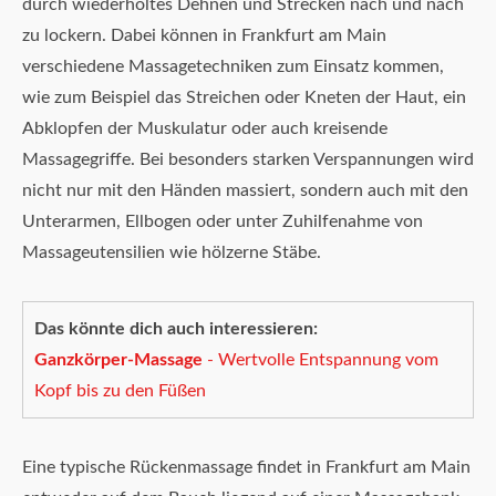
durch wiederholtes Dehnen und Strecken nach und nach
zu lockern. Dabei können in Frankfurt am Main
verschiedene Massagetechniken zum Einsatz kommen,
wie zum Beispiel das Streichen oder Kneten der Haut, ein
Abklopfen der Muskulatur oder auch kreisende
Massagegriffe. Bei besonders starken Verspannungen wird
nicht nur mit den Händen massiert, sondern auch mit den
Unterarmen, Ellbogen oder unter Zuhilfenahme von
Massageutensilien wie hölzerne Stäbe.
Das könnte dich auch interessieren:
Ganzkörper-Massage
- Wertvolle Entspannung vom
Kopf bis zu den Füßen
Eine typische Rückenmassage findet in Frankfurt am Main