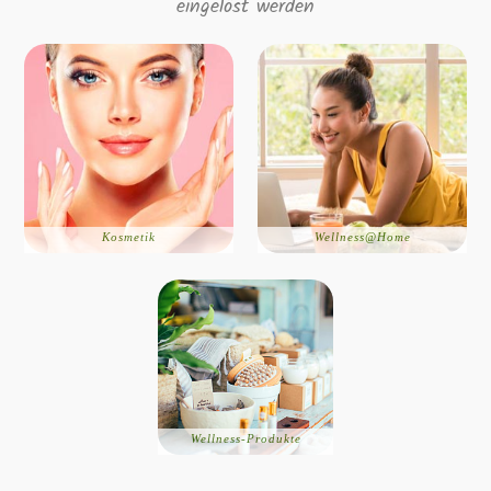
eingelöst werden
Kosmetik
Wellness@Home
Wellness-Produkte