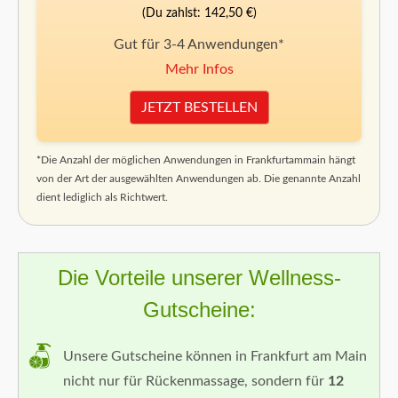
(Du zahlst: 142,50 €)
Gut für 3-4 Anwendungen*
Mehr Infos
JETZT BESTELLEN
*Die Anzahl der möglichen Anwendungen in Frankfurtammain hängt
von der Art der ausgewählten Anwendungen ab. Die genannte Anzahl
dient lediglich als Richtwert.
Die Vorteile unserer Wellness-
Gutscheine:
Unsere Gutscheine können in Frankfurt am Main
nicht nur für Rückenmassage, sondern für
12