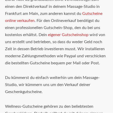
einen den Direktverkauf in deinem Massage-Studio in
Frankfurt am Main, zum anderen kannst du
Gutscheine
online verkaufen
. Für den Onlineverkauf benötigst du
einen professionellen Gutschein-Shop, den du bei uns
kostenlos erhältst. Dein
eigener Gutscheinshop
wird von
uns erstellt und betrieben, so dass du weder Geld noch
Zeit in dessen Betrieb investieren musst. Wir installieren
moderne Zahlungsmethoden wie Paypal und verschicken
die bestellten Gutscheine bequem per Mail oder Post.
Du kümmerst du einfach weiterhin um dein Massage-
Studio, wir kümmern uns um den Verkauf deiner
Geschenkgutscheine.
Wellness-Gutscheine gehören zu den beliebtesten