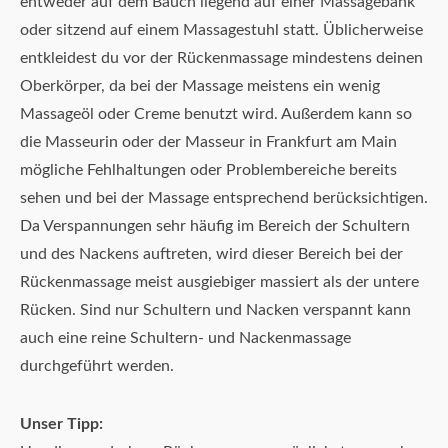
entweder auf dem Bauch liegend auf einer Massagebank
oder sitzend auf einem Massagestuhl statt. Üblicherweise
entkleidest du vor der Rückenmassage mindestens deinen
Oberkörper, da bei der Massage meistens ein wenig
Massageöl oder Creme benutzt wird. Außerdem kann so
die Masseurin oder der Masseur in Frankfurt am Main
mögliche Fehlhaltungen oder Problembereiche bereits
sehen und bei der Massage entsprechend berücksichtigen.
Da Verspannungen sehr häufig im Bereich der Schultern
und des Nackens auftreten, wird dieser Bereich bei der
Rückenmassage meist ausgiebiger massiert als der untere
Rücken. Sind nur Schultern und Nacken verspannt kann
auch eine reine Schultern- und Nackenmassage
durchgeführt werden.
Unser Tipp: