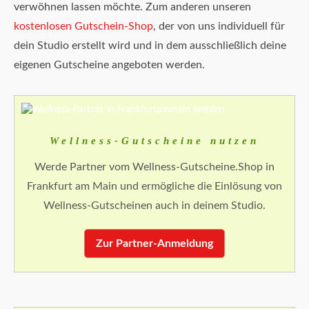
verwöhnen lassen möchte. Zum anderen unseren
kostenlosen Gutschein-Shop
, der von uns individuell für
dein Studio erstellt wird und in dem ausschließlich deine
eigenen Gutscheine angeboten werden.
Wellness-Gutscheine nutzen
Werde Partner vom Wellness-Gutscheine.Shop in
Frankfurt am Main und ermögliche die Einlösung von
Wellness-Gutscheinen auch in deinem Studio.
Zur Partner-Anmeldung