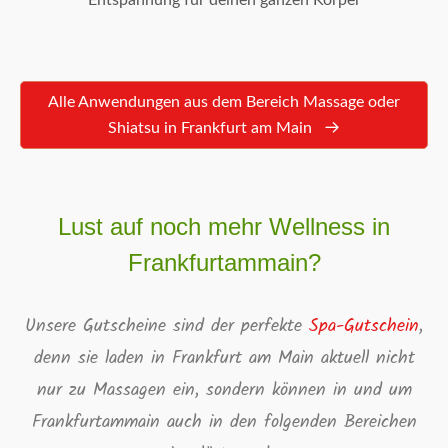
Entspannung für deinen ganzen Körper
Alle Anwendungen aus dem Bereich Massage oder
Shiatsu in Frankfurt am Main
Lust auf noch mehr Wellness in
Frankfurtammain?
Unsere Gutscheine sind der perfekte
Spa-Gutschein
,
denn sie laden in Frankfurt am Main aktuell nicht
nur zu Massagen ein, sondern können in und um
Frankfurtammain auch in den folgenden Bereichen