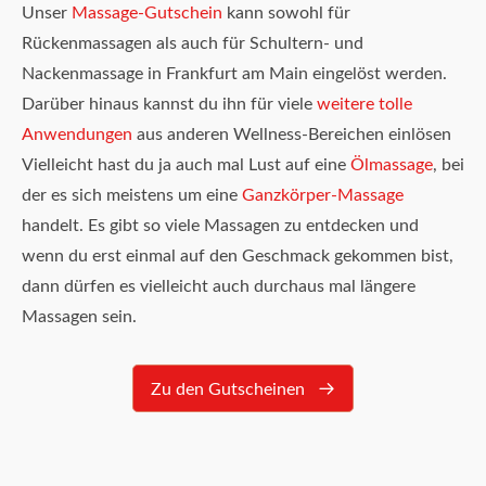
Unser
Massage-Gutschein
kann sowohl für
Rückenmassagen als auch für Schultern- und
Nackenmassage in Frankfurt am Main eingelöst werden.
Darüber hinaus kannst du ihn für viele
weitere tolle
Anwendungen
aus anderen Wellness-Bereichen einlösen
Vielleicht hast du ja auch mal Lust auf eine
Ölmassage
, bei
der es sich meistens um eine
Ganzkörper-Massage
handelt. Es gibt so viele Massagen zu entdecken und
wenn du erst einmal auf den Geschmack gekommen bist,
dann dürfen es vielleicht auch durchaus mal längere
Massagen sein.
Zu den Gutscheinen