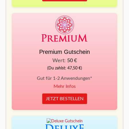
Premium Gutschein
Wert:
50 €
(Du zahlst: 47,50 €)
Gut für 1-2 Anwendungen*
Mehr Infos
JETZT BESTELLEN