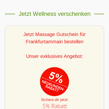
Jetzt Wellness verschenken
Jetzt Massage Gutschein für
Frankfurtammain bestellen
Unser exklusives Angebot:
Sichere dir jetzt
5% Rabatt