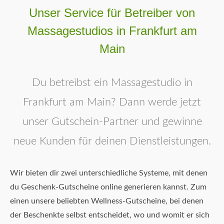
Unser Service für Betreiber von
Massagestudios in Frankfurt am
Main
Du betreibst ein Massagestudio in
Frankfurt am Main? Dann werde jetzt
unser Gutschein-Partner und gewinne
neue Kunden für deinen Dienstleistungen.
Wir bieten dir zwei unterschiedliche Systeme, mit denen
du Geschenk-Gutscheine online generieren kannst. Zum
einen unsere beliebten Wellness-Gutscheine, bei denen
der Beschenkte selbst entscheidet, wo und womit er sich