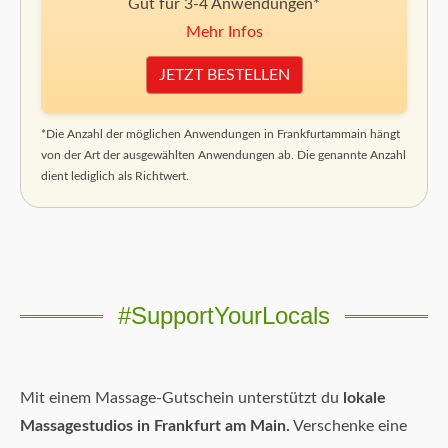
Gut für 3-4 Anwendungen*
Mehr Infos
JETZT BESTELLEN
*Die Anzahl der möglichen Anwendungen in Frankfurtammain hängt
von der Art der ausgewählten Anwendungen ab. Die genannte Anzahl
dient lediglich als Richtwert.
#SupportYourLocals
Mit einem Massage-Gutschein unterstützt du
lokale
Massagestudios in Frankfurt am Main.
Verschenke eine