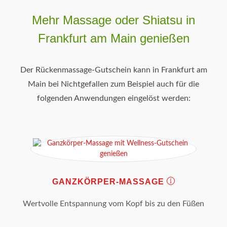
Mehr Massage oder Shiatsu in
Frankfurt am Main genießen
Der Rückenmassage-Gutschein kann in Frankfurt am
Main bei Nichtgefallen zum Beispiel auch für die
folgenden Anwendungen eingelöst werden:
GANZKÖRPER-MASSAGE
Wertvolle Entspannung vom Kopf bis zu den Füßen