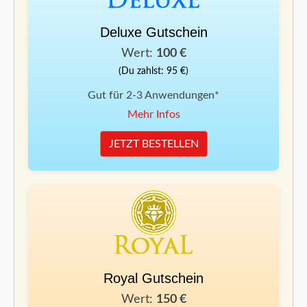
Deluxe Gutschein
Wert:
100 €
(Du zahlst: 95 €)
Gut für 2-3 Anwendungen*
Mehr Infos
JETZT BESTELLEN
Royal Gutschein
Wert:
150 €