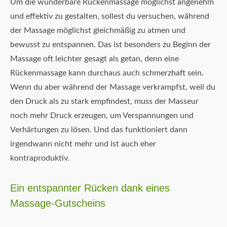
Um die wunderbare Rückenmassage möglichst angenehm
und effektiv zu gestalten, sollest du versuchen, während
der Massage möglichst gleichmäßig zu atmen und
bewusst zu entspannen. Das ist besonders zu Beginn der
Massage oft leichter gesagt als getan, denn eine
Rückenmassage kann durchaus auch schmerzhaft sein.
Wenn du aber während der Massage verkrampfst, weil du
den Druck als zu stark empfindest, muss der Masseur
noch mehr Druck erzeugen, um Verspannungen und
Verhärtungen zu lösen. Und das funktioniert dann
irgendwann nicht mehr und ist auch eher
kontraproduktiv.
Ein entspannter Rücken dank eines
Massage-Gutscheins