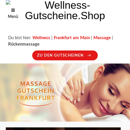
Menü
Du bist hier:
Wellness
|
Frankfurt am Main
|
Massage
|
Rückenmassage
ZU DEN GUTSCHEINEN