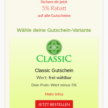
Sichere dir jetzt
5% Rabatt
auf alle Gutscheine
Wähle deine Gutschein-Variante
Classic Gutschein
Wert:
frei wählbar
Dein Preis: Wert minus 5%
Mehr Infos
JETZT BESTELLEN