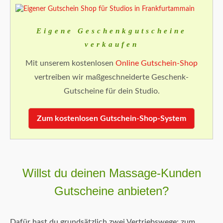
Eigene Geschenkgutscheine
verkaufen
Mit unserem kostenlosen
Online Gutschein-Shop
vertreiben wir maßgeschneiderte Geschenk-
Gutscheine für dein Studio.
Zum kostenlosen Gutschein-Shop-System
Willst du deinen Massage-Kunden
Gutscheine anbieten?
Dafür hast du grundsätzlich zwei Vertriebswege: zum