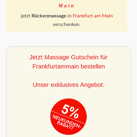
Main
jetzt
Rückenmassage
in
Frankfurt am Main
verschenken.
Jetzt Massage Gutschein für
Frankfurtammain bestellen
Unser exklusives Angebot: