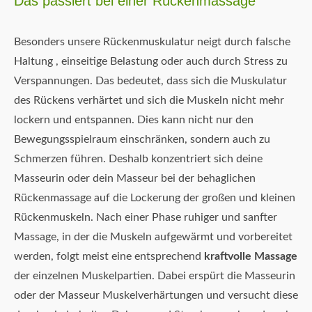
Das passiert bei einer Rückenmassage
Besonders unsere Rückenmuskulatur neigt durch falsche
Haltung , einseitige Belastung oder auch durch Stress zu
Verspannungen. Das bedeutet, dass sich die Muskulatur
des Rückens verhärtet und sich die Muskeln nicht mehr
lockern und entspannen. Dies kann nicht nur den
Bewegungsspielraum einschränken, sondern auch zu
Schmerzen führen. Deshalb konzentriert sich deine
Masseurin oder dein Masseur bei der behaglichen
Rückenmassage auf die Lockerung der großen und kleinen
Rückenmuskeln. Nach einer Phase ruhiger und sanfter
Massage, in der die Muskeln aufgewärmt und vorbereitet
werden, folgt meist eine entsprechend
kraftvolle Massage
der einzelnen Muskelpartien. Dabei erspürt die Masseurin
oder der Masseur Muskelverhärtungen und versucht diese