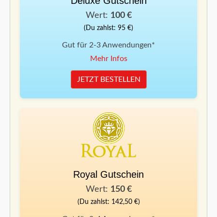
Deluxe Gutschein
Wert:
100 €
(Du zahlst: 95 €)
Gut für 2-3 Anwendungen*
Mehr Infos
JETZT BESTELLEN
Royal Gutschein
Wert:
150 €
(Du zahlst: 142,50 €)