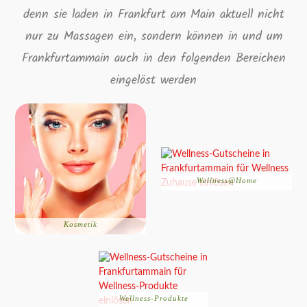
denn sie laden in Frankfurt am Main aktuell nicht
nur zu Massagen ein, sondern können in und um
Frankfurtammain auch in den folgenden Bereichen
eingelöst werden
Wellness@Home
Kosmetik
Wellness-Produkte