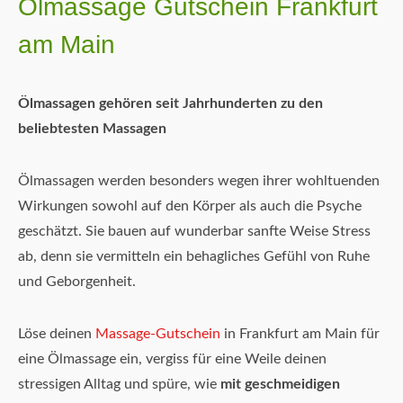
Ölmassage Gutschein Frankfurt
am Main
Ölmassagen gehören seit Jahrhunderten zu den
beliebtesten Massagen
Ölmassagen werden besonders wegen ihrer wohltuenden
Wirkungen sowohl auf den Körper als auch die Psyche
geschätzt. Sie bauen auf wunderbar sanfte Weise Stress
ab, denn sie vermitteln ein behagliches Gefühl von Ruhe
und Geborgenheit.
Löse deinen
Massage-Gutschein
in Frankfurt am Main für
eine Ölmassage ein, vergiss für eine Weile deinen
stressigen Alltag und spüre, wie
mit geschmeidigen