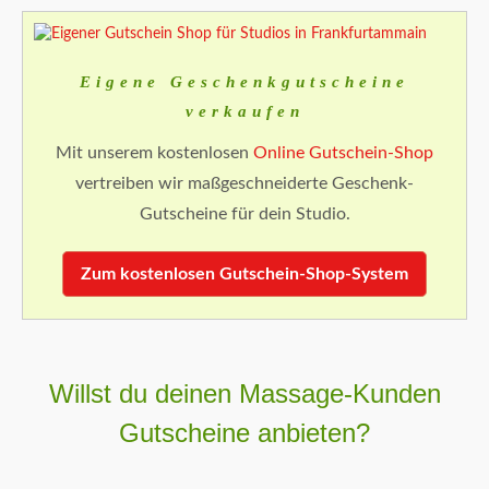
Eigene Geschenkgutscheine
verkaufen
Mit unserem kostenlosen
Online Gutschein-Shop
vertreiben wir maßgeschneiderte Geschenk-
Gutscheine für dein Studio.
Zum kostenlosen Gutschein-Shop-System
Willst du deinen Massage-Kunden
Gutscheine anbieten?