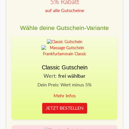
5% Rabatt
auf alle Gutscheine
Wähle deine Gutschein-Variante
Classic Gutschein
Wert:
frei wählbar
Dein Preis: Wert minus 5%
Mehr Infos
JETZT BESTELLEN