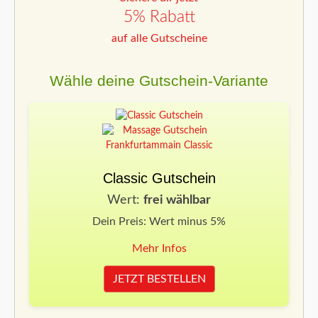
5% Rabatt
auf alle Gutscheine
Wähle deine Gutschein-Variante
Classic Gutschein
Wert:
frei wählbar
Dein Preis: Wert minus 5%
Mehr Infos
JETZT BESTELLEN