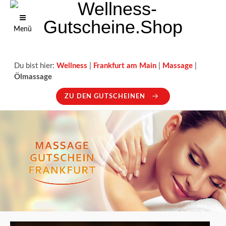
Menü
Du bist hier:
Wellness
|
Frankfurt am Main
|
Massage
|
Ölmassage
ZU DEN GUTSCHEINEN