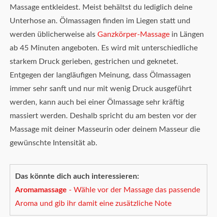
Massage entkleidest. Meist behältst du lediglich deine
Unterhose an. Ölmassagen finden im Liegen statt und
werden üblicherweise als
Ganzkörper-Massage
in Längen
ab 45 Minuten angeboten. Es wird mit unterschiedliche
starkem Druck gerieben, gestrichen und geknetet.
Entgegen der langläufigen Meinung, dass Ölmassagen
immer sehr sanft und nur mit wenig Druck ausgeführt
werden, kann auch bei einer Ölmassage sehr kräftig
massiert werden. Deshalb spricht du am besten vor der
Massage mit deiner Masseurin oder deinem Masseur die
gewünschte Intensität ab.
Das könnte dich auch interessieren:
Aromamassage
- Wähle vor der Massage das passende
Aroma und gib ihr damit eine zusätzliche Note