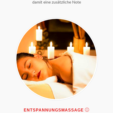
damit eine zusätzliche Note
ENTSPANNUNGSMASSAGE