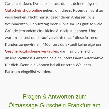
Geschenkideen. Deshalb solltest du mit deinem eigenen
Gutscheinshop online
gehen, um dieses Potential nicht zu
verschenken. Nicht nur zu besonderen Anlässen, wie
Weihnachten, Geburtstag oder Jubiläum - es gibt so viele
Gründe jemandem eine kleine Auszeit zu gönnen. Und
warum solltest du darauf verzichten, auf diese Art neue
Kunden zu gewinnen. Möchtest du aktuell keine eigenen
Geschenkgutscheine verkaufen
, dann sind vielleicht
unsere Wellness-Gutscheine eine interessante Alternative
für dich. Denn die können bei all unseren Wellness-
Partnern eingelöst werden.
Fragen & Antworten zum
Ölmassage-Gutschein Frankfurt am