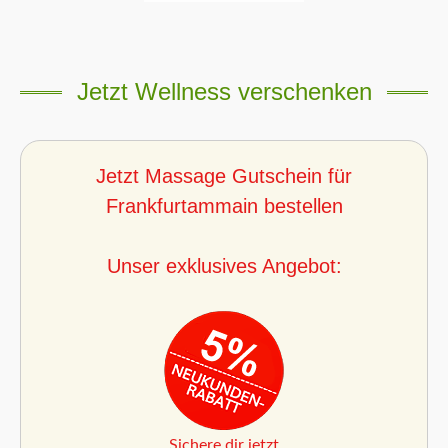
Jetzt Wellness verschenken
Jetzt Massage Gutschein für
Frankfurtammain bestellen
Unser exklusives Angebot:
Sichere dir jetzt