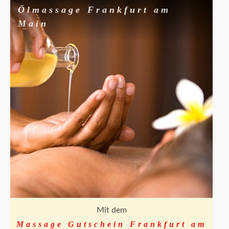
Ölmassage Frankfurt am
Main
Mit dem
Massage Gutschein Frankfurt am