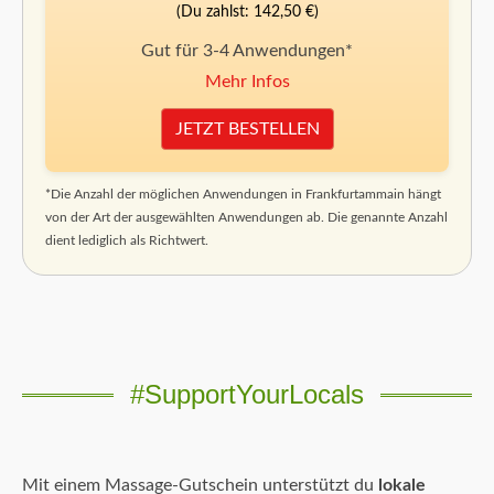
(Du zahlst: 142,50 €)
Gut für 3-4 Anwendungen*
Mehr Infos
JETZT BESTELLEN
*Die Anzahl der möglichen Anwendungen in Frankfurtammain hängt
von der Art der ausgewählten Anwendungen ab. Die genannte Anzahl
dient lediglich als Richtwert.
#SupportYourLocals
Mit einem Massage-Gutschein unterstützt du
lokale