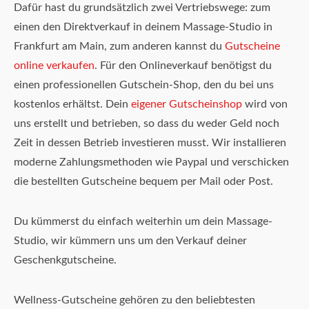
Dafür hast du grundsätzlich zwei Vertriebswege: zum
einen den Direktverkauf in deinem Massage-Studio in
Frankfurt am Main, zum anderen kannst du
Gutscheine
online verkaufen
. Für den Onlineverkauf benötigst du
einen professionellen Gutschein-Shop, den du bei uns
kostenlos erhältst. Dein
eigener Gutscheinshop
wird von
uns erstellt und betrieben, so dass du weder Geld noch
Zeit in dessen Betrieb investieren musst. Wir installieren
moderne Zahlungsmethoden wie Paypal und verschicken
die bestellten Gutscheine bequem per Mail oder Post.
Du kümmerst du einfach weiterhin um dein Massage-
Studio, wir kümmern uns um den Verkauf deiner
Geschenkgutscheine.
Wellness-Gutscheine gehören zu den beliebtesten