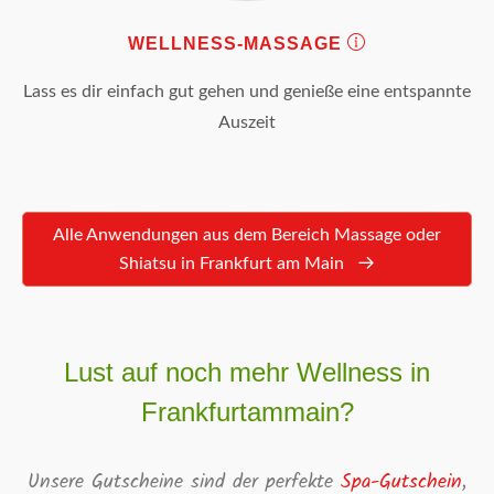
WELLNESS-MASSAGE
Lass es dir einfach gut gehen und genieße eine entspannte
Auszeit
Alle Anwendungen aus dem Bereich Massage oder
Shiatsu in Frankfurt am Main
Lust auf noch mehr Wellness in
Frankfurtammain?
Unsere Gutscheine sind der perfekte
Spa-Gutschein
,