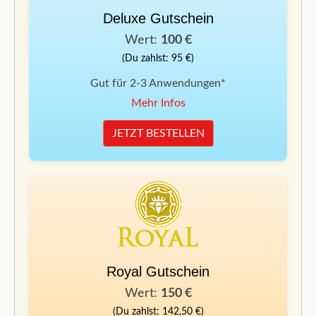
Deluxe Gutschein
Wert:
100 €
(Du zahlst: 95 €)
Gut für 2-3 Anwendungen*
Mehr Infos
JETZT BESTELLEN
Royal Gutschein
Wert:
150 €
(Du zahlst: 142,50 €)