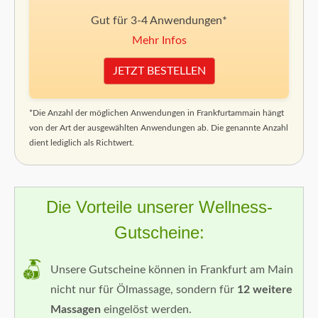
Gut für 3-4 Anwendungen*
Mehr Infos
JETZT BESTELLEN
*Die Anzahl der möglichen Anwendungen in Frankfurtammain hängt
von der Art der ausgewählten Anwendungen ab. Die genannte Anzahl
dient lediglich als Richtwert.
Die Vorteile unserer Wellness-
Gutscheine:
Unsere Gutscheine können in Frankfurt am Main
nicht nur für Ölmassage, sondern für
12 weitere
Massagen
eingelöst werden.