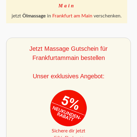
Main
jetzt
Ölmassage
in
Frankfurt am Main
verschenken.
Jetzt Massage Gutschein für
Frankfurtammain bestellen
Unser exklusives Angebot:
Sichere dir jetzt