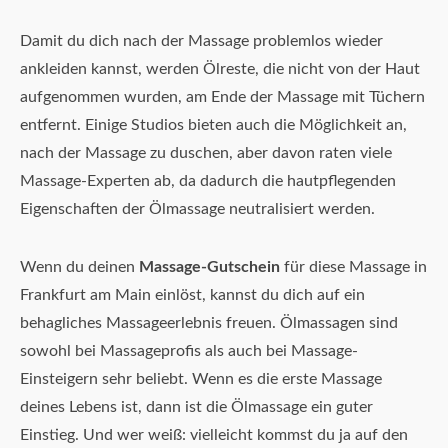
Damit du dich nach der Massage problemlos wieder
ankleiden kannst, werden Ölreste, die nicht von der Haut
aufgenommen wurden, am Ende der Massage mit Tüchern
entfernt. Einige Studios bieten auch die Möglichkeit an,
nach der Massage zu duschen, aber davon raten viele
Massage-Experten ab, da dadurch die hautpflegenden
Eigenschaften der Ölmassage neutralisiert werden.
Wenn du deinen
Massage-Gutschein
für diese Massage in
Frankfurt am Main einlöst, kannst du dich auf ein
behagliches Massageerlebnis freuen. Ölmassagen sind
sowohl bei Massageprofis als auch bei Massage-
Einsteigern sehr beliebt. Wenn es die erste Massage
deines Lebens ist, dann ist die Ölmassage ein guter
Einstieg. Und wer weiß: vielleicht kommst du ja auf den