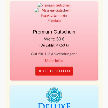
Premium Gutschein
Wert:
50 €
(Du zahlst: 47,50 €)
Gut für 1-2 Anwendungen*
Mehr Infos
JETZT BESTELLEN