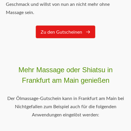
Geschmack und willst von nun an nicht mehr ohne
Massage sein.
Zu den Gutscheinen
Mehr Massage oder Shiatsu in
Frankfurt am Main genießen
Der Ölmassage-Gutschein kann in Frankfurt am Main bei
Nichtgefallen zum Beispiel auch für die folgenden
Anwendungen eingelöst werden: