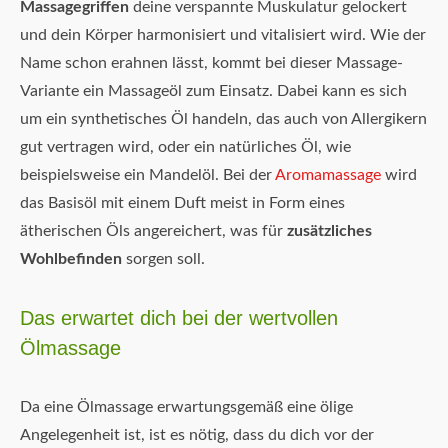
Massagegriffen
deine verspannte Muskulatur gelockert
und dein Körper harmonisiert und vitalisiert wird. Wie der
Name schon erahnen lässt, kommt bei dieser Massage-
Variante ein Massageöl zum Einsatz. Dabei kann es sich
um ein synthetisches Öl handeln, das auch von Allergikern
gut vertragen wird, oder ein natürliches Öl, wie
beispielsweise ein Mandelöl. Bei der
Aromamassage
wird
das Basisöl mit einem Duft meist in Form eines
ätherischen Öls angereichert, was für
zusätzliches
Wohlbefinden
sorgen soll.
Das erwartet dich bei der wertvollen
Ölmassage
Da eine Ölmassage erwartungsgemäß eine ölige
Angelegenheit ist, ist es nötig, dass du dich vor der