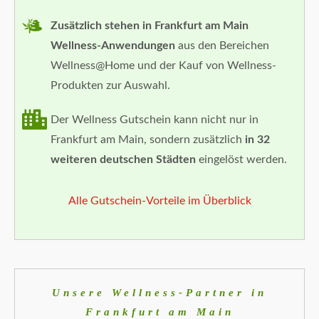
Zusätzlich stehen in Frankfurt am Main
Wellness-Anwendungen
aus den Bereichen
Wellness@Home und der Kauf von Wellness-
Produkten zur Auswahl.
Der Wellness Gutschein kann nicht nur in
Frankfurt am Main, sondern zusätzlich
in 32
weiteren deutschen Städten
eingelöst werden.
Alle Gutschein-Vorteile im Überblick
Unsere Wellness-Partner in
Frankfurt am Main