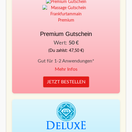
Premium Gutschein
Wert:
50 €
(Du zahlst: 47,50 €)
Gut für 1-2 Anwendungen*
Mehr Infos
JETZT BESTELLEN