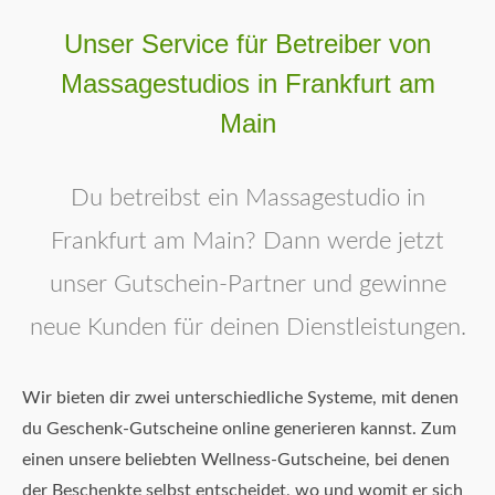
Unser Service für Betreiber von
Massagestudios in Frankfurt am
Main
Du betreibst ein Massagestudio in
Frankfurt am Main? Dann werde jetzt
unser Gutschein-Partner und gewinne
neue Kunden für deinen Dienstleistungen.
Wir bieten dir zwei unterschiedliche Systeme, mit denen
du Geschenk-Gutscheine online generieren kannst. Zum
einen unsere beliebten Wellness-Gutscheine, bei denen
der Beschenkte selbst entscheidet, wo und womit er sich