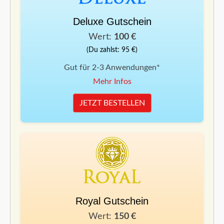
Deluxe Gutschein
Wert:
100 €
(Du zahlst: 95 €)
Gut für 2-3 Anwendungen*
Mehr Infos
JETZT BESTELLEN
Royal Gutschein
Wert:
150 €