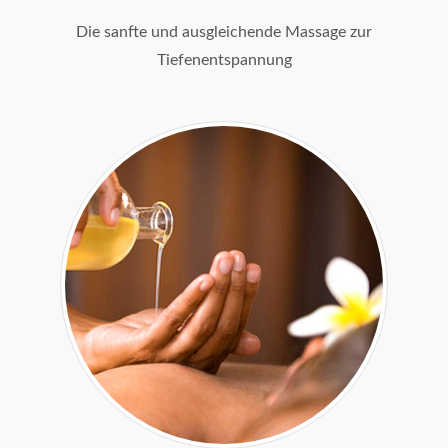
Die sanfte und ausgleichende Massage zur
Tiefenentspannung