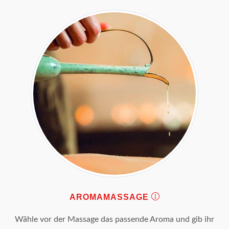
AROMAMASSAGE
Wähle vor der Massage das passende Aroma und gib ihr