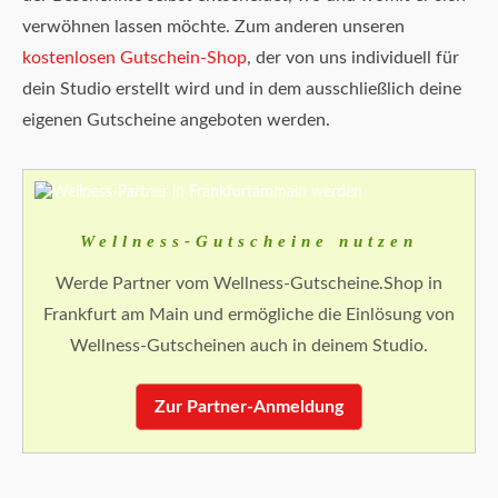
verwöhnen lassen möchte. Zum anderen unseren
kostenlosen Gutschein-Shop
, der von uns individuell für
dein Studio erstellt wird und in dem ausschließlich deine
eigenen Gutscheine angeboten werden.
Wellness-Gutscheine nutzen
Werde Partner vom Wellness-Gutscheine.Shop in
Frankfurt am Main und ermögliche die Einlösung von
Wellness-Gutscheinen auch in deinem Studio.
Zur Partner-Anmeldung