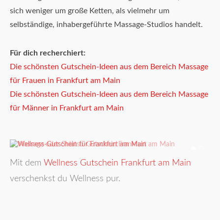
sich weniger um große Ketten, als vielmehr um
selbständige, inhabergeführte Massage-Studios handelt.
Für dich recherchiert:
Die schönsten Gutschein-Ideen aus dem Bereich Massage
für Frauen in Frankfurt am Main
Die schönsten Gutschein-Ideen aus dem Bereich Massage
für Männer in Frankfurt am Main
Mit dem
Wellness Gutschein Frankfurt am Main
verschenkst du Wellness pur.