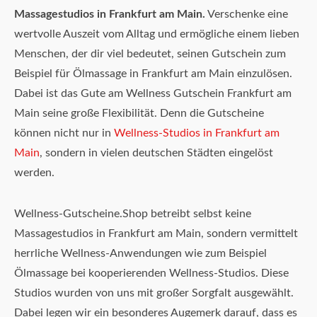
Massagestudios in Frankfurt am Main.
Verschenke eine
wertvolle Auszeit vom Alltag und ermögliche einem lieben
Menschen, der dir viel bedeutet, seinen Gutschein zum
Beispiel für Ölmassage in Frankfurt am Main einzulösen.
Dabei ist das Gute am Wellness Gutschein Frankfurt am
Main seine große Flexibilität. Denn die Gutscheine
können nicht nur in
Wellness-Studios in Frankfurt am
Main
, sondern in vielen deutschen Städten eingelöst
werden.
Wellness-Gutscheine.Shop betreibt selbst keine
Massagestudios in Frankfurt am Main, sondern vermittelt
herrliche Wellness-Anwendungen wie zum Beispiel
Ölmassage bei kooperierenden Wellness-Studios. Diese
Studios wurden von uns mit großer Sorgfalt ausgewählt.
Dabei legen wir ein besonderes Augemerk darauf, dass es