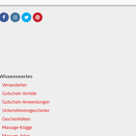
Wissenswertes
Versandarten
Gutschein-Vorteile
Gutschein-Anwendungen
Unternehmensgeschenke
Geschenkideen
Massage-Knigge