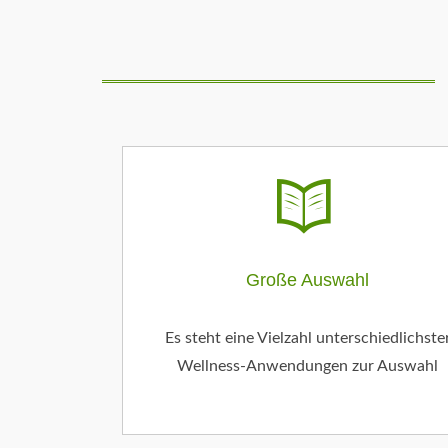
Große Auswahl
Es steht eine Vielzahl unterschiedlichste
Wellness-Anwendungen zur Auswahl