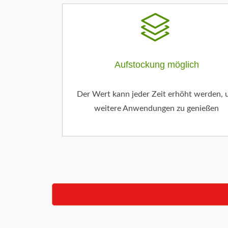
Aufstockung möglich
Der Wert kann jeder Zeit erhöht werden,
weitere Anwendungen zu genießen