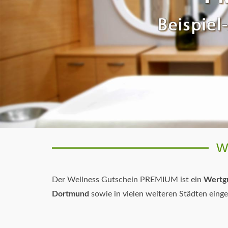
W
Der Wellness Gutschein PREMIUM ist ein
Wertgu
Dortmund
sowie in vielen weiteren Städten eing