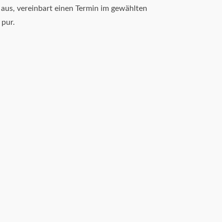
us, vereinbart einen Termin im gewählten
 pur.