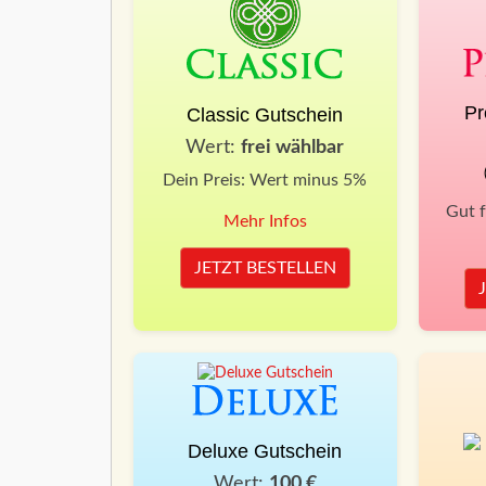
Pr
Classic Gutschein
Wert:
frei wählbar
Dein Preis: Wert minus 5%
Gut 
Mehr Infos
JETZT BESTELLEN
Deluxe Gutschein
Wert:
100 €