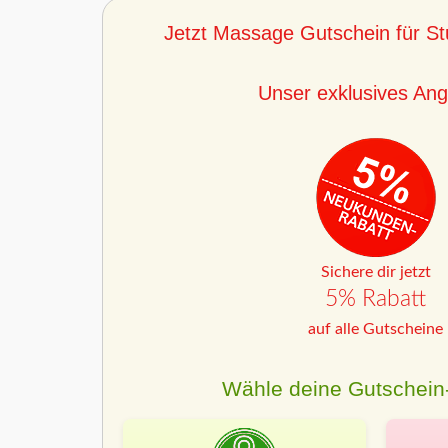
Jetzt Massage Gutschein für Stu
Unser exklusives Ang
Sichere dir jetzt
5% Rabatt
auf alle Gutscheine
Wähle deine Gutschein-