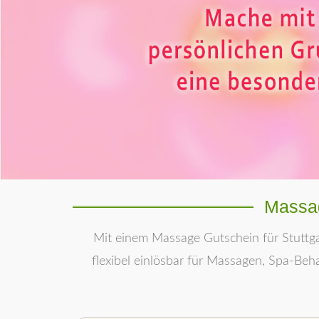
Massag
Mit einem Massage Gutschein für Stuttg
flexibel einlösbar für Massagen, Spa-Be