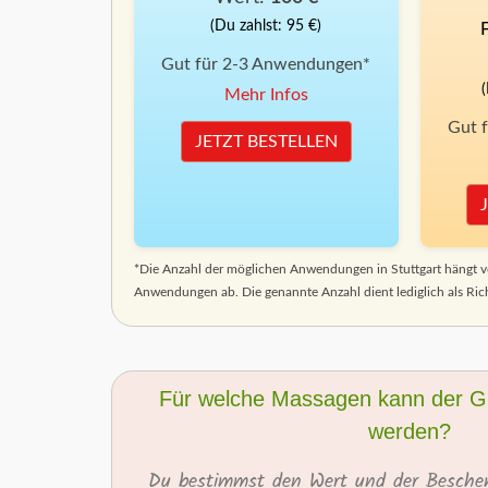
(Du zahlst: 95 €)
Gut für 2-3 Anwendungen*
Mehr Infos
Gut 
JETZT BESTELLEN
*Die Anzahl der möglichen Anwendungen in Stuttgart hängt v
Anwendungen ab. Die genannte Anzahl dient lediglich als Ric
Für welche Massagen kann der Gu
werden?
Du bestimmst den Wert und der Beschen