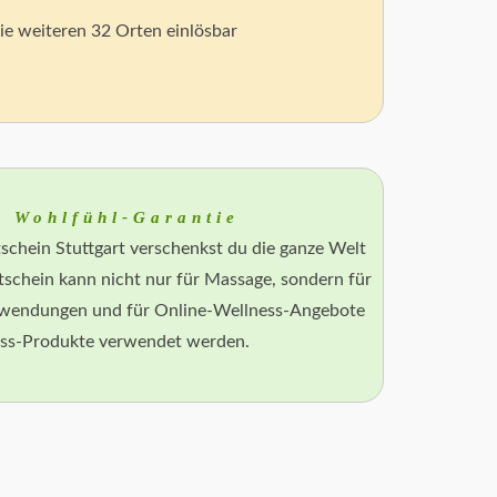
wie weiteren 32 Orten einlösbar
e Wohlfühl-Garantie
chein Stuttgart verschenkst du die ganze Welt
schein kann nicht nur für Massage, sondern für
nwendungen und für Online-Wellness-Angebote
ss-Produkte verwendet werden.