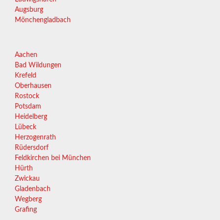
Augsburg
Mönchengladbach
Aachen
Bad Wildungen
Krefeld
Oberhausen
Rostock
Potsdam
Heidelberg
Lübeck
Herzogenrath
Rüdersdorf
Feldkirchen bei München
Hürth
Zwickau
Gladenbach
Wegberg
Grafing