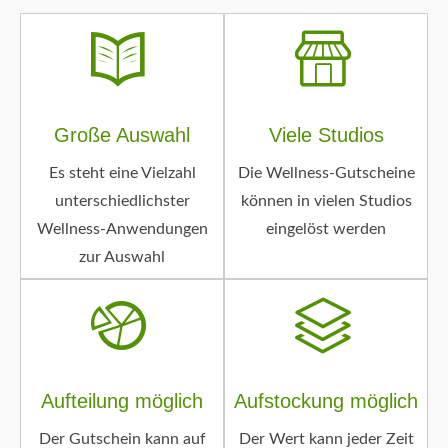
Große Auswahl
Viele Studios
Es steht eine Vielzahl
Die Wellness-Gutscheine
unterschiedlichster
können in vielen Studios
Wellness-Anwendungen
eingelöst werden
zur Auswahl
Aufteilung möglich
Aufstockung möglich
Der Gutschein kann auf
Der Wert kann jeder Zeit