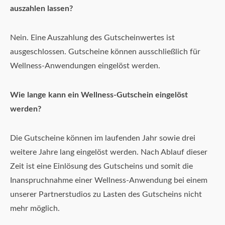
auszahlen lassen?
Nein. Eine Auszahlung des Gutscheinwertes ist
ausgeschlossen. Gutscheine können ausschließlich für
Wellness-Anwendungen eingelöst werden.
Wie lange kann ein Wellness-Gutschein eingelöst
werden?
Die Gutscheine können im laufenden Jahr sowie drei
weitere Jahre lang eingelöst werden. Nach Ablauf dieser
Zeit ist eine Einlösung des Gutscheins und somit die
Inanspruchnahme einer Wellness-Anwendung bei einem
unserer Partnerstudios zu Lasten des Gutscheins nicht
mehr möglich.