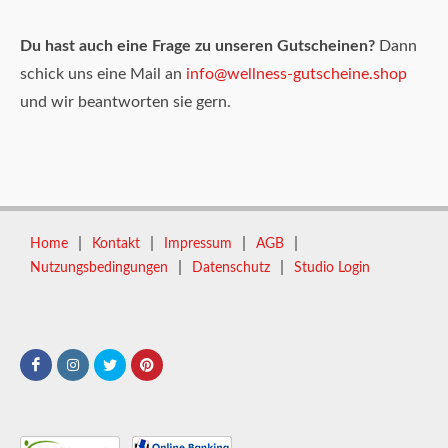
Du hast auch eine Frage zu unseren Gutscheinen?
Dann
schick uns eine Mail an
info@wellness-gutscheine.shop
und wir beantworten sie gern.
|
|
|
|
Home
Kontakt
Impressum
AGB
|
|
Nutzungsbedingungen
Datenschutz
Studio Login