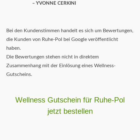
YVONNE CERKINI
Bei den Kundenstimmen handelt es sich um Bewertungen,
die Kunden von Ruhe-Pol bei Google veröffentlicht
haben.
Die Bewertungen stehen nicht in direktem
Zusammenhang mit der Einlösung eines Wellness-
Gutscheins.
Wellness Gutschein für Ruhe-Pol
jetzt bestellen