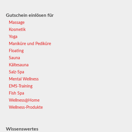
Gutschein einlösen für
Massage
Kosmetik
Yoga
Maniküre und Pediküre
Floating
Sauna
Kältesauna
Salz-Spa
Mental Wellness
EMS-Training
Fish Spa
Wellness@Home
Wellness-Produkte
Wissenswertes