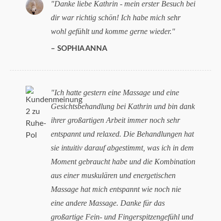
Danke liebe Kathrin - mein erster Besuch bei
dir war richtig schön! Ich habe mich sehr
wohl gefühlt und komme gerne wieder.
SOPHIA ANNA
Ich hatte gestern eine Massage und eine
Gesichtsbehandlung bei Kathrin und bin dank
ihrer großartigen Arbeit immer noch sehr
entspannt und relaxed. Die Behandlungen hat
sie intuitiv darauf abgestimmt, was ich in dem
Moment gebraucht habe und die Kombination
aus einer muskulären und energetischen
Massage hat mich entspannt wie noch nie
eine andere Massage. Danke für das
großartige Fein- und Fingerspitzengefühl und