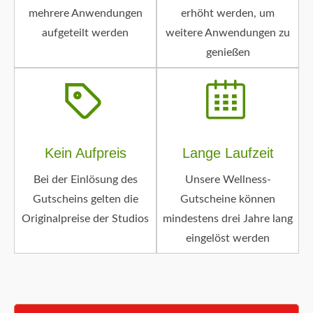
mehrere Anwendungen
erhöht werden, um
aufgeteilt werden
weitere Anwendungen zu
genießen
Kein Aufpreis
Lange Laufzeit
Bei der Einlösung des
Unsere Wellness-
Gutscheins gelten die
Gutscheine können
Originalpreise der Studios
mindestens drei Jahre lang
eingelöst werden