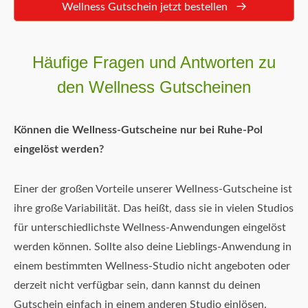
Wellness Gutschein jetzt bestellen
Häufige Fragen und Antworten zu
den Wellness Gutscheinen
Können die Wellness-Gutscheine nur bei Ruhe-Pol
eingelöst werden?
Einer der großen Vorteile unserer Wellness-Gutscheine ist
ihre große Variabilität. Das heißt, dass sie in vielen Studios
für unterschiedlichste Wellness-Anwendungen eingelöst
werden können. Sollte also deine Lieblings-Anwendung in
einem bestimmten Wellness-Studio nicht angeboten oder
derzeit nicht verfügbar sein, dann kannst du deinen
Gutschein einfach in einem anderen Studio einlösen.