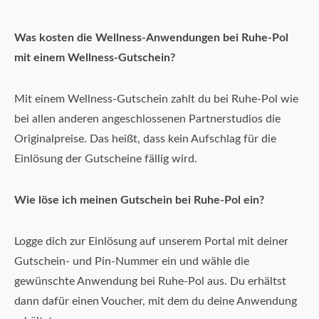
Was kosten die Wellness-Anwendungen bei Ruhe-Pol
mit einem Wellness-Gutschein?
Mit einem Wellness-Gutschein zahlt du bei Ruhe-Pol wie
bei allen anderen angeschlossenen Partnerstudios die
Originalpreise. Das heißt, dass kein Aufschlag für die
Einlösung der Gutscheine fällig wird.
Wie löse ich meinen Gutschein bei Ruhe-Pol ein?
Logge dich zur Einlösung auf unserem Portal mit deiner
Gutschein- und Pin-Nummer ein und wähle die
gewünschte Anwendung bei Ruhe-Pol aus. Du erhältst
dann dafür einen Voucher, mit dem du deine Anwendung