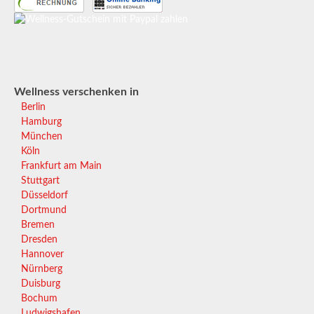
Wellness verschenken in
Berlin
Hamburg
München
Köln
Frankfurt am Main
Stuttgart
Düsseldorf
Dortmund
Bremen
Dresden
Hannover
Nürnberg
Duisburg
Bochum
Ludwigshafen