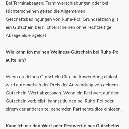
Bei Terminabsagen, Terminverschiebungen oder bei
Nichterscheinen gelten die Allgemeinen
Geschäftsbedingungen von Ruhe-Pol. Grundsätzlich gilt
ein Gutschein bei Nichterscheinen ohne rechtzeitige
Absage als eingelöst.
Wie kann ich meinen Wellness-Gutschein bei Ruhe-Pol
aufteilen?
Wenn du deinen Gutschein für eine Anwendung einlöst,
wird automatisch der Preis der Anwendung von deinem
Gutschein-Wert abgezogen. Wenn ein Restwert auf dem
Gutschein verbleibt, kannst du den bei Ruhe-Pol oder
einem der anderen teilnehemden Partnerstudios einlösen.
Kann ich mir den Wert oder Restwert eines Gutscheins