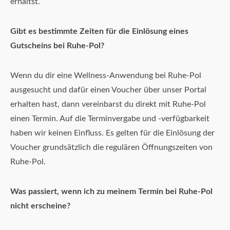
erhältst.
Gibt es bestimmte Zeiten für die Einlösung eines
Gutscheins bei Ruhe-Pol?
Wenn du dir eine Wellness-Anwendung bei Ruhe-Pol
ausgesucht und dafür einen Voucher über unser Portal
erhalten hast, dann vereinbarst du direkt mit Ruhe-Pol
einen Termin. Auf die Terminvergabe und -verfügbarkeit
haben wir keinen Einfluss. Es gelten für die Einlösung der
Voucher grundsätzlich die regulären Öffnungszeiten von
Ruhe-Pol.
Was passiert, wenn ich zu meinem Termin bei Ruhe-Pol
nicht erscheine?