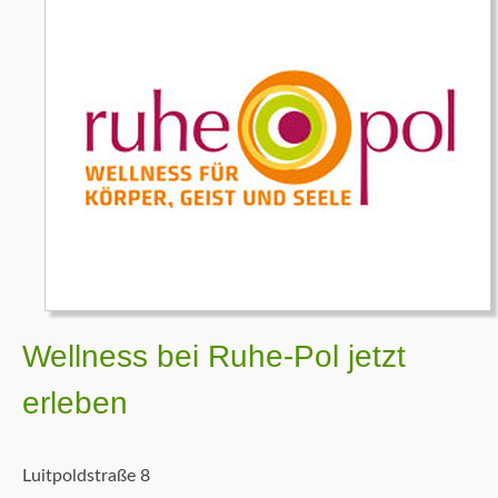
Wellness bei Ruhe-Pol jetzt
erleben
Luitpoldstraße 8