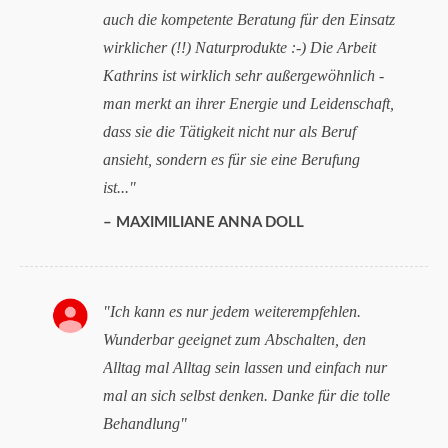
auch die kompetente Beratung für den Einsatz
wirklicher (!!) Naturprodukte :-) Die Arbeit
Kathrins ist wirklich sehr außergewöhnlich -
man merkt an ihrer Energie und Leidenschaft,
dass sie die Tätigkeit nicht nur als Beruf
ansieht, sondern es für sie eine Berufung
ist...
MAXIMILIANE ANNA DOLL
Ich kann es nur jedem weiterempfehlen.
Wunderbar geeignet zum Abschalten, den
Alltag mal Alltag sein lassen und einfach nur
mal an sich selbst denken. Danke für die tolle
Behandlung