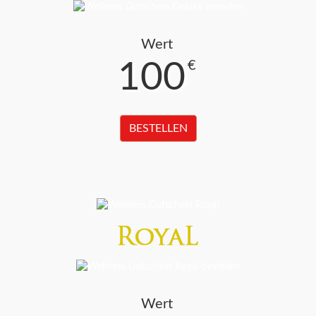
Wert
100
€
BESTELLEN
Wert