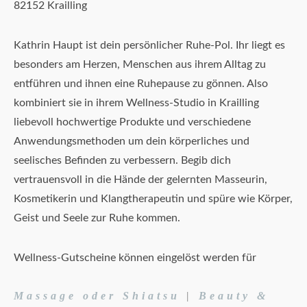
82152 Krailling
Kathrin Haupt ist dein persönlicher Ruhe-Pol. Ihr liegt es
besonders am Herzen, Menschen aus ihrem Alltag zu
entführen und ihnen eine Ruhepause zu gönnen. Also
kombiniert sie in ihrem Wellness-Studio in Krailling
liebevoll hochwertige Produkte und verschiedene
Anwendungsmethoden um dein körperliches und
seelisches Befinden zu verbessern. Begib dich
vertrauensvoll in die Hände der gelernten Masseurin,
Kosmetikerin und Klangtherapeutin und spüre wie Körper,
Geist und Seele zur Ruhe kommen.
Wellness-Gutscheine können eingelöst werden für
Massage oder Shiatsu
|
Beauty &