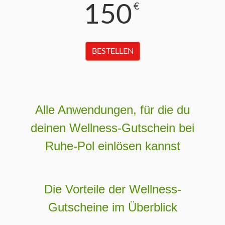
150
€
BESTELLEN
Alle Anwendungen, für die du
deinen Wellness-Gutschein bei
Ruhe-Pol einlösen kannst
Die Vorteile der Wellness-
Gutscheine im Überblick