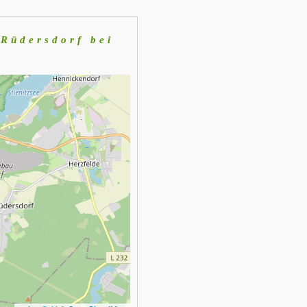
 Rüdersdorf bei