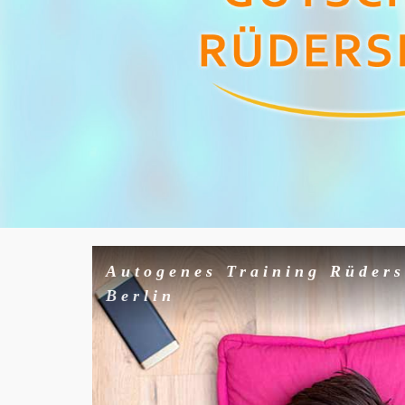
Autogenes Training Rüders
Berlin