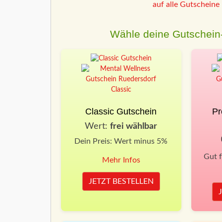
auf alle Gutscheine
Wähle deine Gutschein-
Classic Gutschein
Pr
Wert:
frei wählbar
Dein Preis: Wert minus 5%
Gut 
Mehr Infos
JETZT BESTELLEN