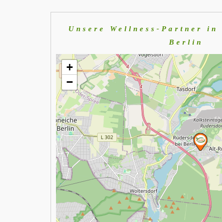
Unsere Wellness-Partner in
Berlin
+
−