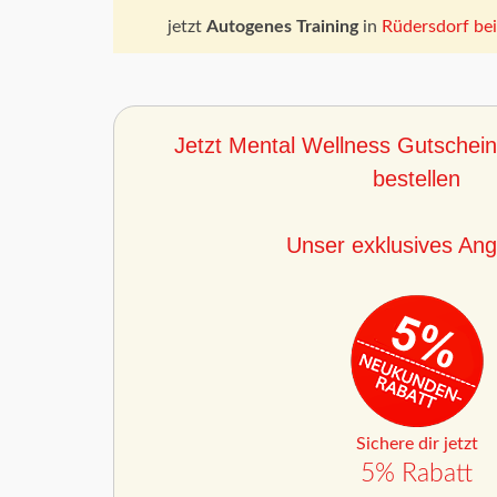
jetzt
Autogenes Training
in
Rüdersdorf bei
Jetzt Mental Wellness Gutschein
bestellen
Unser exklusives Ang
Sichere dir jetzt
5% Rabatt