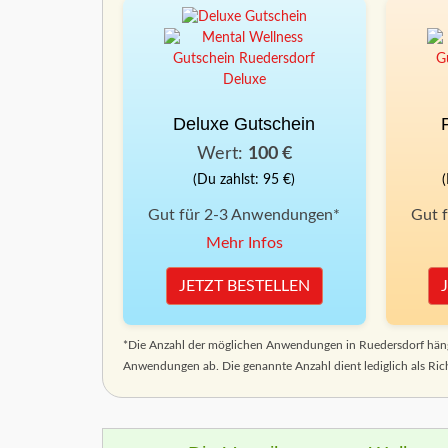
Deluxe Gutschein
Wert:
100 €
(Du zahlst: 95 €)
Gut für 2-3 Anwendungen*
Gut 
Mehr Infos
JETZT BESTELLEN
*Die Anzahl der möglichen Anwendungen in Ruedersdorf häng
Anwendungen ab. Die genannte Anzahl dient lediglich als Ric