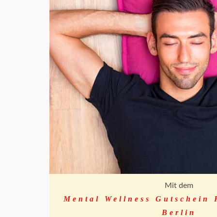
Mit dem
Mental Wellness Gutschein 
Berlin