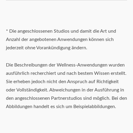
* Die angeschlossenen Studios und damit die Art und
Anzahl der angebotenen Anwendungen können sich
jederzeit ohne Vorankündigung ändern.
Die Beschreibungen der Wellness-Anwendungen wurden
ausführlich recherchiert und nach bestem Wissen erstellt.
Sie erheben jedoch nicht den Anspruch auf Richtigkeit
oder Vollständigkeit. Abweichungen in der Ausführung in
den angeschlossenen Partnerstudios sind möglich. Bei den
Abbildungen handelt es sich um Beispielabbildungen.