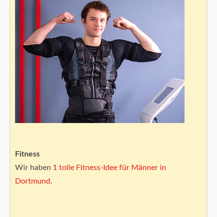
Fitness
Wir haben
1 tolle Fitness-Idee für Männer in
Dortmund
.