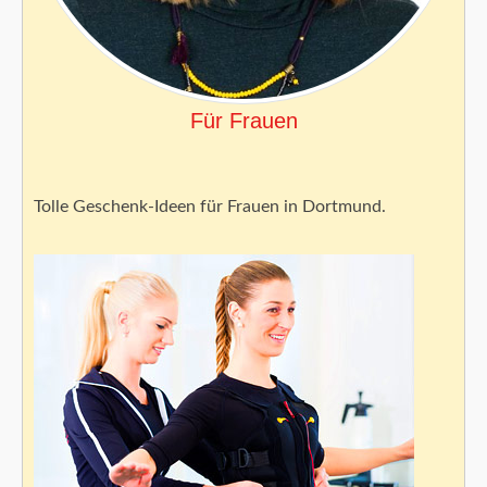
Für Frauen
Tolle Geschenk-Ideen für Frauen in Dortmund.