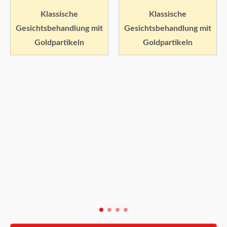
Klassische
Klassische
Gesichtsbehandlung mit
Gesichtsbehandlung mit
Goldpartikeln
Goldpartikeln