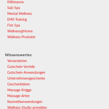
Kältesauna
Salz-Spa
Mental Wellness
EMS-Training
Fish Spa
Wellness@Home
Wellness-Produkte
Wissenswertes
Versandarten
Gutschein-Vorteile
Gutschein-Anwendungen
Unternehmensgeschenke
Geschenkideen
Massage-Knigge
Massage-Arten
Kosmetikanwendungen
Wellness-Studio anmelden