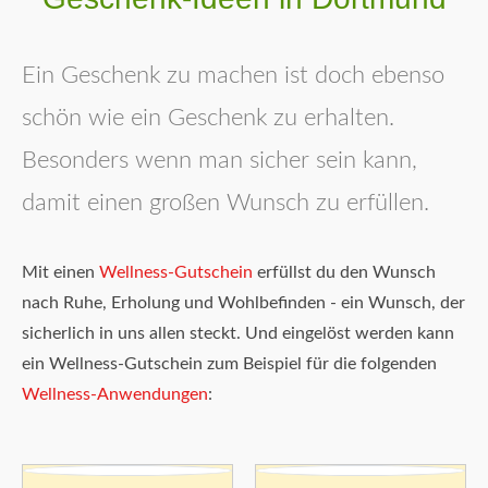
Ein Geschenk zu machen ist doch ebenso
schön wie ein Geschenk zu erhalten.
Besonders wenn man sicher sein kann,
damit einen großen Wunsch zu erfüllen.
Mit einen
Wellness-Gutschein
erfüllst du den Wunsch
nach Ruhe, Erholung und Wohlbefinden - ein Wunsch, der
sicherlich in uns allen steckt. Und eingelöst werden kann
ein Wellness-Gutschein zum Beispiel für die folgenden
Wellness-Anwendungen
: