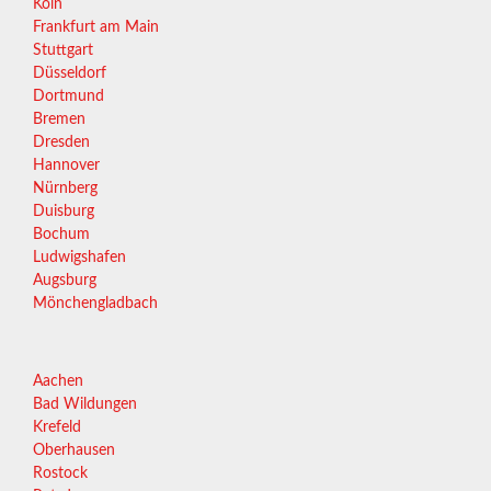
Köln
Frankfurt am Main
Stuttgart
Düsseldorf
Dortmund
Bremen
Dresden
Hannover
Nürnberg
Duisburg
Bochum
Ludwigshafen
Augsburg
Mönchengladbach
Aachen
Bad Wildungen
Krefeld
Oberhausen
Rostock