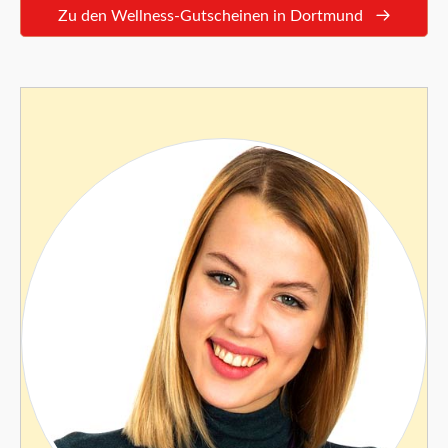
Zu den Wellness-Gutscheinen in Dortmund