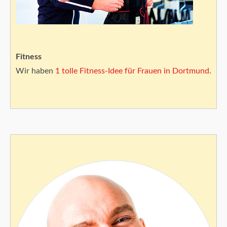
Fitness
Wir haben
1 tolle Fitness-Idee für Frauen in Dortmund
.