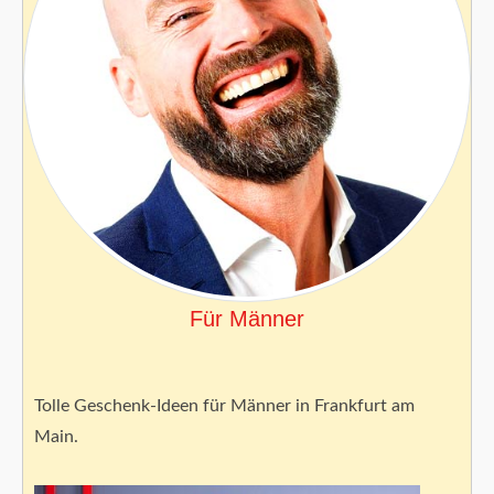
Für Männer
Tolle Geschenk-Ideen für Männer in Frankfurt am
Main.