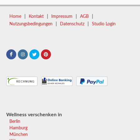
|
|
|
|
Home
Kontakt
Impressum
AGB
|
|
Nutzungsbedingungen
Datenschutz
Studio Login
Wellness verschenken in
Berlin
Hamburg
München