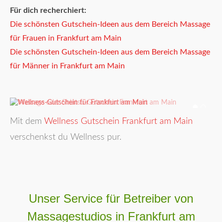
Für dich recherchiert:
Die schönsten Gutschein-Ideen aus dem Bereich Massage
für Frauen in Frankfurt am Main
Die schönsten Gutschein-Ideen aus dem Bereich Massage
für Männer in Frankfurt am Main
Mit dem
Wellness Gutschein Frankfurt am Main
verschenkst du Wellness pur.
Unser Service für Betreiber von
Massagestudios in Frankfurt am