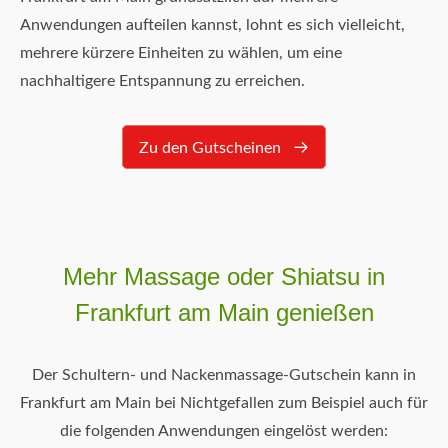
Anwendungen aufteilen kannst, lohnt es sich vielleicht,
mehrere kürzere Einheiten zu wählen, um eine
nachhaltigere Entspannung zu erreichen.
Zu den Gutscheinen
Mehr Massage oder Shiatsu in
Frankfurt am Main genießen
Der Schultern- und Nackenmassage-Gutschein kann in
Frankfurt am Main bei Nichtgefallen zum Beispiel auch für
die folgenden Anwendungen eingelöst werden: