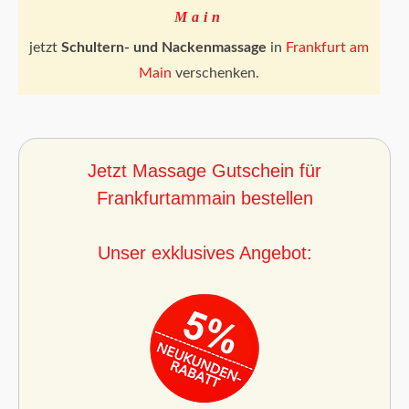
Main
jetzt
Schultern- und Nackenmassage
in
Frankfurt am
Main
verschenken.
Jetzt Massage Gutschein für
Frankfurtammain bestellen
Unser exklusives Angebot: