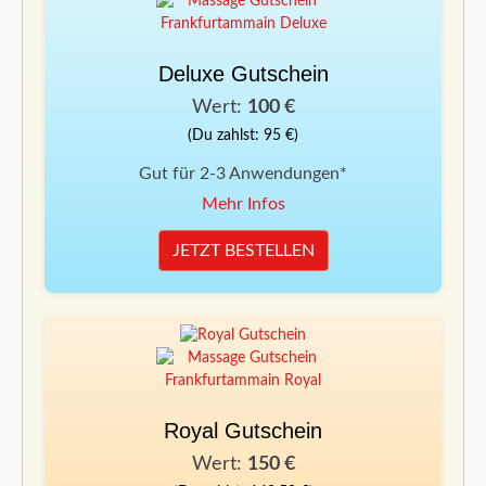
Deluxe Gutschein
Wert:
100 €
(Du zahlst: 95 €)
Gut für 2-3 Anwendungen*
Mehr Infos
JETZT BESTELLEN
Royal Gutschein
Wert:
150 €