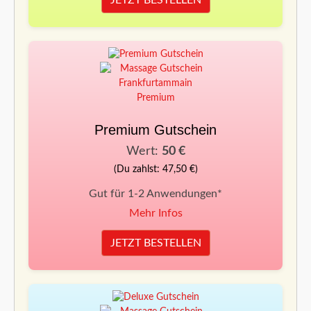
JETZT BESTELLEN
Premium Gutschein
Wert:
50 €
(Du zahlst: 47,50 €)
Gut für 1-2 Anwendungen*
Mehr Infos
JETZT BESTELLEN