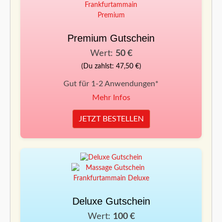
Premium Gutschein
Wert:
50 €
(Du zahlst: 47,50 €)
Gut für 1-2 Anwendungen*
Mehr Infos
JETZT BESTELLEN
Deluxe Gutschein
Wert:
100 €