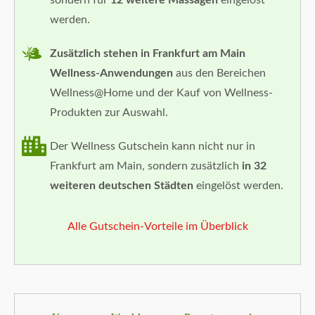
sondern für
12 weitere Massagen
eingelöst
werden.
Zusätzlich stehen in Frankfurt am Main
Wellness-Anwendungen
aus den Bereichen
Wellness@Home und der Kauf von Wellness-
Produkten zur Auswahl.
Der Wellness Gutschein kann nicht nur in
Frankfurt am Main, sondern zusätzlich
in 32
weiteren deutschen Städten
eingelöst werden.
Alle Gutschein-Vorteile im Überblick