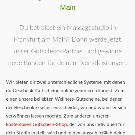
Main
Du betreibst ein Massagestudio in
Frankfurt am Main? Dann werde jetzt
unser Gutschein-Partner und gewinne
neue Kunden für deinen Dienstleistungen.
Wir bieten dir zwei unterschiedliche Systeme, mit denen
du Geschenk-Gutscheine online generieren kannst. Zum
einen unsere beliebten Wellness-Gutscheine, bei denen
der Beschenkte selbst entscheidet, wo und womit er sich
verwöhnen lassen möchte. Zum anderen unseren
kostenlosen Gutschein-Shop
, der von uns individuell für
dein Studio erstellt wird und in dem ausschließlich deine