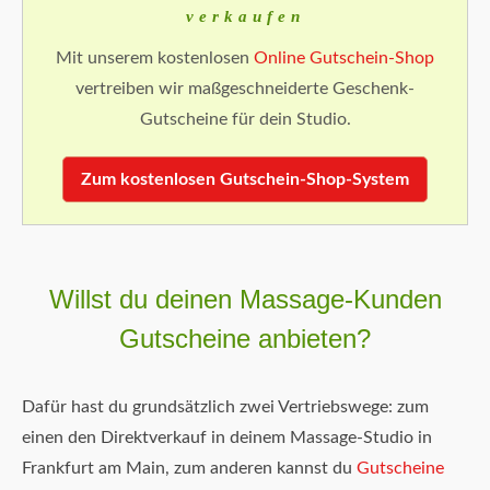
verkaufen
Mit unserem kostenlosen
Online Gutschein-Shop
vertreiben wir maßgeschneiderte Geschenk-
Gutscheine für dein Studio.
Zum kostenlosen Gutschein-Shop-System
Willst du deinen Massage-Kunden
Gutscheine anbieten?
Dafür hast du grundsätzlich zwei Vertriebswege: zum
einen den Direktverkauf in deinem Massage-Studio in
Frankfurt am Main, zum anderen kannst du
Gutscheine