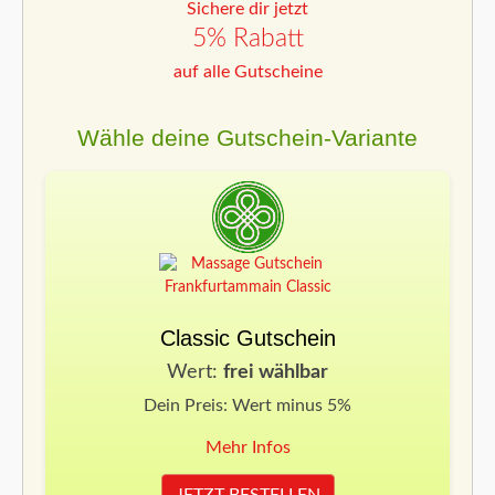
Sichere dir jetzt
5% Rabatt
auf alle Gutscheine
Wähle deine Gutschein-Variante
Classic Gutschein
Wert:
frei wählbar
Dein Preis: Wert minus 5%
Mehr Infos