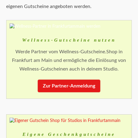
eigenen Gutscheine angeboten werden.
Wellness-Gutscheine nutzen
Werde Partner vom Wellness-Gutscheine.Shop in
Frankfurt am Main und ermögliche die Einlösung von
Wellness-Gutscheinen auch in deinem Studio.
Zur Partner-Anmeldung
Eigene Geschenkgutscheine