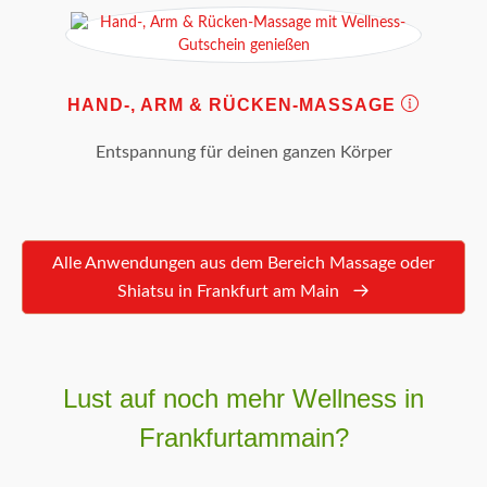
HAND-, ARM & RÜCKEN-MASSAGE
Entspannung für deinen ganzen Körper
Alle Anwendungen aus dem Bereich Massage oder
Shiatsu in Frankfurt am Main
Lust auf noch mehr Wellness in
Frankfurtammain?