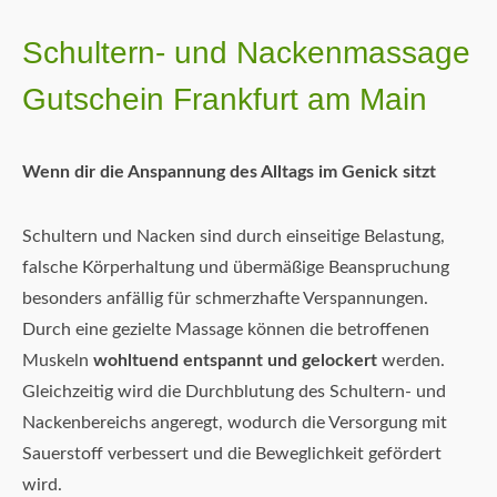
Schultern- und Nackenmassage
Gutschein Frankfurt am Main
Wenn dir die Anspannung des Alltags im Genick sitzt
Schultern und Nacken sind durch einseitige Belastung,
falsche Körperhaltung und übermäßige Beanspruchung
besonders anfällig für schmerzhafte Verspannungen.
Durch eine gezielte Massage können die betroffenen
Muskeln
wohltuend entspannt und gelockert
werden.
Gleichzeitig wird die Durchblutung des Schultern- und
Nackenbereichs angeregt, wodurch die Versorgung mit
Sauerstoff verbessert und die Beweglichkeit gefördert
wird.