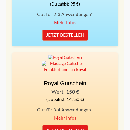
(Du zahlst: 95 €)
Gut für 2-3 Anwendungen*
Mehr Infos
JETZT BESTELLEN
Royal Gutschein
Wert:
150 €
(Du zahlst: 142,50 €)
Gut für 3-4 Anwendungen*
Mehr Infos