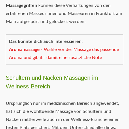
Massagegriffen
können diese Verhärtungen von den
erfahrenen Masseurinnen und Masseuren in Frankfurt am
Main aufgespürt und gelockert werden.
Das könnte dich auch interessieren:
Aromamassage
- Wähle vor der Massage das passende
Aroma und gib ihr damit eine zusätzliche Note
Schultern und Nacken Massagen im
Wellness-Bereich
Ursprünglich nur im medizinischen Bereich angewendet,
hat sich die wohltuende Massage von Schultern und
Nacken mittlerweile auch in der Wellness-Branche einen
festen Platz gesichert. Mit dem Unterschied allerdings,