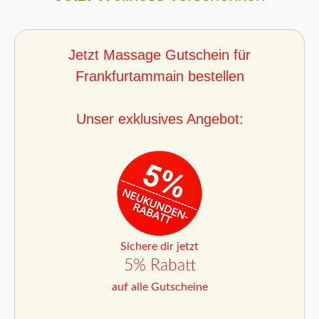
Jetzt Massage Gutschein für
Frankfurtammain bestellen
Unser exklusives Angebot:
Sichere dir jetzt
5% Rabatt
auf alle Gutscheine