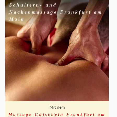
Schultern- und
Nackenmassage Frankfurt am
Main
Mit dem
Massage Gutschein Frankfurt am