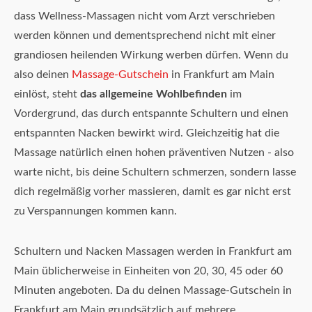
dass Wellness-Massagen nicht vom Arzt verschrieben
werden können und dementsprechend nicht mit einer
grandiosen heilenden Wirkung werben dürfen. Wenn du
also deinen
Massage-Gutschein
in Frankfurt am Main
einlöst, steht
das allgemeine Wohlbefinden
im
Vordergrund, das durch entspannte Schultern und einen
entspannten Nacken bewirkt wird. Gleichzeitig hat die
Massage natürlich einen hohen präventiven Nutzen - also
warte nicht, bis deine Schultern schmerzen, sondern lasse
dich regelmäßig vorher massieren, damit es gar nicht erst
zu Verspannungen kommen kann.
Schultern und Nacken Massagen werden in Frankfurt am
Main üblicherweise in Einheiten von 20, 30, 45 oder 60
Minuten angeboten. Da du deinen Massage-Gutschein in
Frankfurt am Main grundsätzlich auf mehrere