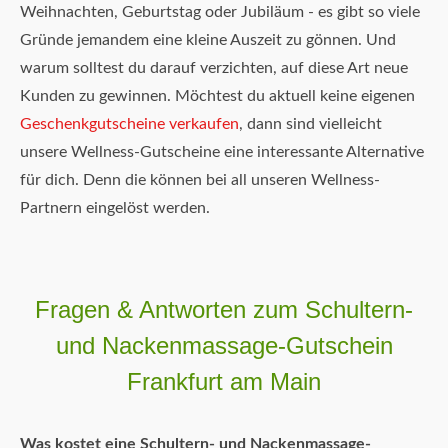
Weihnachten, Geburtstag oder Jubiläum - es gibt so viele
Gründe jemandem eine kleine Auszeit zu gönnen. Und
warum solltest du darauf verzichten, auf diese Art neue
Kunden zu gewinnen. Möchtest du aktuell keine eigenen
Geschenkgutscheine verkaufen
, dann sind vielleicht
unsere Wellness-Gutscheine eine interessante Alternative
für dich. Denn die können bei all unseren Wellness-
Partnern eingelöst werden.
Fragen & Antworten zum Schultern-
und Nackenmassage-Gutschein
Frankfurt am Main
Was kostet eine Schultern- und Nackenmassage-