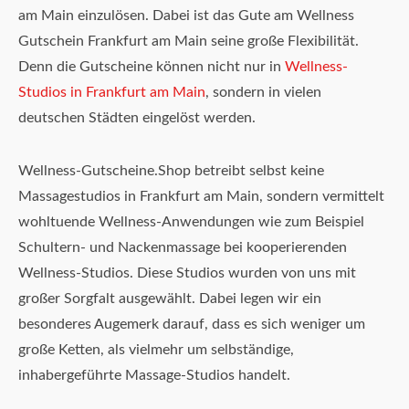
am Main einzulösen. Dabei ist das Gute am Wellness
Gutschein Frankfurt am Main seine große Flexibilität.
Denn die Gutscheine können nicht nur in
Wellness-
Studios in Frankfurt am Main
, sondern in vielen
deutschen Städten eingelöst werden.
Wellness-Gutscheine.Shop betreibt selbst keine
Massagestudios in Frankfurt am Main, sondern vermittelt
wohltuende Wellness-Anwendungen wie zum Beispiel
Schultern- und Nackenmassage bei kooperierenden
Wellness-Studios. Diese Studios wurden von uns mit
großer Sorgfalt ausgewählt. Dabei legen wir ein
besonderes Augemerk darauf, dass es sich weniger um
große Ketten, als vielmehr um selbständige,
inhabergeführte Massage-Studios handelt.