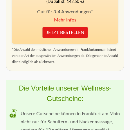
(Du zahlst: 142,50 €)
Gut für 3-4 Anwendungen*
Mehr Infos
JETZT BESTELLEN
*Die Anzahl der möglichen Anwendungen in Frankfurtammain hängt
von der Art der ausgewählten Anwendungen ab. Die genannte Anzahl
dient lediglich als Richtwert.
Die Vorteile unserer Wellness-
Gutscheine:
Unsere Gutscheine können in Frankfurt am Main
nicht nur für Schultern- und Nackenmassage,