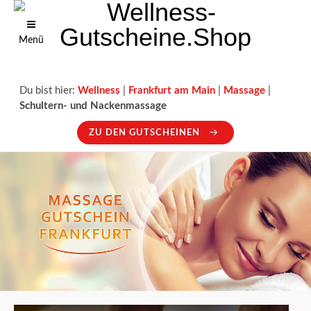
Menü
Du bist hier:
Wellness
|
Frankfurt am Main
|
Massage
|
Schultern- und Nackenmassage
ZU DEN GUTSCHEINEN