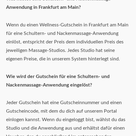
Anwendung in Frankfurt am Main?
Wenn du einen Wellness-Gutschein in Frankfurt am Main
für eine Schultern- und Nackenmassage-Anwendung
einlöst, entspricht der Preis dem individuellen Preis des
jeweiligen Massage-Studios. Jedes Studio hat seine
eigenen Preise, die in unserem System hinterlegt sind.
Wie wird der Gutschein für eine Schultern- und
Nackenmassage-Anwendung eingelöst?
Jeder Gutschein hat eine Gutscheinnummer und einen
Gutscheincode, mit dem du dich auf unserem Portal
einlogen kannst. Wenn du eingeloggt bist, wählst du das
Studio und die Anwendung aus und erhältst dafür einen