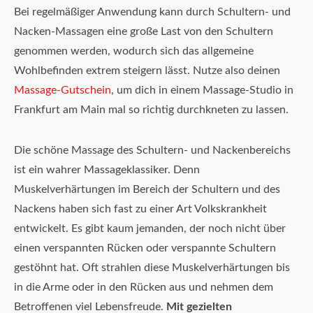
Bei regelmäßiger Anwendung kann durch Schultern- und
Nacken-Massagen eine große Last von den Schultern
genommen werden, wodurch sich das allgemeine
Wohlbefinden extrem steigern lässt. Nutze also deinen
Massage-Gutschein
, um dich in einem Massage-Studio in
Frankfurt am Main mal so richtig durchkneten zu lassen.
Die schöne Massage des Schultern- und Nackenbereichs
ist ein wahrer Massageklassiker. Denn
Muskelverhärtungen im Bereich der Schultern und des
Nackens haben sich fast zu einer Art Volkskrankheit
entwickelt. Es gibt kaum jemanden, der noch nicht über
einen verspannten Rücken oder verspannte Schultern
gestöhnt hat. Oft strahlen diese Muskelverhärtungen bis
in die Arme oder in den Rücken aus und nehmen dem
Betroffenen viel Lebensfreude.
Mit gezielten