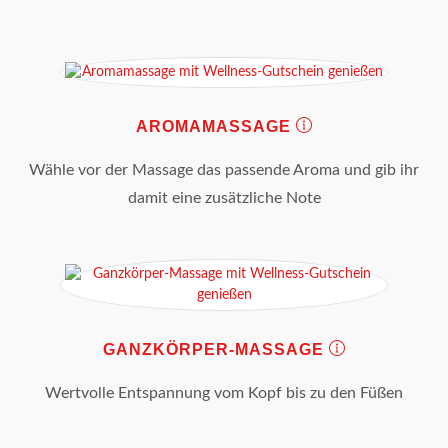
AROMAMASSAGE
Wähle vor der Massage das passende Aroma und gib ihr
damit eine zusätzliche Note
GANZKÖRPER-MASSAGE
Wertvolle Entspannung vom Kopf bis zu den Füßen