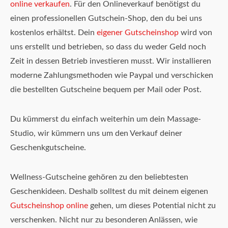
online verkaufen
. Für den Onlineverkauf benötigst du
einen professionellen Gutschein-Shop, den du bei uns
kostenlos erhältst. Dein
eigener Gutscheinshop
wird von
uns erstellt und betrieben, so dass du weder Geld noch
Zeit in dessen Betrieb investieren musst. Wir installieren
moderne Zahlungsmethoden wie Paypal und verschicken
die bestellten Gutscheine bequem per Mail oder Post.
Du kümmerst du einfach weiterhin um dein Massage-
Studio, wir kümmern uns um den Verkauf deiner
Geschenkgutscheine.
Wellness-Gutscheine gehören zu den beliebtesten
Geschenkideen. Deshalb solltest du mit deinem eigenen
Gutscheinshop online
gehen, um dieses Potential nicht zu
verschenken. Nicht nur zu besonderen Anlässen, wie