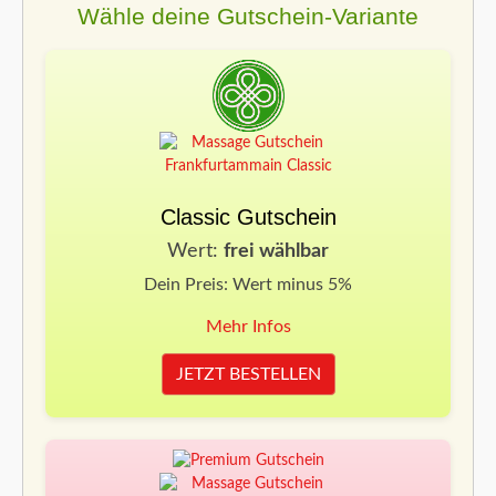
Wähle deine Gutschein-Variante
Classic Gutschein
Wert:
frei wählbar
Dein Preis: Wert minus 5%
Mehr Infos
JETZT BESTELLEN