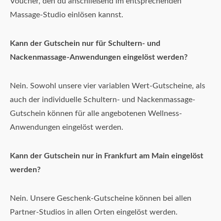
Voucher, den du anschließend im entsprechenden
Massage-Studio einlösen kannst.
Kann der Gutschein nur für Schultern- und
Nackenmassage-Anwendungen eingelöst werden?
Nein. Sowohl unsere vier variablen Wert-Gutscheine, als
auch der individuelle Schultern- und Nackenmassage-
Gutschein können für alle angebotenen Wellness-
Anwendungen eingelöst werden.
Kann der Gutschein nur in Frankfurt am Main eingelöst
werden?
Nein. Unsere Geschenk-Gutscheine können bei allen
Partner-Studios in allen Orten eingelöst werden.