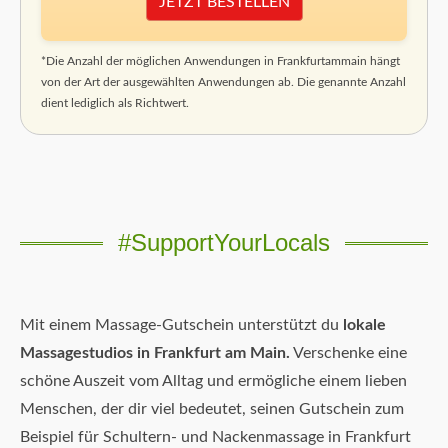
JETZT BESTELLEN
*Die Anzahl der möglichen Anwendungen in Frankfurtammain hängt
von der Art der ausgewählten Anwendungen ab. Die genannte Anzahl
dient lediglich als Richtwert.
#SupportYourLocals
Mit einem Massage-Gutschein unterstützt du
lokale
Massagestudios in Frankfurt am Main.
Verschenke eine
schöne Auszeit vom Alltag und ermögliche einem lieben
Menschen, der dir viel bedeutet, seinen Gutschein zum
Beispiel für Schultern- und Nackenmassage in Frankfurt