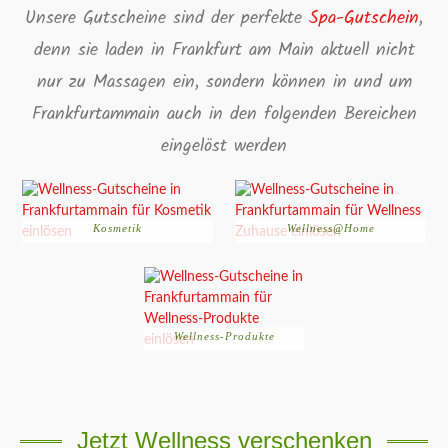
Unsere Gutscheine sind der perfekte
Spa-Gutschein
,
denn sie laden in Frankfurt am Main aktuell nicht
nur zu Massagen ein, sondern können in und um
Frankfurtammain auch in den folgenden Bereichen
eingelöst werden
Kosmetik
Wellness@Home
Wellness-Produkte
Jetzt Wellness verschenken