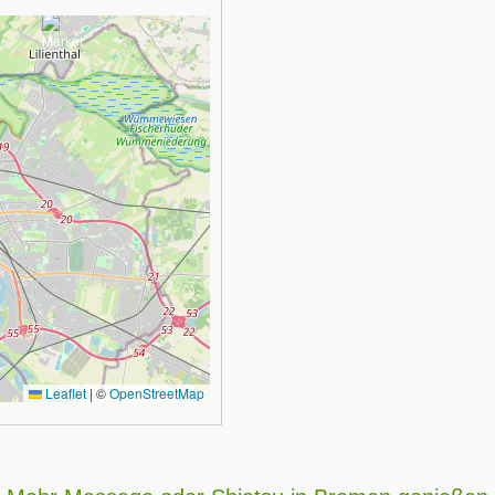
Leaflet
|
©
OpenStreetMap