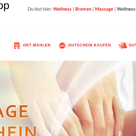
Du bist hier:
Wellness
|
Bremen
|
Massage
|
Wellnes
ORT WÄHLEN
GUTSCHEIN KAUFEN
GUT