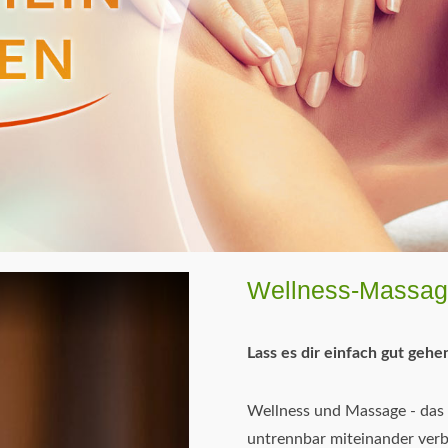
Wellness-Massag
Lass es dir einfach gut geh
Wellness und Massage - das 
untrennbar miteinander verb