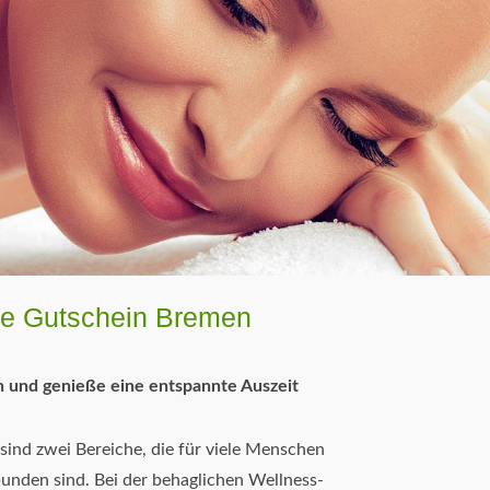
e Gutschein Bremen
en und genieße eine entspannte Auszeit
sind zwei Bereiche, die für viele Menschen
unden sind. Bei der behaglichen Wellness-