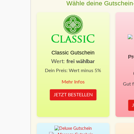
Wähle deine Gutschein-
Classic Gutschein
Pr
Wert:
frei wählbar
Dein Preis: Wert minus 5%
Mehr Infos
Gut 
JETZT BESTELLEN