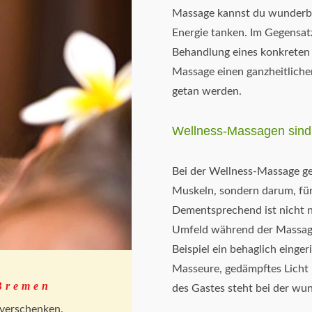
Massage kannst du wunderba
Energie tanken. Im Gegensatz
Behandlung eines konkreten 
Massage einen ganzheitliche
getan werden.
Wellness-Massagen sind
Bei der Wellness-Massage ge
Muskeln, sondern darum, fü
Dementsprechend ist nicht n
Umfeld während der Massag
Beispiel ein behaglich einge
Masseure, gedämpftes Licht
Bremen
des Gastes steht bei der w
verschenken.