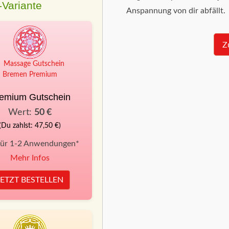
Variante
Anspannung von dir abfällt.
Z
emium Gutschein
Wert:
50 €
(Du zahlst: 47,50 €)
für 1-2 Anwendungen*
Mehr Infos
JETZT BESTELLEN