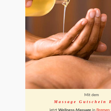
Mit dem
Massage Gutschein 
jetzt
Wellness-Massage
in
Bremen