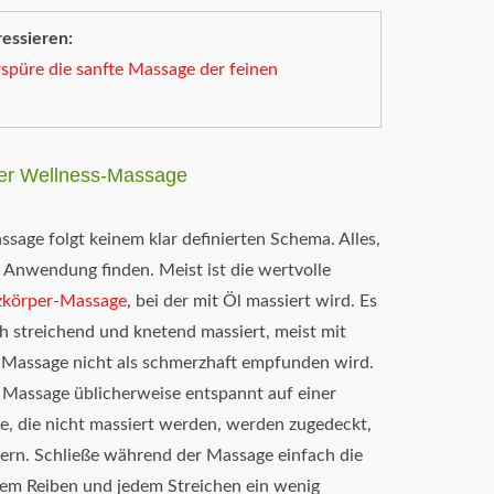
essieren:
rspüre die sanfte Massage der feinen
iner Wellness-Massage
sage folgt keinem klar definierten Schema. Alles,
Anwendung finden. Meist ist die wertvolle
körper-Massage
, bei der mit Öl massiert wird. Es
h streichend und knetend massiert, meist mit
e Massage nicht als schmerzhaft empfunden wird.
n Massage üblicherweise entspannt auf einer
e, die nicht massiert werden, werden zugedeckt,
ern. Schließe während der Massage einfach die
em Reiben und jedem Streichen ein wenig