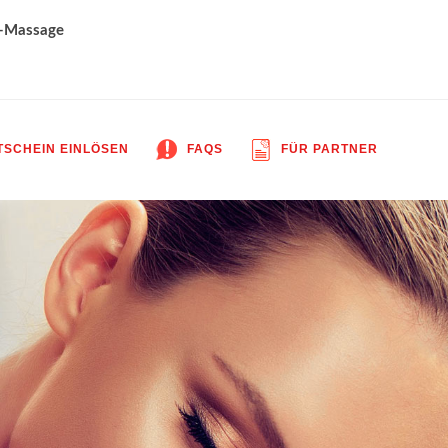
s-Massage
SCHEIN EINLÖSEN
FAQS
FÜR PARTNER