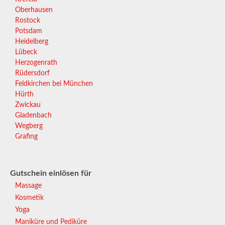
Oberhausen
Rostock
Potsdam
Heidelberg
Lübeck
Herzogenrath
Rüdersdorf
Feldkirchen bei München
Hürth
Zwickau
Gladenbach
Wegberg
Grafing
Gutschein einlösen für
Massage
Kosmetik
Yoga
Maniküre und Pediküre