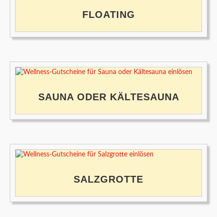
FLOATING
SAUNA ODER KÄLTESAUNA
SALZGROTTE