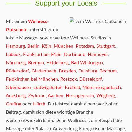
Support your Locals
Mit einem
Wellness-
Gutschein
unterstützt du
lokale Massage- sowie weitere Wellness-Studios in
Hamburg
,
Berlin
,
Köln
,
München
,
Potsdam
,
Stuttgart
,
Lübeck
,
Frankfurt am Main
,
Dortmund
,
Hannover
,
Nürnberg
,
Bremen
,
Heidelberg
,
Bad Wildungen
,
Rüdersdorf
,
Gladenbach
,
Dresden
,
Duisburg
,
Bochum
,
Feldkirchen bei München
,
Rostock
,
Düsseldorf
,
Oberhausen
,
Ludwigshafen
,
Krefeld
,
Mönchengladbach
,
Augsburg
,
Zwickau
,
Aachen
,
Herzogenrath
,
Wegberg
,
Grafing
oder
Hürth
. Du leistest damit einen wertvollen
Beitrag, damit sich diese wichtige Branche
weiterentwickeln kann. Denn Wellness, zum Beispiel die
Massage oder Shiatsu-Anwendung Energetische Massage,