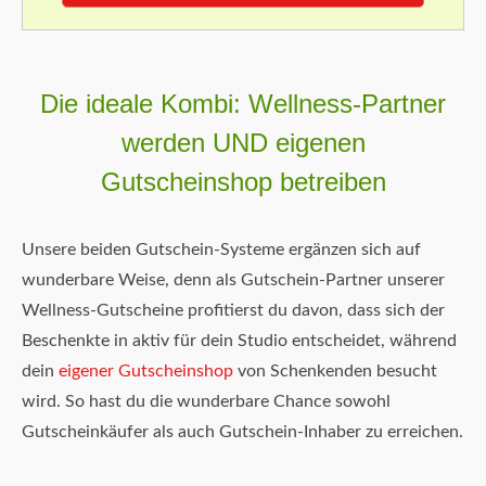
Die ideale Kombi: Wellness-Partner
werden UND eigenen
Gutscheinshop betreiben
Unsere beiden Gutschein-Systeme ergänzen sich auf
wunderbare Weise, denn als Gutschein-Partner unserer
Wellness-Gutscheine profitierst du davon, dass sich der
Beschenkte in aktiv für dein Studio entscheidet, während
dein
eigener Gutscheinshop
von Schenkenden besucht
wird. So hast du die wunderbare Chance sowohl
Gutscheinkäufer als auch Gutschein-Inhaber zu erreichen.