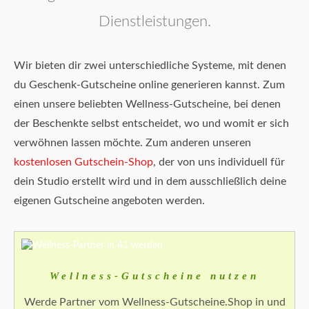
Dienstleistungen.
Wir bieten dir zwei unterschiedliche Systeme, mit denen
du Geschenk-Gutscheine online generieren kannst. Zum
einen unsere beliebten Wellness-Gutscheine, bei denen
der Beschenkte selbst entscheidet, wo und womit er sich
verwöhnen lassen möchte. Zum anderen unseren
kostenlosen Gutschein-Shop
, der von uns individuell für
dein Studio erstellt wird und in dem ausschließlich deine
eigenen Gutscheine angeboten werden.
Wellness-Gutscheine nutzen
Werde Partner vom Wellness-Gutscheine.Shop in und