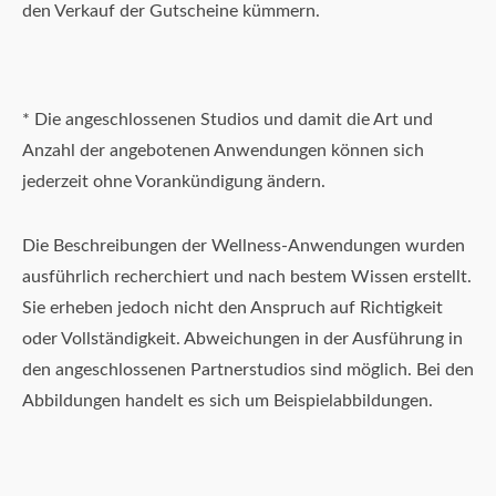
den Verkauf der Gutscheine kümmern.
* Die angeschlossenen Studios und damit die Art und
Anzahl der angebotenen Anwendungen können sich
jederzeit ohne Vorankündigung ändern.
Die Beschreibungen der Wellness-Anwendungen wurden
ausführlich recherchiert und nach bestem Wissen erstellt.
Sie erheben jedoch nicht den Anspruch auf Richtigkeit
oder Vollständigkeit. Abweichungen in der Ausführung in
den angeschlossenen Partnerstudios sind möglich. Bei den
Abbildungen handelt es sich um Beispielabbildungen.