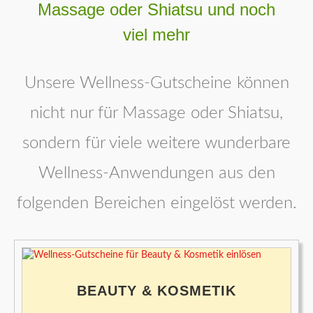
Massage oder Shiatsu und noch
viel mehr
Unsere Wellness-Gutscheine können
nicht nur für Massage oder Shiatsu,
sondern für viele weitere wunderbare
Wellness-Anwendungen aus den
folgenden Bereichen eingelöst werden.
BEAUTY & KOSMETIK