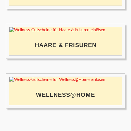
HAARE & FRISUREN
WELLNESS@HOME