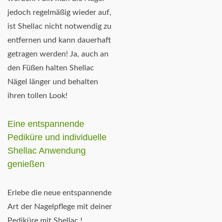
jedoch regelmäßig wieder auf,
ist Shellac nicht notwendig zu
entfernen und kann dauerhaft
getragen werden! Ja, auch an
den Füßen halten Shellac
Nägel länger und behalten
ihren tollen Look!
Eine entspannende
Pediküre und individuelle
Shellac Anwendung
genießen
Erlebe die neue entspannende
Art der Nagelpflege mit deiner
Pediküre mit Shellac !