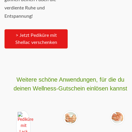
verdiente Ruhe und
Entspannung!
> Jetzt Pediküre mit
Shellac verschenken
Weitere schöne Anwendungen, für die du
deinen Wellness-Gutschein einlösen kannst