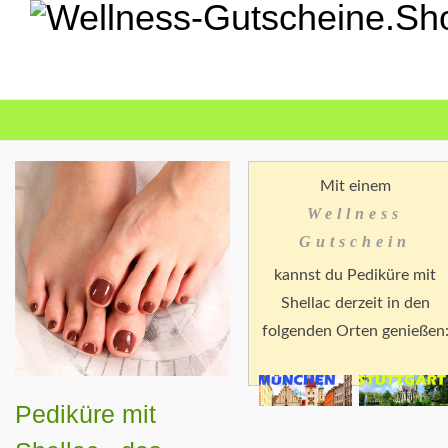
Mit einem
Wellness
Gutschein
kannst du Pediküre mit
Shellac derzeit in den
folgenden Orten genießen
Pediküre mit